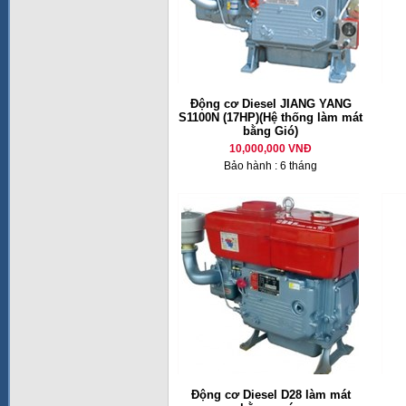
Động cơ Diesel JIANG YANG
S1100N (17HP)(Hệ thống làm mát
bằng Gió)
10,000,000 VNĐ
Bảo hành : 6 tháng
Động cơ Diesel D28 làm mát