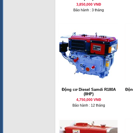
3,850,000 VNĐ
Bảo hành : 3 tháng
Động cơ Diesel Samdi R180A
Động
(8HP)
4,750,000 VNĐ
Bảo hành : 12 tháng