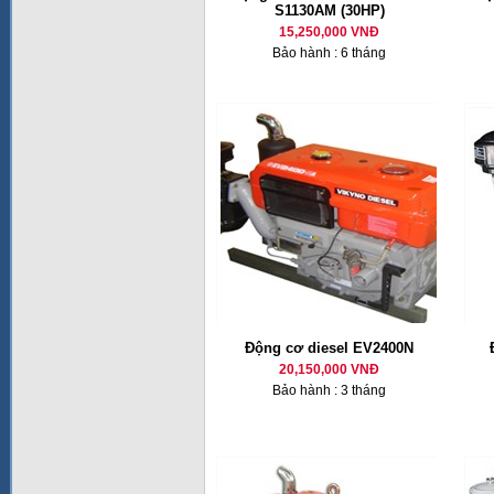
S1130AM (30HP)
15,250,000 VNĐ
Bảo hành : 6 tháng
Động cơ diesel EV2400N
20,150,000 VNĐ
Bảo hành : 3 tháng