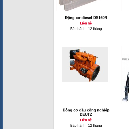
Động cơ diesel DS160R
Liên hệ
Bảo hành : 12 tháng
Động cơ dầu công nghiệp
DEUTZ
Liên hệ
Bảo hành : 12 tháng