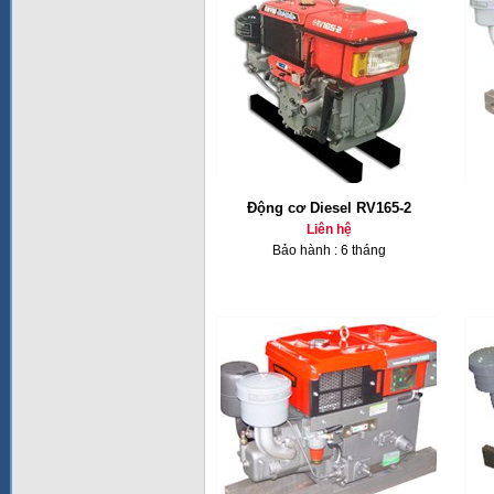
Động cơ Diesel RV165-2
Liên hệ
Bảo hành : 6 tháng