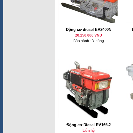
Động cơ diesel EV2400N
20,150,000 VNĐ
Bảo hành : 3 tháng
Động cơ Diesel RV165-2
Liên hệ