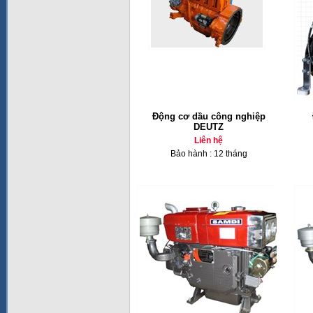
Động cơ dầu công nghiệp
DEUTZ
Liên hệ
Bảo hành : 12 tháng