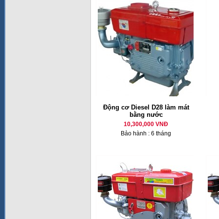
Động cơ Diesel D28 làm mát
bằng nước
10,300,000 VNĐ
Bảo hành : 6 tháng