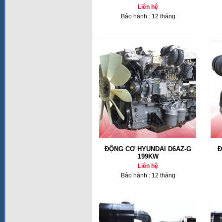
Liên hệ
Bảo hành : 12 tháng
ĐỘNG CƠ HYUNDAI D6AZ-G
Đ
199KW
Liên hệ
Bảo hành : 12 tháng