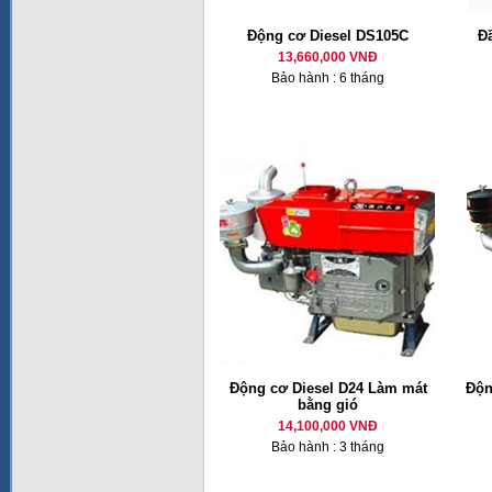
Động cơ Diesel DS105C
Đ
13,660,000 VNĐ
Bảo hành : 6 tháng
Động cơ Diesel D24 Làm mát
Độn
bằng gió
14,100,000 VNĐ
Bảo hành : 3 tháng