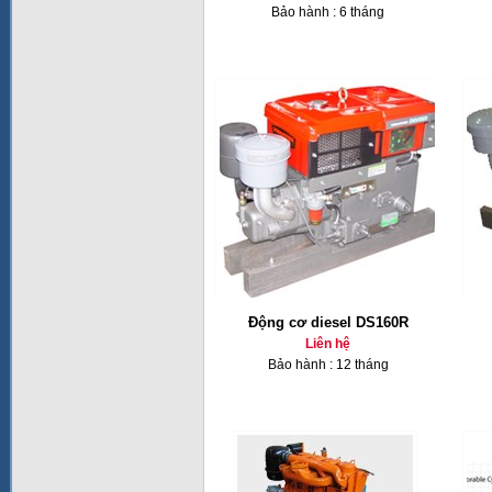
Bảo hành : 6 tháng
Động cơ diesel DS160R
Liên hệ
Bảo hành : 12 tháng