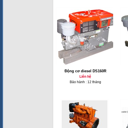
Động cơ diesel DS160R
Liên hệ
Bảo hành : 12 tháng