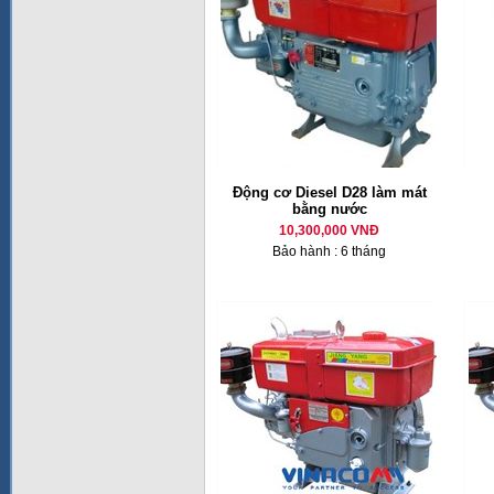
Động cơ Diesel D28 làm mát
bằng nước
10,300,000 VNĐ
Bảo hành : 6 tháng