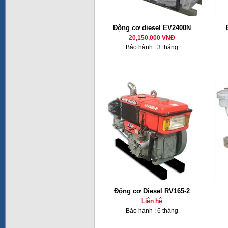
Động cơ diesel EV2400N
20,150,000 VNĐ
Bảo hành : 3 tháng
Động cơ Diesel RV165-2
Liên hệ
Bảo hành : 6 tháng