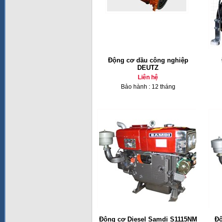
Động cơ dầu công nghiệp
DEUTZ
Liên hệ
Bảo hành : 12 tháng
Động cơ Diesel Samdi S1115NM
Độ