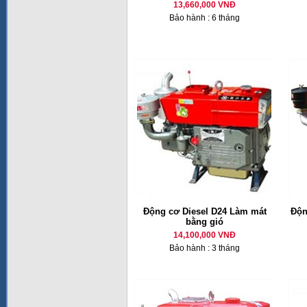
13,660,000 VNĐ
Bảo hành : 6 tháng
Động cơ Diesel D24 Làm mát
Độn
bằng gió
14,100,000 VNĐ
Bảo hành : 3 tháng