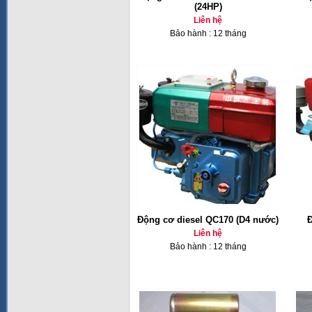
(24HP)
Liên hệ
Bảo hành : 12 tháng
Động cơ diesel QC170 (D4 nước)
Đ
Liên hệ
Bảo hành : 12 tháng