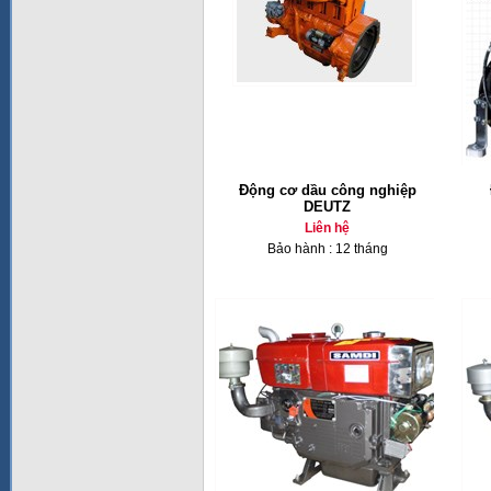
Động cơ dầu công nghiệp
DEUTZ
Liên hệ
Bảo hành : 12 tháng