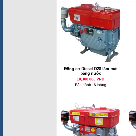
Động cơ Diesel D28 làm mát
bằng nước
10,300,000 VNĐ
Bảo hành : 6 tháng