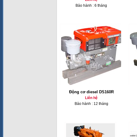
Bảo hành : 6 tháng
Động cơ diesel DS160R
Liên hệ
Bảo hành : 12 tháng