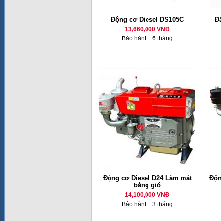
Động cơ Diesel DS105C
Đ
13,660,000 VNĐ
Bảo hành : 6 tháng
Động cơ Diesel D24 Làm mát
Độn
bằng gió
14,100,000 VNĐ
Bảo hành : 3 tháng