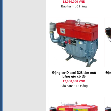
12,050,000 VNĐ
Bảo hành : 6 tháng
Động cơ Diesel D28 làm mát
Độn
bằng gió có đề
12,600,000 VNĐ
Bảo hành : 12 tháng