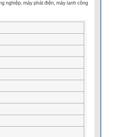
g nghiệp, máy phát điện, máy lạnh công