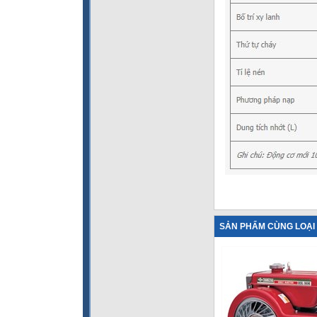
SẢN PHẨM CÙNG LOẠI