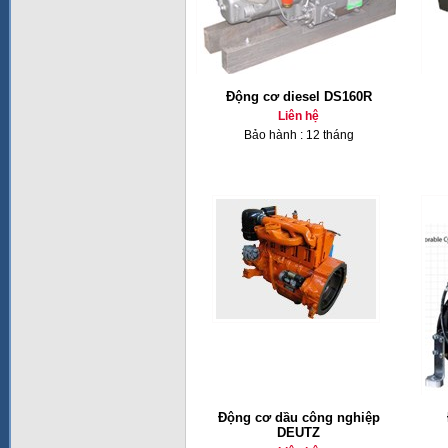
Động cơ diesel DS160R
Liên hệ
Bảo hành : 12 tháng
Động cơ dầu công nghiệp
DEUTZ