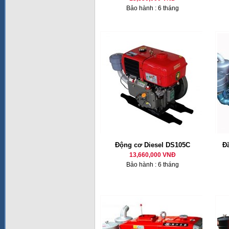
Bảo hành : 6 tháng
Động cơ Diesel DS105C
Đ
13,660,000 VNĐ
Bảo hành : 6 tháng