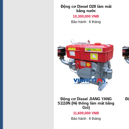
Động cơ Diesel D28 làm mát
bằng nước
10,300,000 VNĐ
Bảo hành : 6 tháng
Động cơ Diesel JIANG YANG
Đ
S1110N (Hệ thống làm mát bằng
Gió)
11,600,000 VNĐ
Bảo hành : 6 tháng