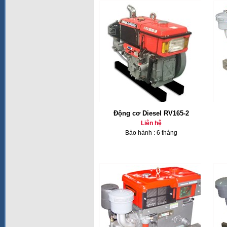
Động cơ Diesel RV165-2
Liên hệ
Bảo hành : 6 tháng