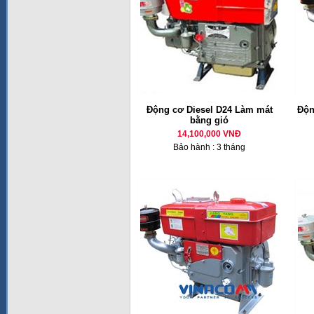
Động cơ Diesel D24 Làm mát
Độn
bằng gió
14,100,000 VNĐ
Bảo hành : 3 tháng