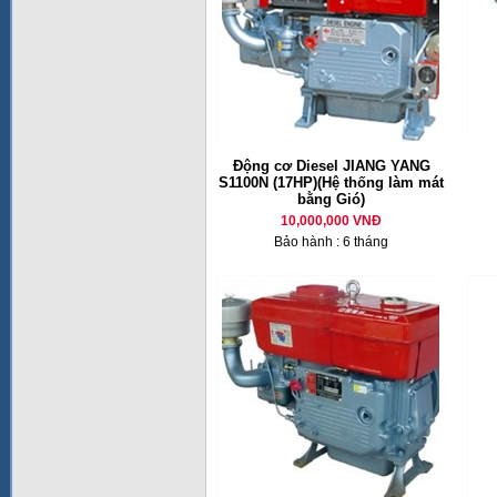
Động cơ Diesel JIANG YANG
S1100N (17HP)(Hệ thống làm mát
bằng Gió)
10,000,000 VNĐ
Bảo hành : 6 tháng