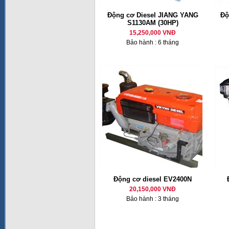
Động cơ Diesel JIANG YANG
Độ
S1130AM (30HP)
15,250,000 VNĐ
Bảo hành : 6 tháng
Động cơ diesel EV2400N
20,150,000 VNĐ
Bảo hành : 3 tháng