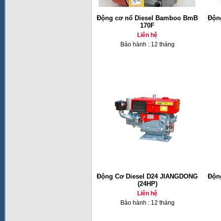
Động cơ nổ Diesel Bamboo BmB
Độn
170F
Liên hệ
Bảo hành : 12 tháng
Động Cơ Diesel D24 JIANGDONG
Độn
(24HP)
Liên hệ
Bảo hành : 12 tháng