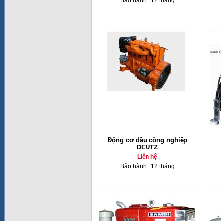
Bảo hành : 12 tháng
Động cơ dầu công nghiệp
DEUTZ
Liên hệ
Bảo hành : 12 tháng