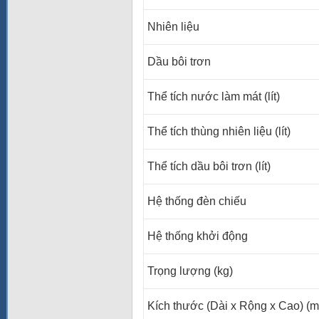
Nhiên liệu
Dầu bôi trơn
Thể tích nước làm mát (lít)
Thể tích thùng nhiên liệu (lít)
Thể tích dầu bôi trơn (lít)
Hệ thống đèn chiếu
Hệ thống khởi động
Trọng lượng (kg)
Kích thước (Dài x Rộng x Cao) (