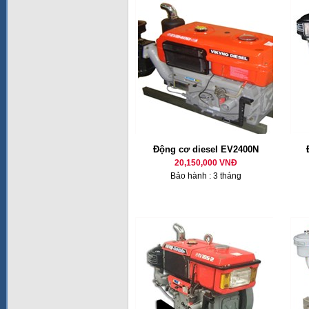
Động cơ diesel EV2400N
20,150,000 VNĐ
Bảo hành : 3 tháng