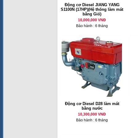
Động cơ Diesel JIANG YANG
S1100N (17HP)(Hệ thống làm mát
bằng Gió)
10,000,000 VNĐ
Bảo hành : 6 tháng
Động cơ Diesel D28 làm mát
bằng nước
10,300,000 VNĐ
Bảo hành : 6 tháng