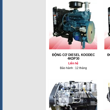
ĐỘNG CƠ DIESEL KOODEC
Đ
4KDP30
Liên hệ
Bảo hành : 12 tháng