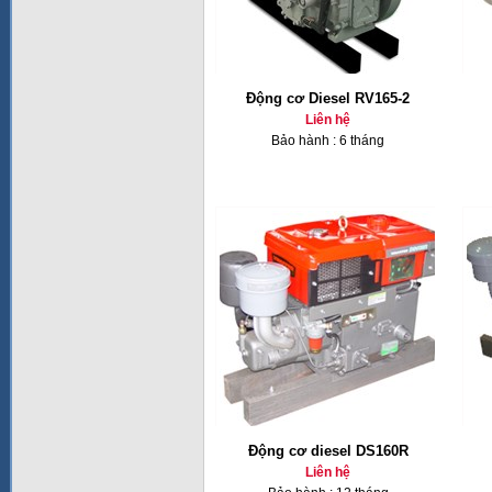
Động cơ Diesel RV165-2
Liên hệ
Bảo hành : 6 tháng
Động cơ diesel DS160R
Liên hệ