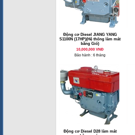
Động cơ Diesel JIANG YANG
S1100N (17HP)(Hệ thống làm mát
bằng Gió)
10,000,000 VNĐ
Bảo hành : 6 tháng
Động cơ Diesel D28 làm mát