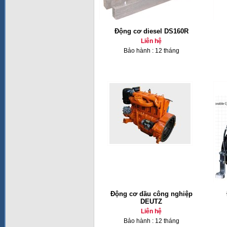
Động cơ diesel DS160R
Liên hệ
Bảo hành : 12 tháng
Động cơ dầu công nghiệp
DEUTZ
Liên hệ
Bảo hành : 12 tháng