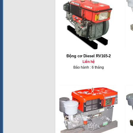
Động cơ Diesel RV165-2
Liên hệ
Bảo hành : 6 tháng