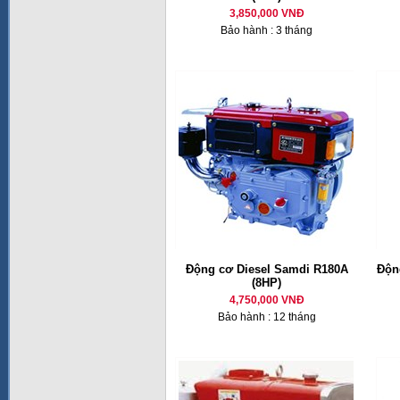
3,850,000 VNĐ
Bảo hành : 3 tháng
Động cơ Diesel Samdi R180A
Động
(8HP)
4,750,000 VNĐ
Bảo hành : 12 tháng