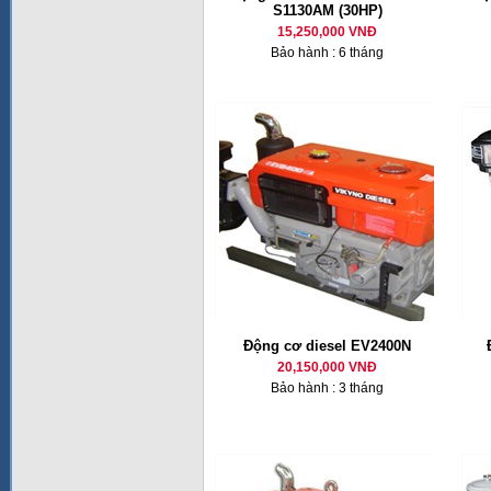
S1130AM (30HP)
15,250,000 VNĐ
Bảo hành : 6 tháng
Động cơ diesel EV2400N
20,150,000 VNĐ
Bảo hành : 3 tháng