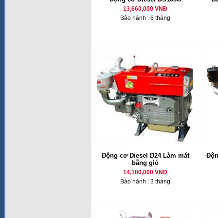
13,660,000 VNĐ
Bảo hành : 6 tháng
Động cơ Diesel D24 Làm mát
Độn
bằng gió
14,100,000 VNĐ
Bảo hành : 3 tháng