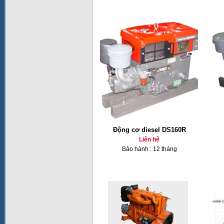
Động cơ diesel DS160R
Liên hệ
Bảo hành : 12 tháng