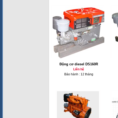
Động cơ diesel DS160R
Liên hệ
Bảo hành : 12 tháng