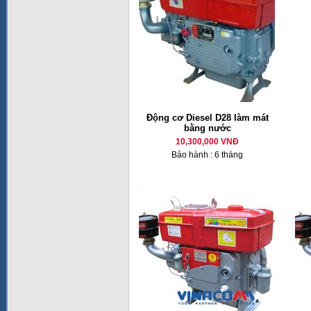
Động cơ Diesel D28 làm mát
bằng nước
10,300,000 VNĐ
Bảo hành : 6 tháng