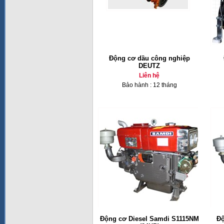
Động cơ dầu công nghiệp
DEUTZ
Liên hệ
Bảo hành : 12 tháng
Động cơ Diesel Samdi S1115NM
Độ