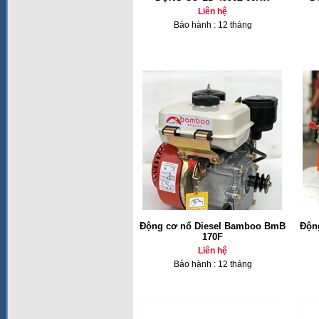
Liên hệ
Bảo hành : 12 tháng
Động cơ nổ Diesel Bamboo BmB
Độn
170F
Liên hệ
Bảo hành : 12 tháng