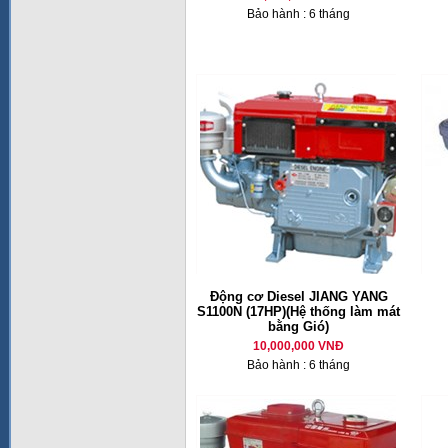
Bảo hành : 6 tháng
Động cơ Diesel JIANG YANG
S1100N (17HP)(Hệ thống làm mát
bằng Gió)
10,000,000 VNĐ
Bảo hành : 6 tháng