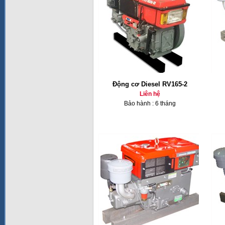
Động cơ Diesel RV165-2
Liên hệ
Bảo hành : 6 tháng