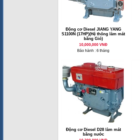
Động cơ Diesel JIANG YANG
S1100N (17HP)(Hệ thống làm mát
bằng Gió)
10,000,000 VNĐ
Bảo hành : 6 tháng
Động cơ Diesel D28 làm mát
bằng nước