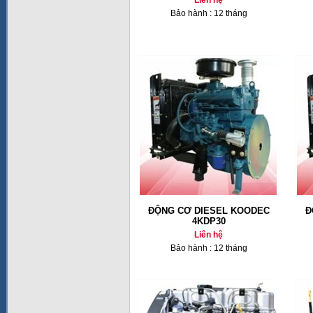
Liên hệ
Bảo hành : 12 tháng
ĐỘNG CƠ DIESEL KOODEC
Đ
4KDP30
Liên hệ
Bảo hành : 12 tháng