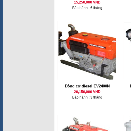
15,250,000 VNĐ
Bảo hành : 6 tháng
Động cơ diesel EV2400N
20,150,000 VNĐ
Bảo hành : 3 tháng