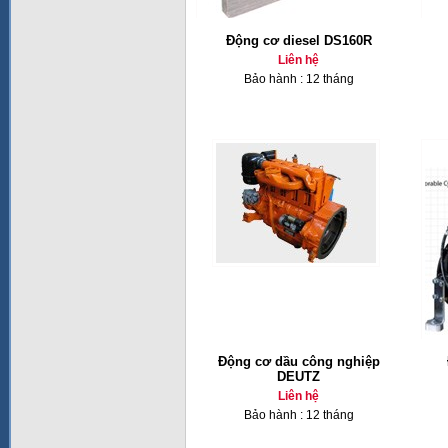
Động cơ diesel DS160R
Liên hệ
Bảo hành : 12 tháng
Động cơ dầu công nghiệp
DEUTZ
Liên hệ
Bảo hành : 12 tháng