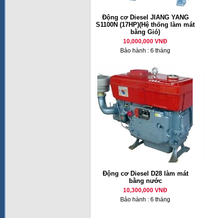
Động cơ Diesel JIANG YANG
S1100N (17HP)(Hệ thống làm mát
bằng Gió)
10,000,000 VNĐ
Bảo hành : 6 tháng
Động cơ Diesel D28 làm mát
bằng nước
10,300,000 VNĐ
Bảo hành : 6 tháng