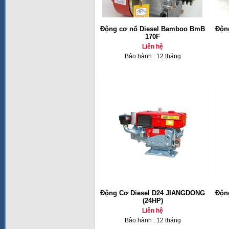
Động cơ nổ Diesel Bamboo BmB
Độn
170F
Liên hệ
Bảo hành : 12 tháng
Động Cơ Diesel D24 JIANGDONG
Độn
(24HP)
Liên hệ
Bảo hành : 12 tháng