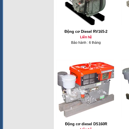
Động cơ Diesel RV165-2
Liên hệ
Bảo hành : 6 tháng
Động cơ diesel DS160R