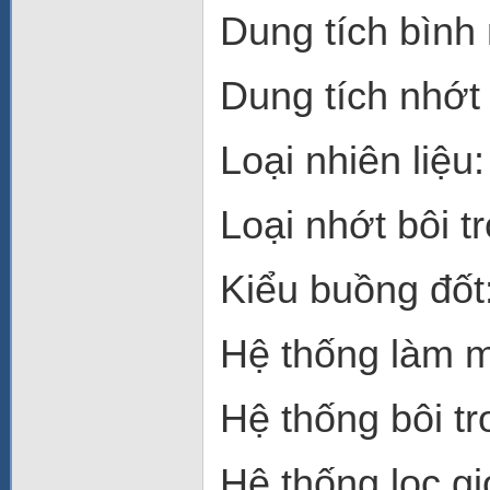
Dung tích bình n
Dung tích nhớt b
Loại nhiên liệu
Loại nhớt bôi 
Kiểu buồng đốt
Hệ thống làm m
Hệ thống bôi t
Hệ thống lọc gi