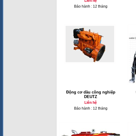
Liên hệ
Bảo hành : 12 tháng
Động cơ dầu công nghiệp
DEUTZ
Liên hệ
Bảo hành : 12 tháng