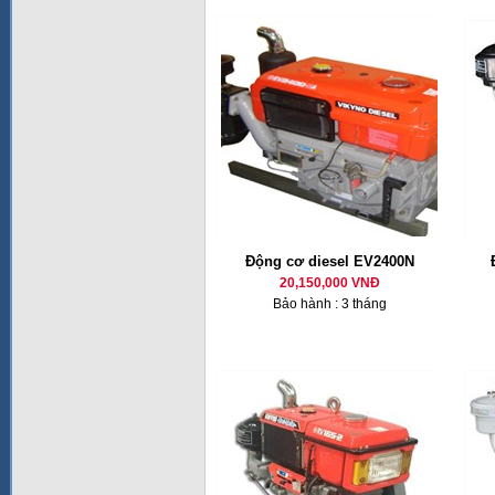
Động cơ diesel EV2400N
20,150,000 VNĐ
Bảo hành : 3 tháng