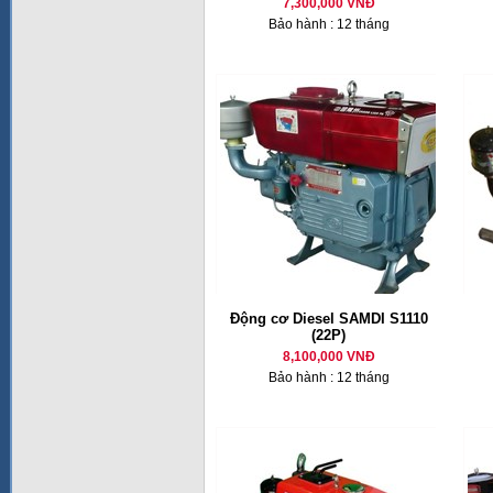
7,300,000 VNĐ
Bảo hành : 12 tháng
Động cơ Diesel SAMDI S1110
(22P)
8,100,000 VNĐ
Bảo hành : 12 tháng