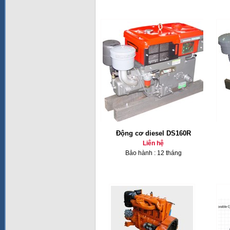
Động cơ diesel DS160R
Liên hệ
Bảo hành : 12 tháng