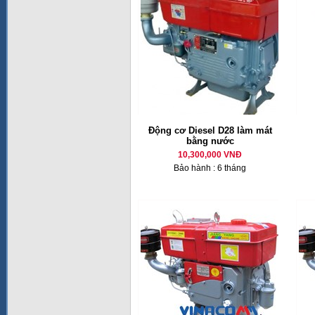
Động cơ Diesel D28 làm mát
bằng nước
10,300,000 VNĐ
Bảo hành : 6 tháng