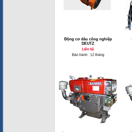
Động cơ dầu công nghiệp
DEUTZ
Liên hệ
Bảo hành : 12 tháng