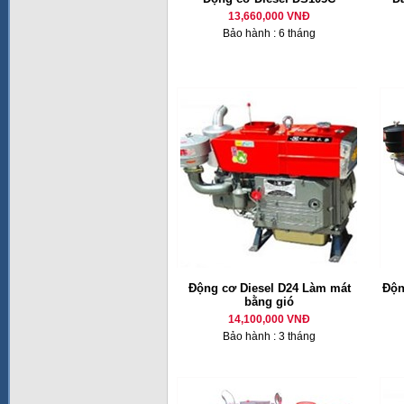
13,660,000 VNĐ
Bảo hành : 6 tháng
Động cơ Diesel D24 Làm mát
Độn
bằng gió
14,100,000 VNĐ
Bảo hành : 3 tháng