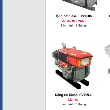
Động cơ diesel EV2400N
20,150,000 VNĐ
Bảo hành : 3 tháng
Động cơ Diesel RV165-2
Liên hệ
Bảo hành : 6 tháng