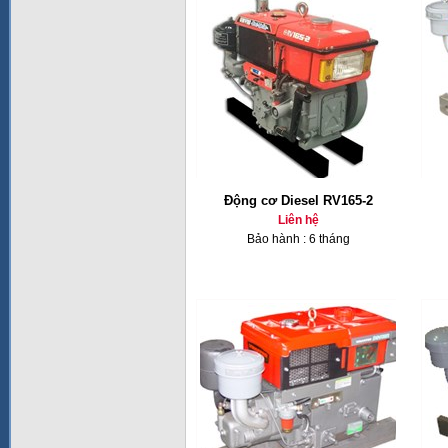
Động cơ Diesel RV165-2
Liên hệ
Bảo hành : 6 tháng