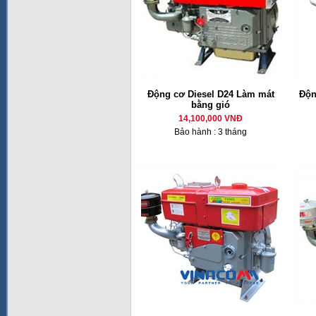
Động cơ Diesel D24 Làm mát
Độn
bằng gió
14,100,000 VNĐ
Bảo hành : 3 tháng