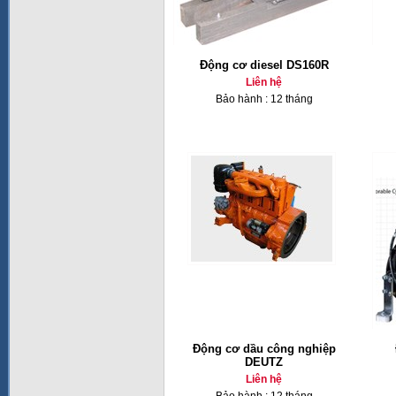
Động cơ diesel DS160R
Liên hệ
Bảo hành : 12 tháng
Động cơ dầu công nghiệp
DEUTZ
Liên hệ