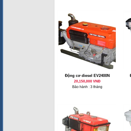
Động cơ diesel EV2400N
20,150,000 VNĐ
Bảo hành : 3 tháng