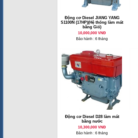
Động cơ Diesel JIANG YANG
S1100N (17HP)(Hệ thống làm mát
bằng Gió)
10,000,000 VNĐ
Bảo hành : 6 tháng
Động cơ Diesel D28 làm mát
bằng nước
10,300,000 VNĐ
Bảo hành : 6 tháng