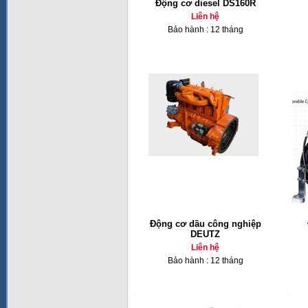
Động cơ diesel DS160R
Liên hệ
Bảo hành : 12 tháng
Động cơ dầu công nghiệp
DEUTZ
Liên hệ
Bảo hành : 12 tháng