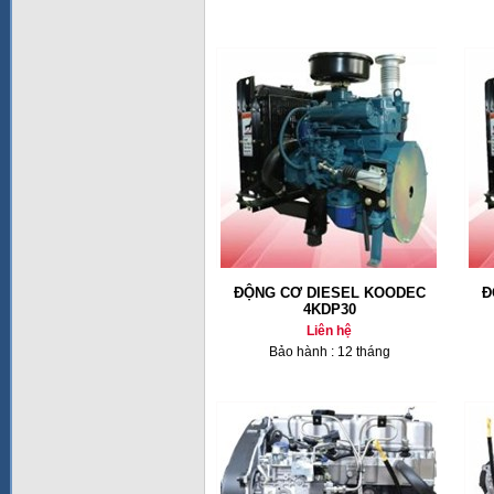
ĐỘNG CƠ DIESEL KOODEC
Đ
4KDP30
Liên hệ
Bảo hành : 12 tháng