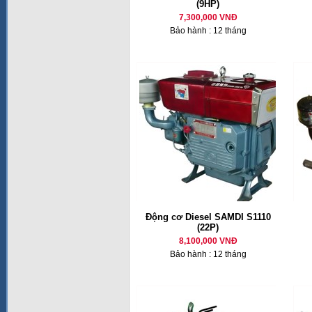
(9HP)
7,300,000 VNĐ
Bảo hành : 12 tháng
Động cơ Diesel SAMDI S1110
(22P)
8,100,000 VNĐ
Bảo hành : 12 tháng