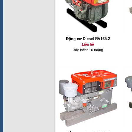
Động cơ Diesel RV165-2
Liên hệ
Bảo hành : 6 tháng