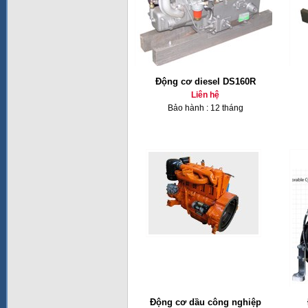
Động cơ diesel DS160R
Liên hệ
Bảo hành : 12 tháng
Động cơ dầu công nghiệp