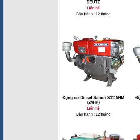
DEUTZ
Liên hệ
Bảo hành : 12 tháng
Động cơ Diesel Samdi S1115NM
Độ
(24HP)
Liên hệ
Bảo hành : 12 tháng