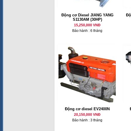
Động cơ Diesel JIANG YANG
Độ
S1130AM (30HP)
15,250,000 VNĐ
Bảo hành : 6 tháng
Động cơ diesel EV2400N
20,150,000 VNĐ
Bảo hành : 3 tháng