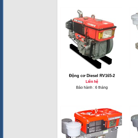
Động cơ Diesel RV165-2
Liên hệ
Bảo hành : 6 tháng