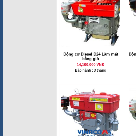
Động cơ Diesel D24 Làm mát
Độn
bằng gió
14,100,000 VNĐ
Bảo hành : 3 tháng