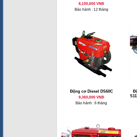
8,100,000 VNĐ
Bảo hành : 12 tháng
Động cơ Diesel DS60C
Đ
S11
9,360,000 VNĐ
Bảo hành : 6 tháng