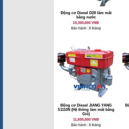
Động cơ Diesel D28 làm mát
bằng nước
10,300,000 VNĐ
Bảo hành : 6 tháng
Động cơ Diesel JIANG YANG
Đ
S1110N (Hệ thống làm mát bằng
Gió)
11,600,000 VNĐ
Bảo hành : 6 tháng