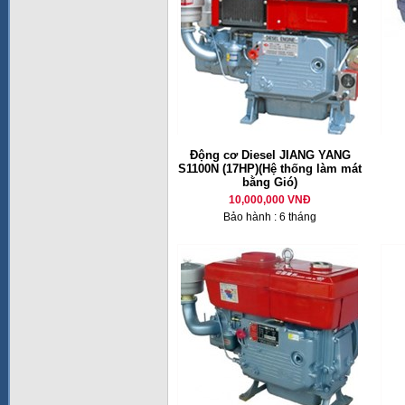
Động cơ Diesel JIANG YANG
S1100N (17HP)(Hệ thống làm mát
bằng Gió)
10,000,000 VNĐ
Bảo hành : 6 tháng