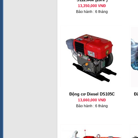
13,350,000 VNĐ
Bảo hành : 6 tháng
Động cơ Diesel DS105C
Đ
13,660,000 VNĐ
Bảo hành : 6 tháng