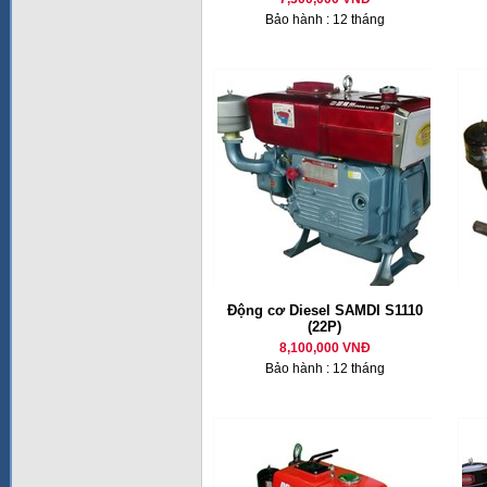
Bảo hành : 12 tháng
Động cơ Diesel SAMDI S1110
(22P)
8,100,000 VNĐ
Bảo hành : 12 tháng