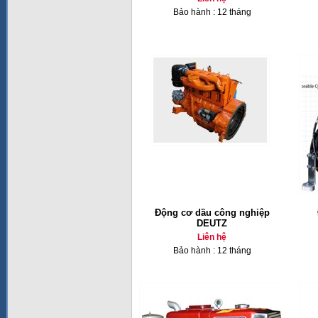
Bảo hành : 12 tháng
Động cơ dầu công nghiệp
DEUTZ
Liên hệ
Bảo hành : 12 tháng