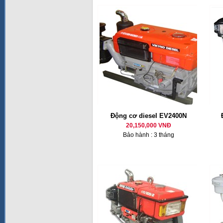
Động cơ diesel EV2400N
20,150,000 VNĐ
Bảo hành : 3 tháng