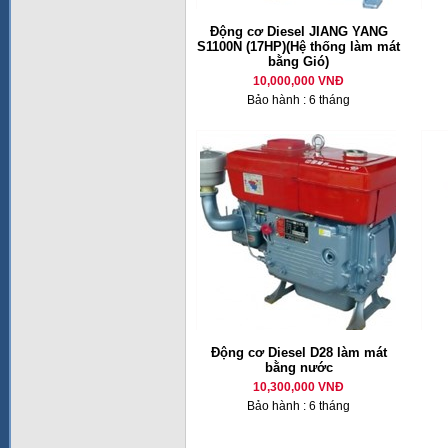
Động cơ Diesel JIANG YANG
S1100N (17HP)(Hệ thống làm mát
bằng Gió)
10,000,000 VNĐ
Bảo hành : 6 tháng
Động cơ Diesel D28 làm mát
bằng nước
10,300,000 VNĐ
Bảo hành : 6 tháng