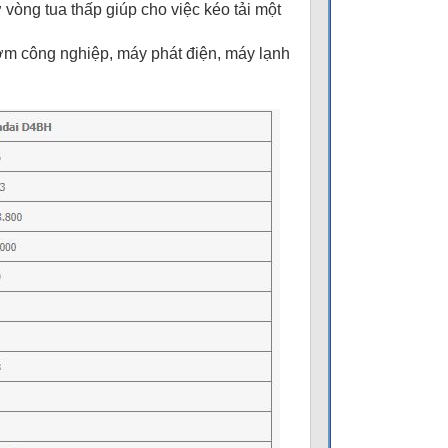
òng tua thấp giúp cho việc kéo tải một
m công nghiệp, máy phát điện, máy lạnh