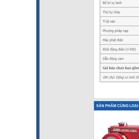
SẢN PHẨM CÙNG LOẠI