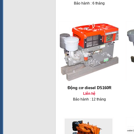
Bảo hành : 6 tháng
Động cơ diesel DS160R
Liên hệ
Bảo hành : 12 tháng