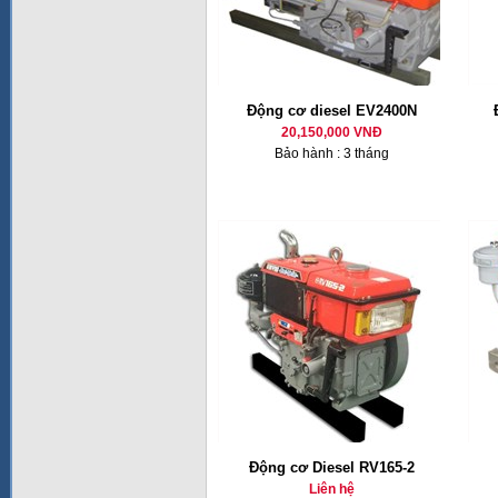
Động cơ diesel EV2400N
20,150,000 VNĐ
Bảo hành : 3 tháng
Động cơ Diesel RV165-2
Liên hệ