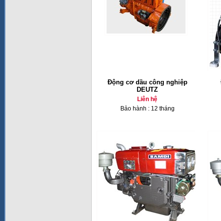
Động cơ dầu công nghiệp
DEUTZ
Liên hệ
Bảo hành : 12 tháng