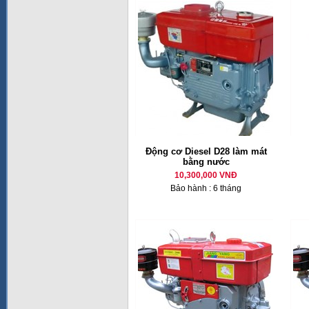
Động cơ Diesel D28 làm mát
bằng nước
10,300,000 VNĐ
Bảo hành : 6 tháng