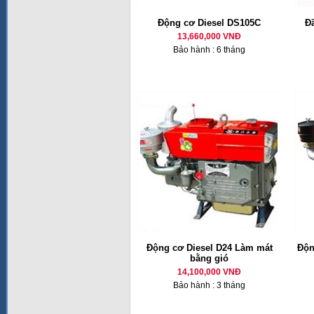
Động cơ Diesel DS105C
Đ
13,660,000 VNĐ
Bảo hành : 6 tháng
Động cơ Diesel D24 Làm mát
Độn
bằng gió
14,100,000 VNĐ
Bảo hành : 3 tháng