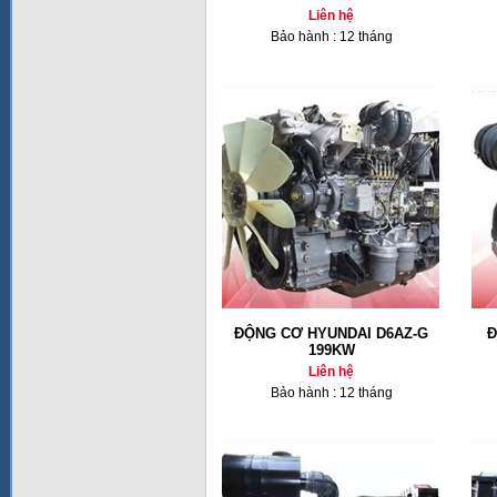
Liên hệ
Bảo hành : 12 tháng
ĐỘNG CƠ HYUNDAI D6AZ-G
Đ
199KW
Liên hệ
Bảo hành : 12 tháng