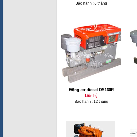
Bảo hành : 6 tháng
Động cơ diesel DS160R
Liên hệ
Bảo hành : 12 tháng