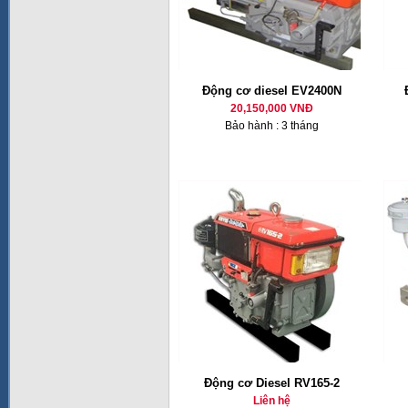
Động cơ diesel EV2400N
20,150,000 VNĐ
Bảo hành : 3 tháng
Động cơ Diesel RV165-2
Liên hệ