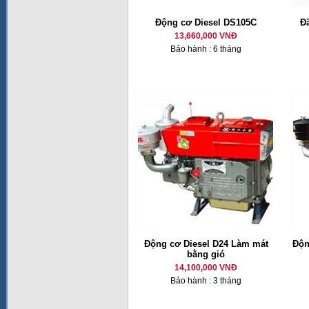
Động cơ Diesel DS105C
Đ
13,660,000 VNĐ
Bảo hành : 6 tháng
Động cơ Diesel D24 Làm mát
Độn
bằng gió
14,100,000 VNĐ
Bảo hành : 3 tháng