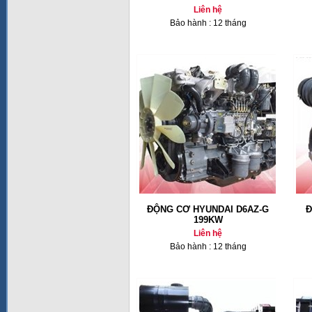
Liên hệ
Bảo hành : 12 tháng
ĐỘNG CƠ HYUNDAI D6AZ-G
Đ
199KW
Liên hệ
Bảo hành : 12 tháng