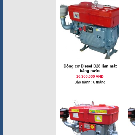
Động cơ Diesel D28 làm mát
bằng nước
10,300,000 VNĐ
Bảo hành : 6 tháng