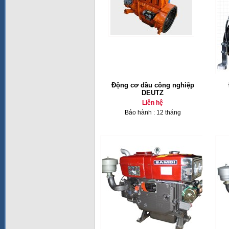
Động cơ dầu công nghiệp
DEUTZ
Liên hệ
Bảo hành : 12 tháng