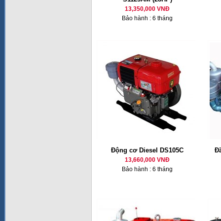
13,350,000 VNĐ
Bảo hành : 6 tháng
Động cơ Diesel DS105C
Đ
13,660,000 VNĐ
Bảo hành : 6 tháng