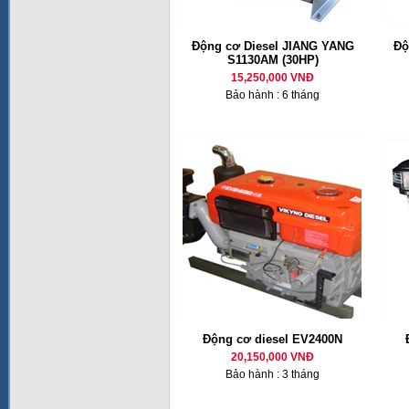
Động cơ Diesel JIANG YANG
Độ
S1130AM (30HP)
15,250,000 VNĐ
Bảo hành : 6 tháng
Động cơ diesel EV2400N
20,150,000 VNĐ
Bảo hành : 3 tháng