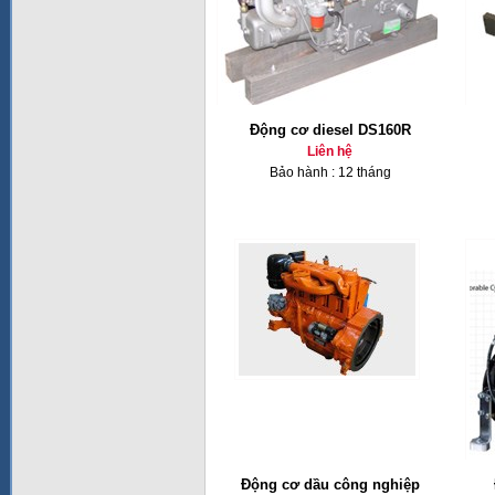
Động cơ diesel DS160R
Liên hệ
Bảo hành : 12 tháng
Động cơ dầu công nghiệp