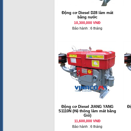
Động cơ Diesel D28 làm mát
bằng nước
10,300,000 VNĐ
Bảo hành : 6 tháng
Động cơ Diesel JIANG YANG
Đ
S1110N (Hệ thống làm mát bằng
Gió)
11,600,000 VNĐ
Bảo hành : 6 tháng