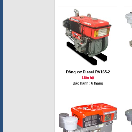
Động cơ Diesel RV165-2
Liên hệ
Bảo hành : 6 tháng