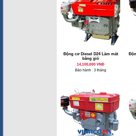
Động cơ Diesel D24 Làm mát
Độn
bằng gió
14,100,000 VNĐ
Bảo hành : 3 tháng