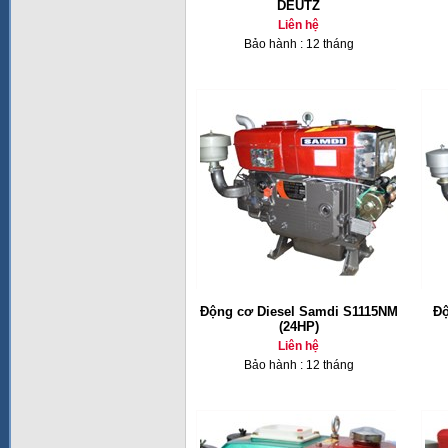
DEUTZ
Liên hệ
Bảo hành : 12 tháng
Động cơ Diesel Samdi S1115NM
Độ
(24HP)
Liên hệ
Bảo hành : 12 tháng