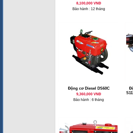
8,100,000 VNĐ
Bảo hành : 12 tháng
Động cơ Diesel DS60C
Đ
S11
9,360,000 VNĐ
Bảo hành : 6 tháng