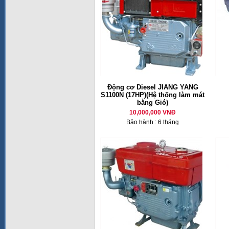
Động cơ Diesel JIANG YANG
S1100N (17HP)(Hệ thống làm mát
bằng Gió)
10,000,000 VNĐ
Bảo hành : 6 tháng