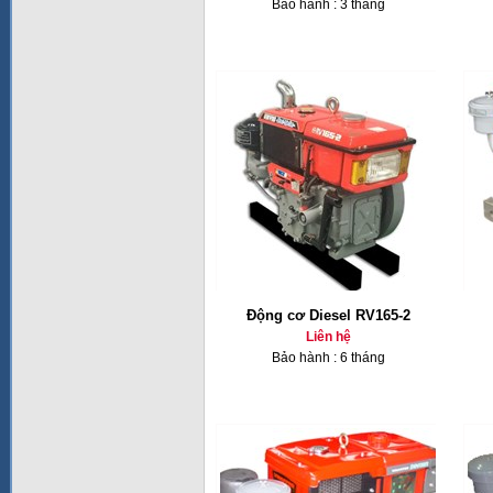
Bảo hành : 3 tháng
Động cơ Diesel RV165-2
Liên hệ
Bảo hành : 6 tháng