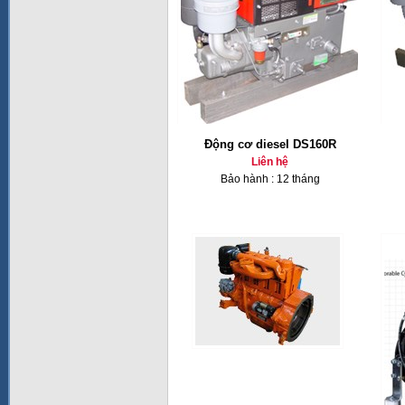
Động cơ diesel DS160R
Liên hệ
Bảo hành : 12 tháng