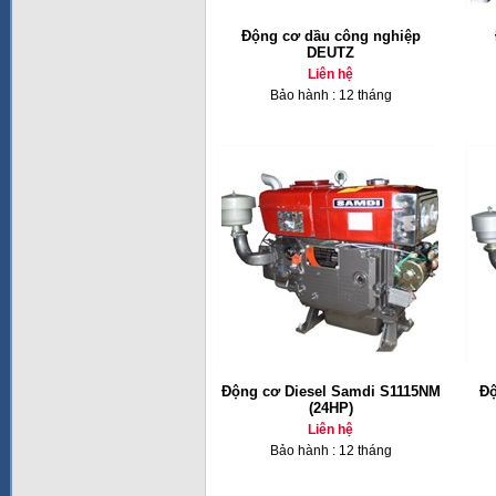
Động cơ dầu công nghiệp
DEUTZ
Liên hệ
Bảo hành : 12 tháng
Động cơ Diesel Samdi S1115NM
Độ
(24HP)
Liên hệ
Bảo hành : 12 tháng