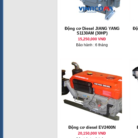
Động cơ Diesel JIANG YANG
Độ
S1130AM (30HP)
15,250,000 VNĐ
Bảo hành : 6 tháng
Động cơ diesel EV2400N
20,150,000 VNĐ