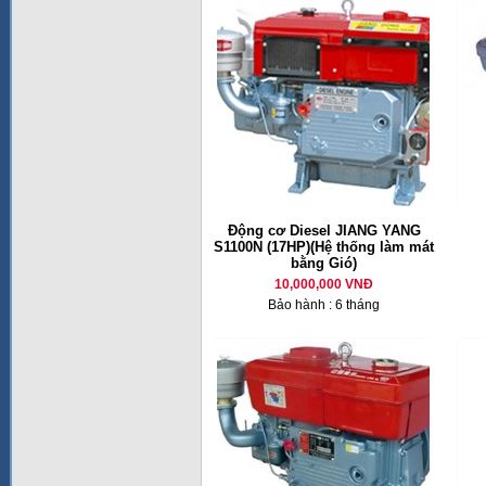
Động cơ Diesel JIANG YANG
S1100N (17HP)(Hệ thống làm mát
bằng Gió)
10,000,000 VNĐ
Bảo hành : 6 tháng