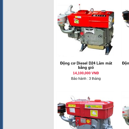
Động cơ Diesel D24 Làm mát
Độn
bằng gió
14,100,000 VNĐ
Bảo hành : 3 tháng