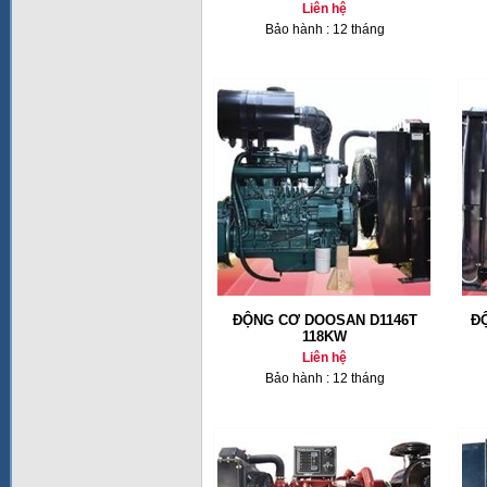
Liên hệ
Bảo hành : 12 tháng
ĐỘNG CƠ DOOSAN D1146T
Đ
118KW
Liên hệ
Bảo hành : 12 tháng