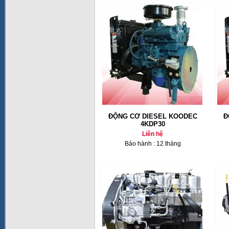
ĐỘNG CƠ DIESEL KOODEC
Đ
4KDP30
Liên hệ
Bảo hành : 12 tháng