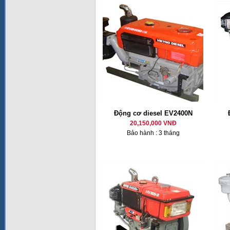
Động cơ diesel EV2400N
20,150,000 VNĐ
Bảo hành : 3 tháng