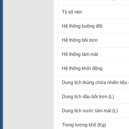
Tỷ số nén
Hệ thống buồng đốt
Hệ thống bôi trơn
Hệ thống làm mát
Hệ thống khởi động
Dung tích thùng chứa nhiên liệu 
Dung tích dầu bôi trơn (L)
Dung tích nước làm mát (L)
Trọng lượng khô (Kg)