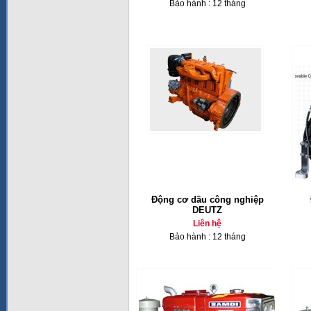
Bảo hành : 12 tháng
Động cơ dầu công nghiệp
DEUTZ
Liên hệ
Bảo hành : 12 tháng