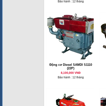
Bảo hành : 12 tháng
Động cơ Diesel SAMDI S1110
(22P)
8,100,000 VNĐ
Bảo hành : 12 tháng