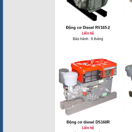
Động cơ Diesel RV165-2
Liên hệ
Bảo hành : 6 tháng
Động cơ diesel DS160R
Liên hệ