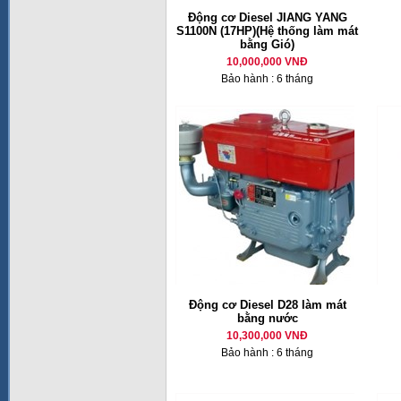
Động cơ Diesel JIANG YANG
S1100N (17HP)(Hệ thống làm mát
bằng Gió)
10,000,000 VNĐ
Bảo hành : 6 tháng
Động cơ Diesel D28 làm mát
bằng nước
10,300,000 VNĐ
Bảo hành : 6 tháng