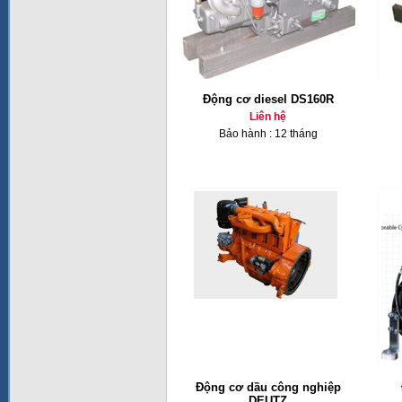
Động cơ diesel DS160R
Liên hệ
Bảo hành : 12 tháng
Động cơ dầu công nghiệp
DEUTZ