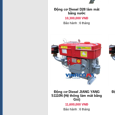
Động cơ Diesel D28 làm mát
bằng nước
10,300,000 VNĐ
Bảo hành : 6 tháng
Động cơ Diesel JIANG YANG
Đ
S1110N (Hệ thống làm mát bằng
Gió)
11,600,000 VNĐ
Bảo hành : 6 tháng