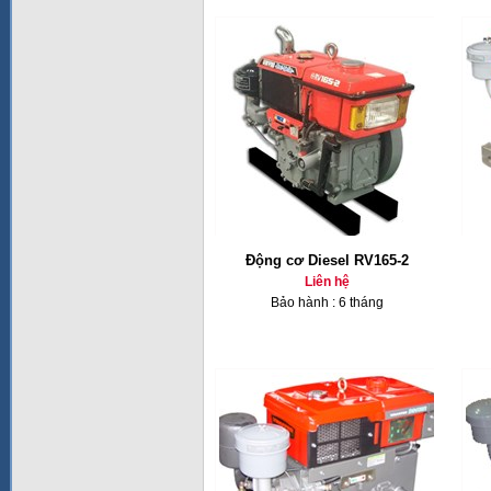
Động cơ Diesel RV165-2
Liên hệ
Bảo hành : 6 tháng