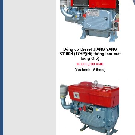
Động cơ Diesel JIANG YANG
S1100N (17HP)(Hệ thống làm mát
bằng Gió)
10,000,000 VNĐ
Bảo hành : 6 tháng