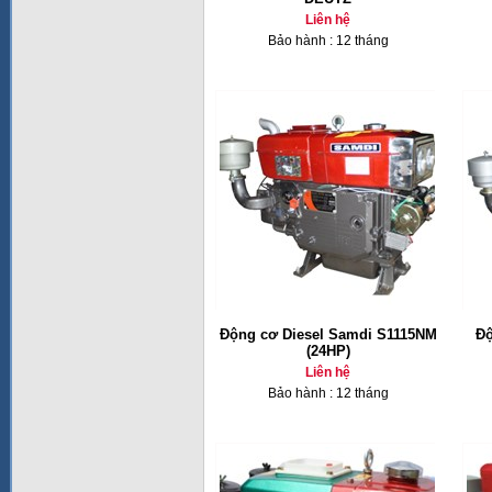
Liên hệ
Bảo hành : 12 tháng
Động cơ Diesel Samdi S1115NM
Độ
(24HP)
Liên hệ
Bảo hành : 12 tháng