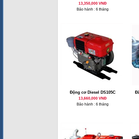
13,350,000 VNĐ
Bảo hành : 6 tháng
Động cơ Diesel DS105C
Đ
13,660,000 VNĐ
Bảo hành : 6 tháng