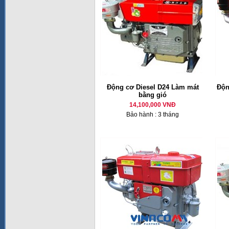
Động cơ Diesel D24 Làm mát
Độn
bằng gió
14,100,000 VNĐ
Bảo hành : 3 tháng