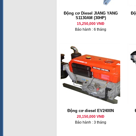
Động cơ Diesel JIANG YANG
Độ
S1130AM (30HP)
15,250,000 VNĐ
Bảo hành : 6 tháng
Động cơ diesel EV2400N
20,150,000 VNĐ
Bảo hành : 3 tháng