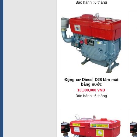
Bảo hành : 6 tháng
Động cơ Diesel D28 làm mát
bằng nước
10,300,000 VNĐ
Bảo hành : 6 tháng