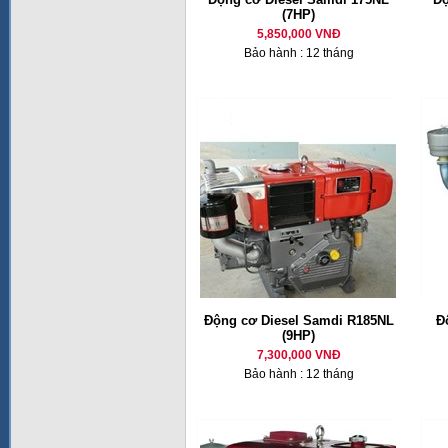
(7HP)
5,850,000 VNĐ
Bảo hành : 12 tháng
Động cơ Diesel Samdi R185NL
Đ
(9HP)
7,300,000 VNĐ
Bảo hành : 12 tháng