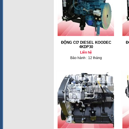
ĐỘNG CƠ DIESEL KOODEC
Đ
4KDP30
Liên hệ
Bảo hành : 12 tháng