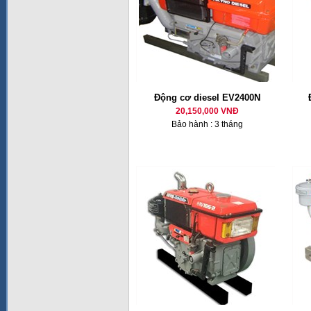
Động cơ diesel EV2400N
20,150,000 VNĐ
Bảo hành : 3 tháng