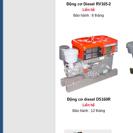
Động cơ Diesel RV165-2
Liên hệ
Bảo hành : 6 tháng
Động cơ diesel DS160R
Liên hệ
Bảo hành : 12 tháng