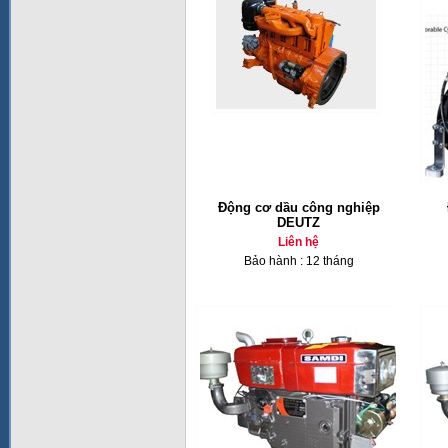
Động cơ dầu công nghiệp
DEUTZ
Liên hệ
Bảo hành : 12 tháng