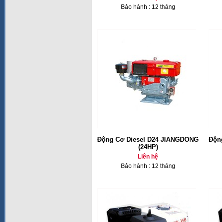
Bảo hành : 12 tháng
Động Cơ Diesel D24 JIANGDONG
Độn
(24HP)
Liên hệ
Bảo hành : 12 tháng