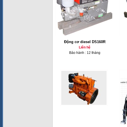
Động cơ diesel DS160R
Liên hệ
Bảo hành : 12 tháng