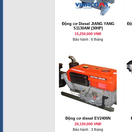
Động cơ Diesel JIANG YANG
Độ
S1130AM (30HP)
15,250,000 VNĐ
Bảo hành : 6 tháng
Động cơ diesel EV2400N
20,150,000 VNĐ
Bảo hành : 3 tháng