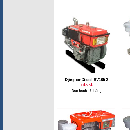
Động cơ Diesel RV165-2
Liên hệ
Bảo hành : 6 tháng