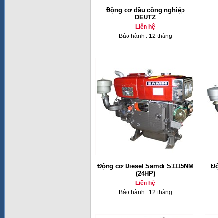
Động cơ dầu công nghiệp
DEUTZ
Liên hệ
Bảo hành : 12 tháng
Động cơ Diesel Samdi S1115NM
Độ
(24HP)
Liên hệ
Bảo hành : 12 tháng