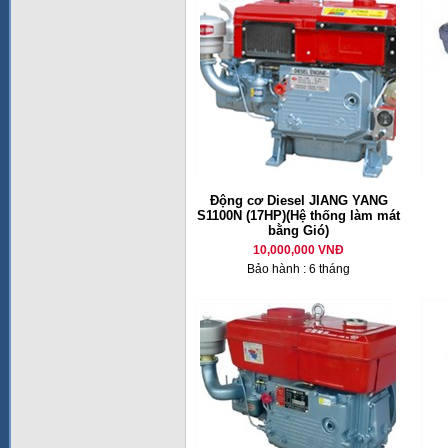
Động cơ Diesel JIANG YANG
S1100N (17HP)(Hệ thống làm mát
bằng Gió)
10,000,000 VNĐ
Bảo hành : 6 tháng