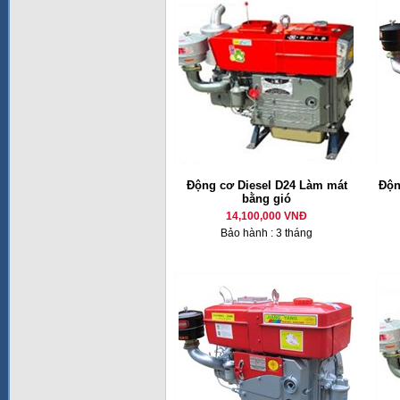
Động cơ Diesel D24 Làm mát
Độn
bằng gió
14,100,000 VNĐ
Bảo hành : 3 tháng