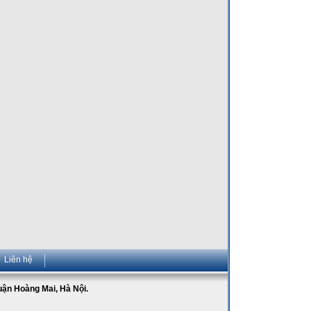
Liên hệ
Quận Hoàng Mai, Hà Nội.