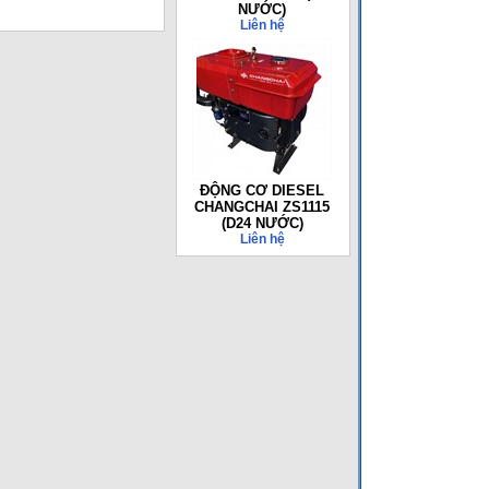
NƯỚC)
Liên hệ
ĐỘNG CƠ DIESEL
CHANGCHAI ZS1115
(D24 NƯỚC)
Liên hệ