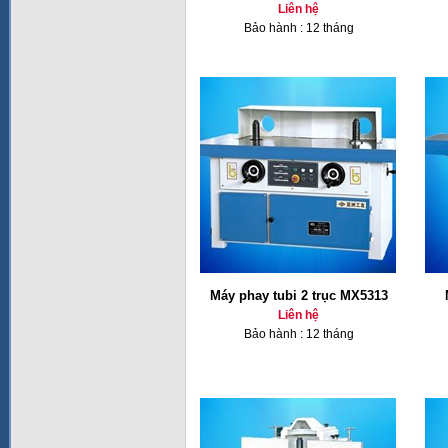
Liên hệ
Bảo hành : 12 tháng
Máy phay tubi 2 trục MX5313
Liên hệ
Bảo hành : 12 tháng