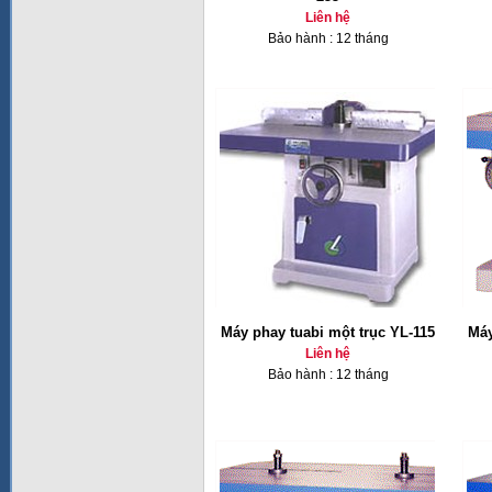
Liên hệ
Bảo hành : 12 tháng
Máy phay tuabi một trục YL-115
Máy
Liên hệ
Bảo hành : 12 tháng