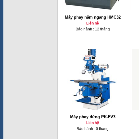
Máy phay nằm ngang HMC32
Liên hệ
Bảo hành : 12 tháng
Máy phay đứng PK-FV3
Liên hệ
Bảo hành : 0 tháng