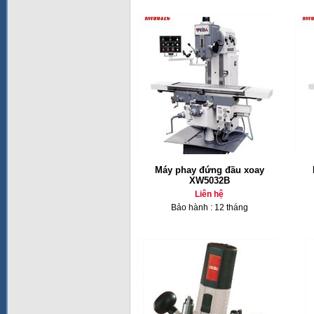
Máy phay đứng đầu xoay
XW5032B
Liên hệ
Bảo hành : 12 tháng