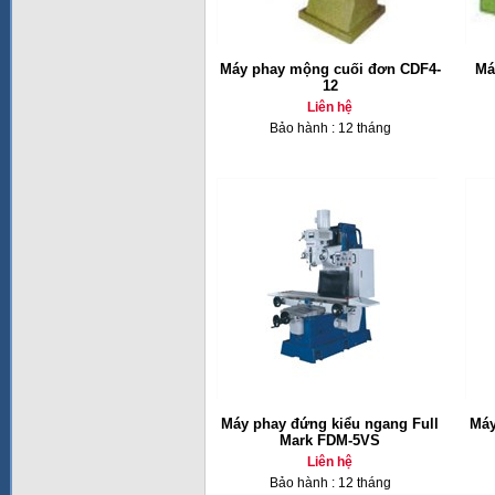
Máy phay mộng cuối đơn CDF4-
Má
12
Liên hệ
Bảo hành : 12 tháng
Máy phay đứng kiểu ngang Full
Máy
Mark FDM-5VS
Liên hệ
Bảo hành : 12 tháng