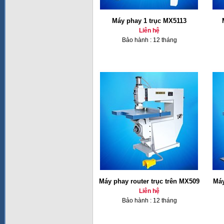
Máy phay 1 trục MX5113
Liên hệ
Bảo hành : 12 tháng
Máy phay router trục trên MX509
Máy
Liên hệ
Bảo hành : 12 tháng