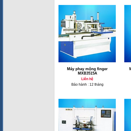
Máy phay mộng finger
MXB3515A
Liên hệ
Bảo hành : 12 tháng