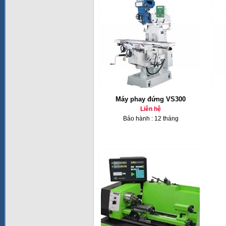
Máy phay đứng VS300
Liên hệ
Bảo hành : 12 tháng