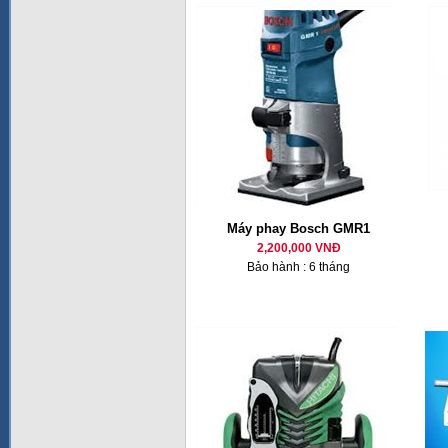
Máy phay Bosch GMR1
2,200,000 VNĐ
Bảo hành : 6 tháng