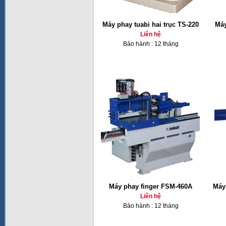
Máy phay tuabi hai trục TS-220
Máy
Liên hệ
Bảo hành : 12 tháng
Máy phay finger FSM-460A
Máy 
Liên hệ
Bảo hành : 12 tháng