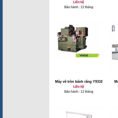
Liên hệ
Bảo hành : 12 tháng
Máy vê tròn bánh răng Y9332
Má
Liên hệ
Bảo hành : 12 tháng