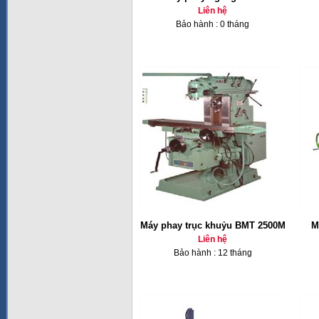
Liên hệ
Bảo hành : 0 tháng
Máy phay trục khuỷu BMT 2500M
M
Liên hệ
Bảo hành : 12 tháng