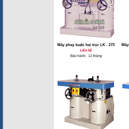
Máy phay tuabi hai trục LK - 275
Máy 
Liên hệ
Bảo hành : 12 tháng