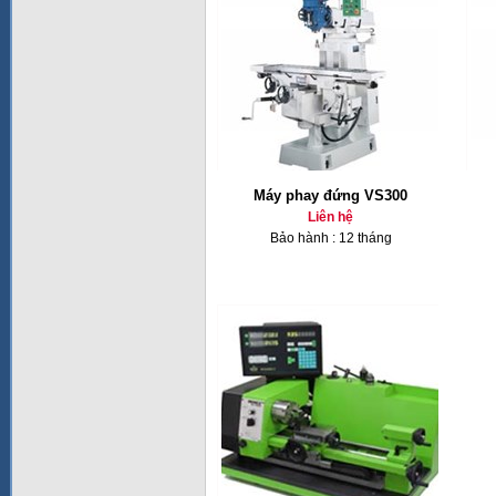
Máy phay đứng VS300
Liên hệ
Bảo hành : 12 tháng