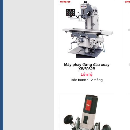
Máy phay đứng đầu xoay
XW5032B
Liên hệ
Bảo hành : 12 tháng