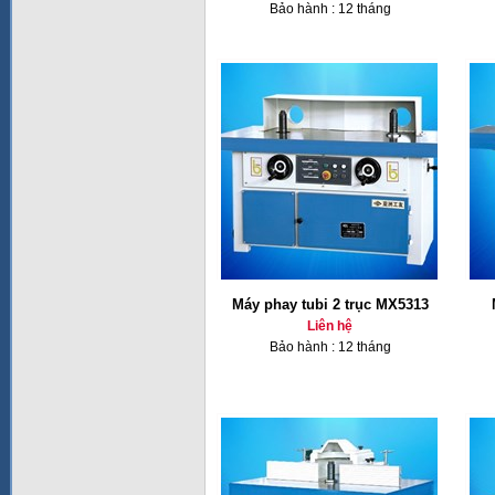
Bảo hành : 12 tháng
Máy phay tubi 2 trục MX5313
Liên hệ
Bảo hành : 12 tháng