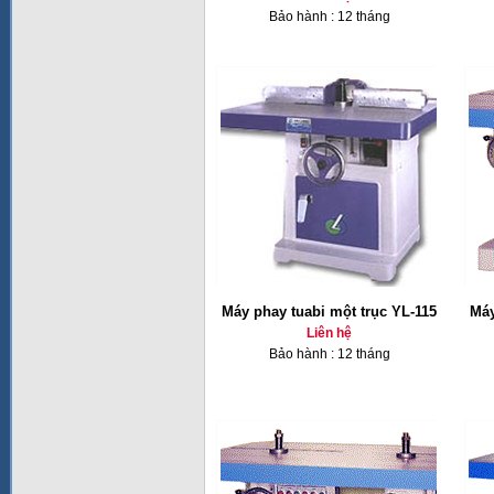
Bảo hành : 12 tháng
Máy phay tuabi một trục YL-115
Máy
Liên hệ
Bảo hành : 12 tháng