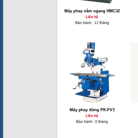
Máy phay nằm ngang HMC32
Liên hệ
Bảo hành : 12 tháng
Máy phay đứng PK-FV3
Liên hệ
Bảo hành : 0 tháng