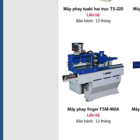
Máy phay tuabi hai trục TS-220
Máy
Liên hệ
Bảo hành : 12 tháng
Máy phay finger FSM-460A
Máy 
Liên hệ
Bảo hành : 12 tháng