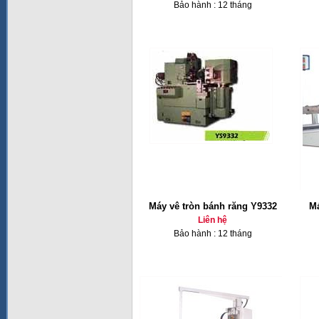
Bảo hành : 12 tháng
Máy vê tròn bánh răng Y9332
Má
Liên hệ
Bảo hành : 12 tháng