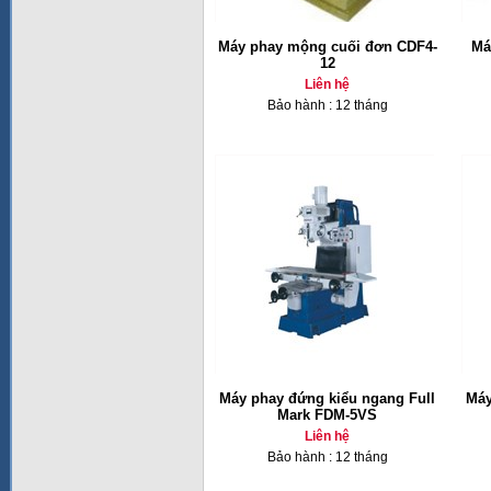
Máy phay mộng cuối đơn CDF4-
Má
12
Liên hệ
Bảo hành : 12 tháng
Máy phay đứng kiểu ngang Full
Máy
Mark FDM-5VS
Liên hệ
Bảo hành : 12 tháng