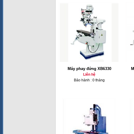
Máy phay đứng XB6330
M
Liên hệ
Bảo hành : 0 tháng