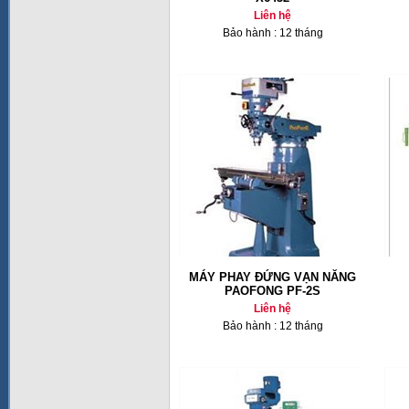
Liên hệ
Bảo hành : 12 tháng
MÁY PHAY ĐỨNG VẠN NĂNG
PAOFONG PF-2S
Liên hệ
Bảo hành : 12 tháng