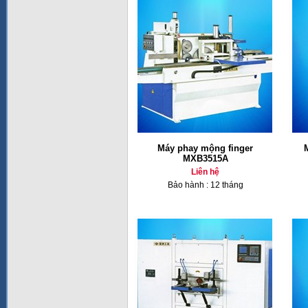
Máy phay mộng finger
MXB3515A
Liên hệ
Bảo hành : 12 tháng