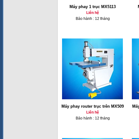
Máy phay 1 trục MX5113
Liên hệ
Bảo hành : 12 tháng
Máy phay router trục trên MX509
Máy
Liên hệ
Bảo hành : 12 tháng