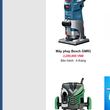
Máy phay Bosch GMR1
2,200,000 VNĐ
Bảo hành : 6 tháng