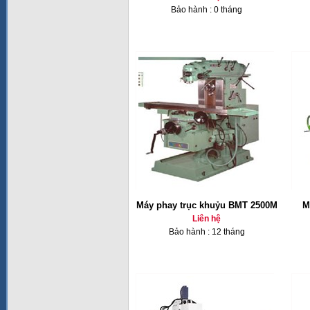
Bảo hành : 0 tháng
Máy phay trục khuỷu BMT 2500M
M
Liên hệ
Bảo hành : 12 tháng