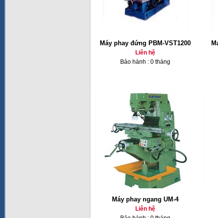
Máy phay đứng PBM-VST1200
Ma
Liên hệ
Bảo hành : 0 tháng
Máy phay ngang UM-4
Liên hệ