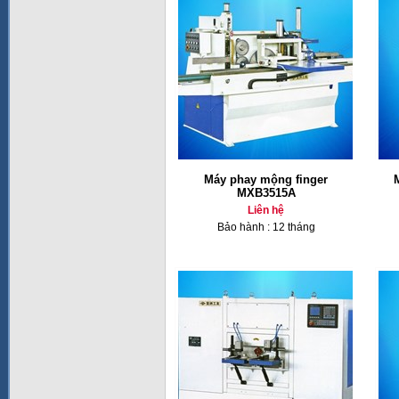
Máy phay mộng finger
MXB3515A
Liên hệ
Bảo hành : 12 tháng