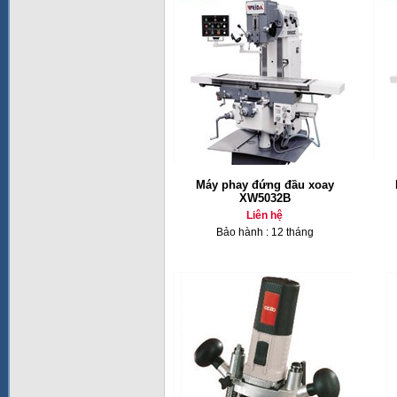
Máy phay đứng đầu xoay
XW5032B
Liên hệ
Bảo hành : 12 tháng