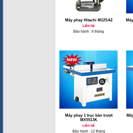
Máy phay Hitachi M12SA2
Máy
Liên hệ
Bảo hành : 6 tháng
Máy phay 1 trục bàn trượt
Máy
MX5513K
Liên hệ
Bảo hành : 12 tháng