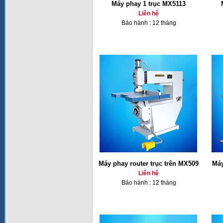
Máy phay 1 trục MX5113
Liên hệ
Bảo hành : 12 tháng
Máy phay router trục trên MX509
Máy
Liên hệ
Bảo hành : 12 tháng