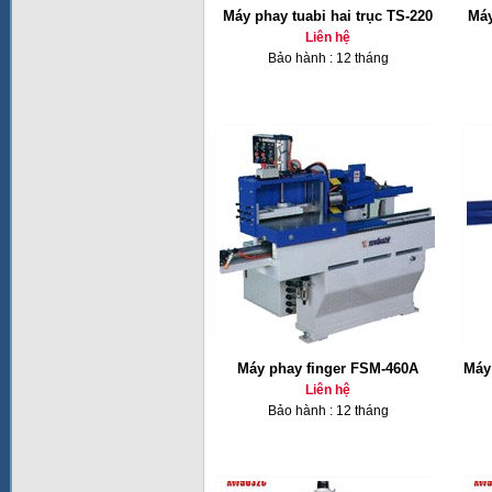
Máy phay tuabi hai trục TS-220
Máy
Liên hệ
Bảo hành : 12 tháng
Máy phay finger FSM-460A
Máy 
Liên hệ
Bảo hành : 12 tháng