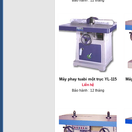
Bảo hành : 12 tháng
Máy phay tuabi một trục YL-115
Máy
Liên hệ
Bảo hành : 12 tháng