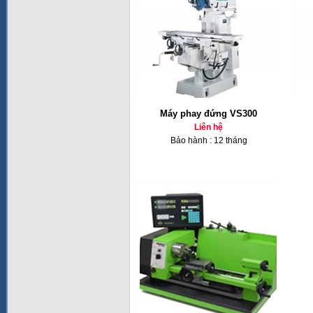
Máy phay đứng VS300
Liên hệ
Bảo hành : 12 tháng