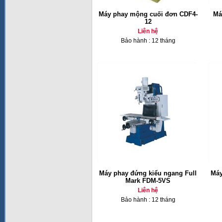
Máy phay mộng cuối đơn CDF4-
Má
12
Liên hệ
Bảo hành : 12 tháng
Máy phay đứng kiểu ngang Full
Máy
Mark FDM-5VS
Liên hệ
Bảo hành : 12 tháng