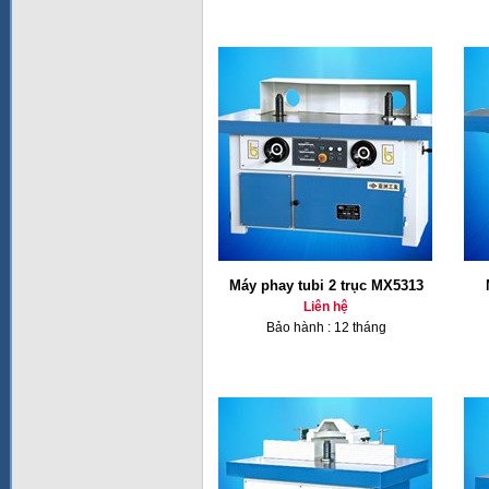
Máy phay tubi 2 trục MX5313
Liên hệ
Bảo hành : 12 tháng