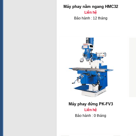
Máy phay nằm ngang HMC32
Liên hệ
Bảo hành : 12 tháng
Máy phay đứng PK-FV3
Liên hệ
Bảo hành : 0 tháng