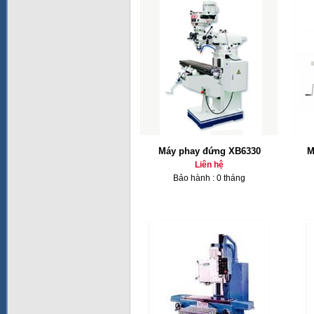
Máy phay đứng XB6330
M
Liên hệ
Bảo hành : 0 tháng