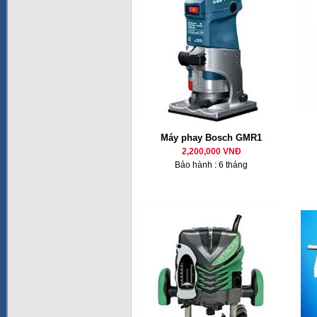
Máy phay Bosch GMR1
2,200,000 VNĐ
Bảo hành : 6 tháng