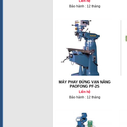
Liên hệ
Bảo hành : 12 tháng
MÁY PHAY ĐỨNG VẠN NĂNG
PAOFONG PF-2S
Liên hệ
Bảo hành : 12 tháng