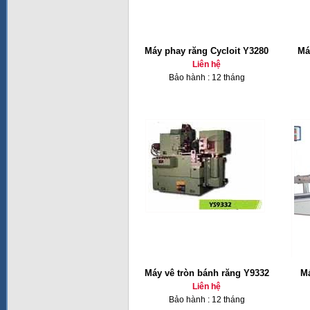
Máy phay răng Cycloit Y3280
Má
Liên hệ
Bảo hành : 12 tháng
Máy vê tròn bánh răng Y9332
Má
Liên hệ
Bảo hành : 12 tháng