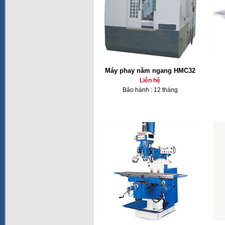
Máy phay nằm ngang HMC32
Liên hệ
Bảo hành : 12 tháng