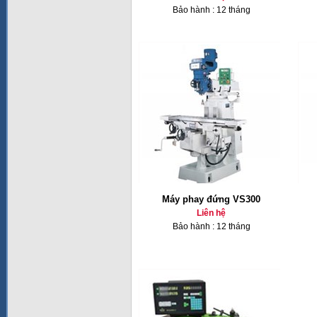
Bảo hành : 12 tháng
Máy phay đứng VS300
Liên hệ
Bảo hành : 12 tháng