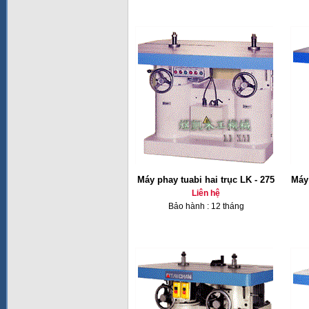
Máy phay tuabi hai trục LK - 275
Máy 
Liên hệ
Bảo hành : 12 tháng