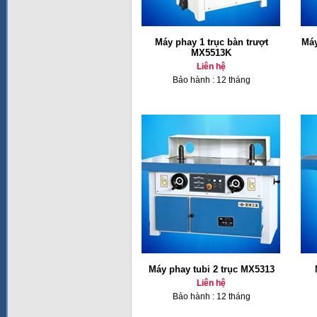
Máy phay 1 trục bàn trượt
Máy
MX5513K
Liên hệ
Bảo hành : 12 tháng
Máy phay tubi 2 trục MX5313
Liên hệ
Bảo hành : 12 tháng