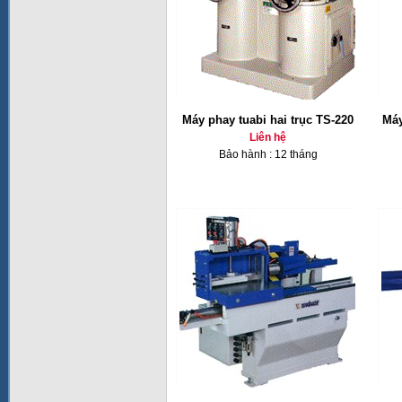
Máy phay tuabi hai trục TS-220
Máy
Liên hệ
Bảo hành : 12 tháng