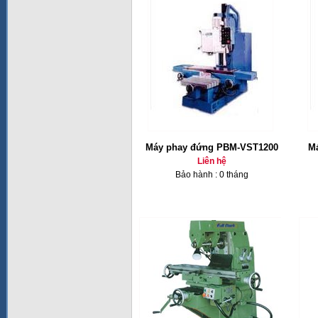
Máy phay đứng PBM-VST1200
Ma
Liên hệ
Bảo hành : 0 tháng