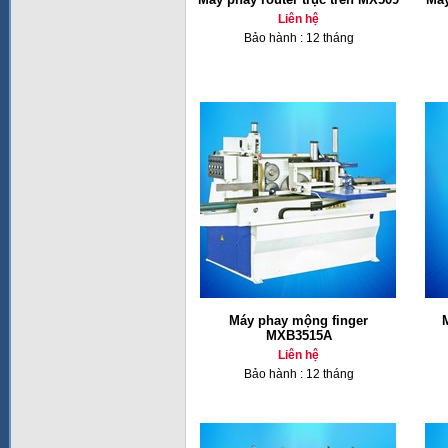
Liên hệ
Bảo hành : 12 tháng
Máy phay mộng finger
MXB3515A
Liên hệ
Bảo hành : 12 tháng