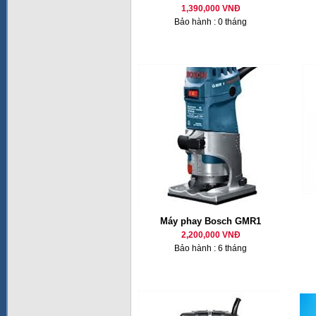
1,390,000 VNĐ
Bảo hành : 0 tháng
Máy phay Bosch GMR1
2,200,000 VNĐ
Bảo hành : 6 tháng