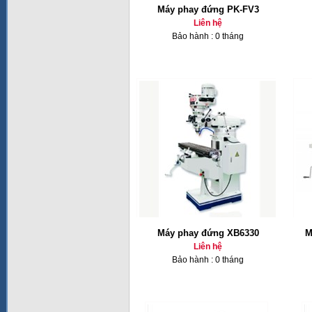
Máy phay đứng PK-FV3
Liên hệ
Bảo hành : 0 tháng
Máy phay đứng XB6330
M
Liên hệ
Bảo hành : 0 tháng