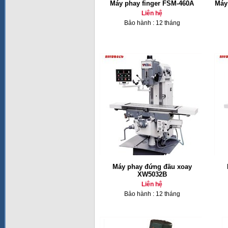
Máy phay finger FSM-460A
Máy 
Liên hệ
Bảo hành : 12 tháng
Máy phay đứng đầu xoay
XW5032B
Liên hệ
Bảo hành : 12 tháng