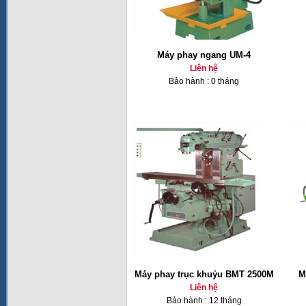
Máy phay ngang UM-4
Liên hệ
Bảo hành : 0 tháng
Máy phay trục khuỷu BMT 2500M
M
Liên hệ
Bảo hành : 12 tháng