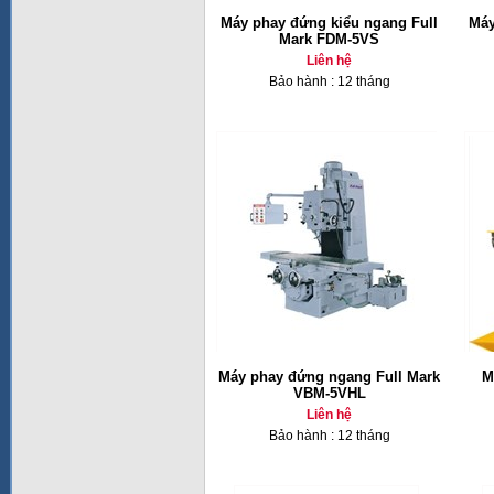
Máy phay đứng kiểu ngang Full
Máy
Mark FDM-5VS
Liên hệ
Bảo hành : 12 tháng
Máy phay đứng ngang Full Mark
M
VBM-5VHL
Liên hệ
Bảo hành : 12 tháng