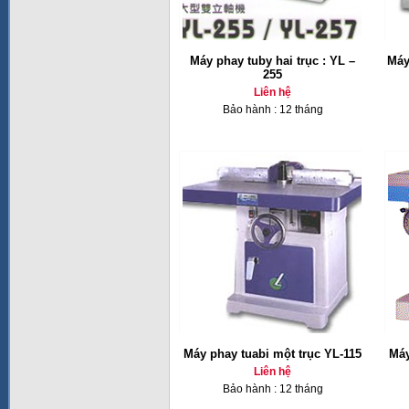
Máy phay tuby hai trục : YL –
Máy
255
Liên hệ
Bảo hành : 12 tháng
Máy phay tuabi một trục YL-115
Máy
Liên hệ
Bảo hành : 12 tháng