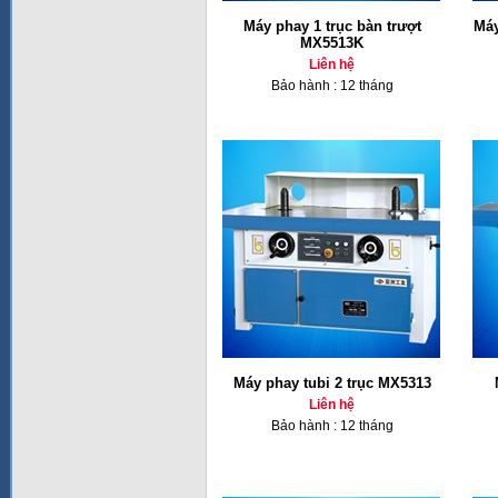
Máy phay 1 trục bàn trượt
Máy
MX5513K
Liên hệ
Bảo hành : 12 tháng
Máy phay tubi 2 trục MX5313
Liên hệ
Bảo hành : 12 tháng