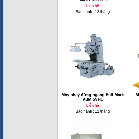
Liên hệ
Bảo hành : 12 tháng
Máy phay đứng ngang Full Mark
M
VBM-5VHL
Liên hệ
Bảo hành : 12 tháng