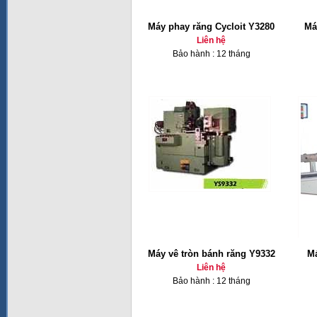
Máy phay răng Cycloit Y3280
Má
Liên hệ
Bảo hành : 12 tháng
Máy vê tròn bánh răng Y9332
Má
Liên hệ
Bảo hành : 12 tháng