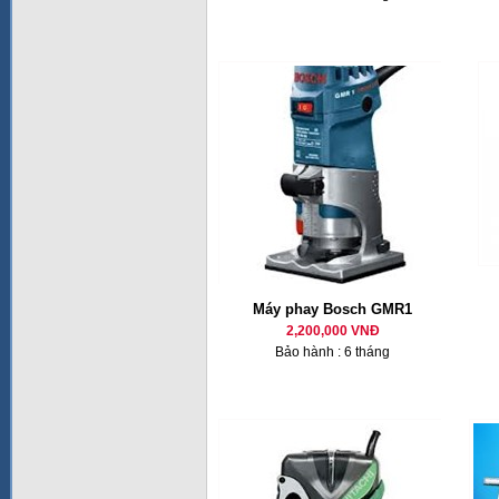
Máy phay Bosch GMR1
2,200,000 VNĐ
Bảo hành : 6 tháng