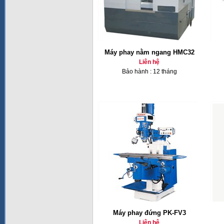
Máy phay nằm ngang HMC32
Liên hệ
Bảo hành : 12 tháng
Máy phay đứng PK-FV3
Liên hệ