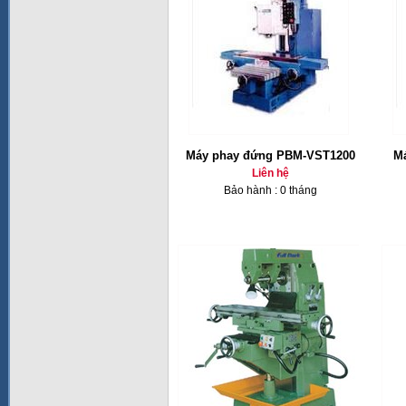
Máy phay đứng PBM-VST1200
Ma
Liên hệ
Bảo hành : 0 tháng