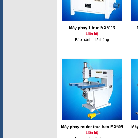
Máy phay 1 trục MX5113
Liên hệ
Bảo hành : 12 tháng
Máy phay router trục trên MX509
Máy
Liên hệ