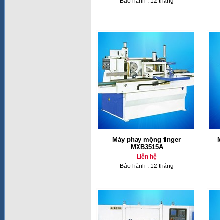
Bảo hành : 12 tháng
Máy phay mộng finger
MXB3515A
Liên hệ
Bảo hành : 12 tháng