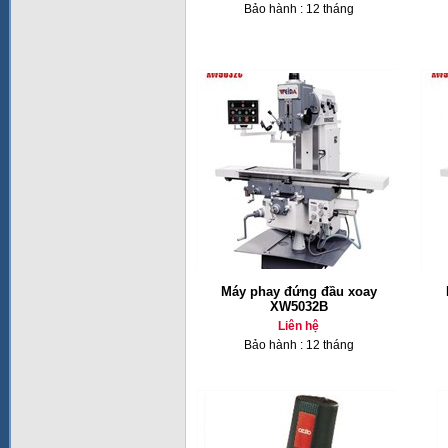
Bảo hành : 12 tháng
Máy phay đứng đầu xoay
XW5032B
Liên hệ
Bảo hành : 12 tháng