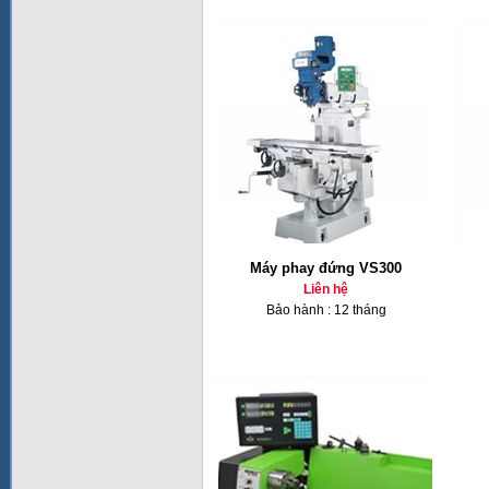
Máy phay đứng VS300
Liên hệ
Bảo hành : 12 tháng