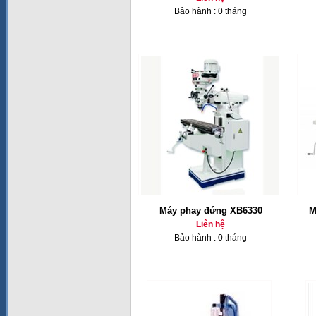
Bảo hành : 0 tháng
Máy phay đứng XB6330
M
Liên hệ
Bảo hành : 0 tháng