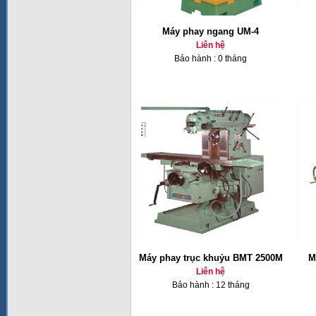
Máy phay ngang UM-4
Liên hệ
Bảo hành : 0 tháng
Máy phay trục khuỷu BMT 2500M
M
Liên hệ
Bảo hành : 12 tháng