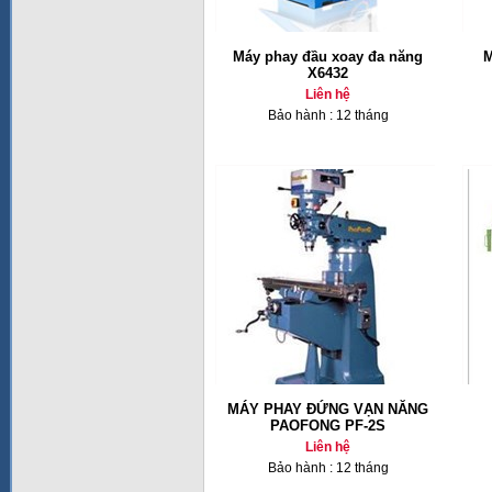
Máy phay đầu xoay đa năng
M
X6432
Liên hệ
Bảo hành : 12 tháng
MÁY PHAY ĐỨNG VẠN NĂNG
PAOFONG PF-2S
Liên hệ
Bảo hành : 12 tháng