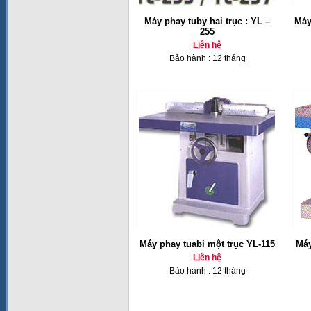
Máy phay tuby hai trục : YL –
Máy
255
Liên hệ
Bảo hành : 12 tháng
Máy phay tuabi một trục YL-115
Máy
Liên hệ
Bảo hành : 12 tháng