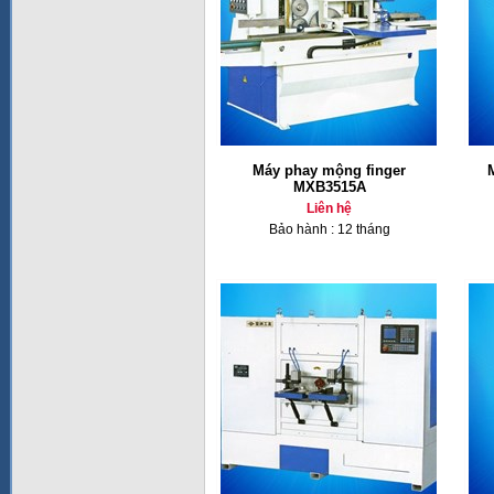
Máy phay mộng finger
MXB3515A
Liên hệ
Bảo hành : 12 tháng