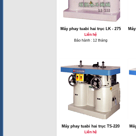
Máy phay tuabi hai trục LK - 275
Máy 
Liên hệ
Bảo hành : 12 tháng
Máy phay tuabi hai trục TS-220
Máy
Liên hệ