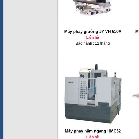
Máy phay giường JY-VH 650A
M
Liên hệ
Bảo hành : 12 tháng
Máy phay nằm ngang HMC32
Liên hệ