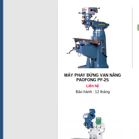
MÁY PHAY ĐỨNG VẠN NĂNG
PAOFONG PF-2S
Liên hệ
Bảo hành : 12 tháng