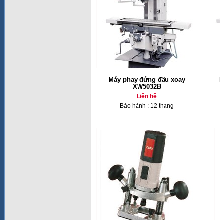
Máy phay đứng đầu xoay
XW5032B
Liên hệ
Bảo hành : 12 tháng