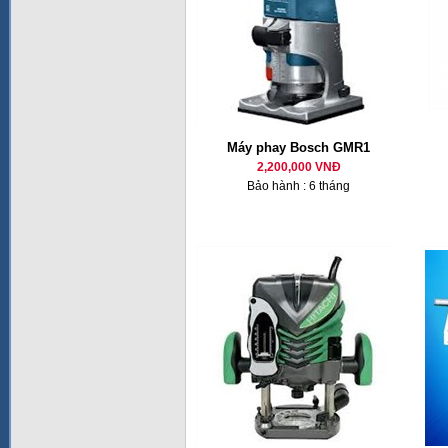
Máy phay Bosch GMR1
2,200,000 VNĐ
Bảo hành : 6 tháng