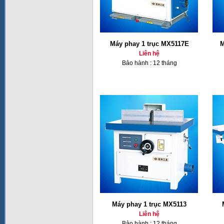
Máy phay 1 trục MX5117E
M
Liên hệ
Bảo hành : 12 tháng
Máy phay 1 trục MX5113
Liên hệ
Bảo hành : 12 tháng