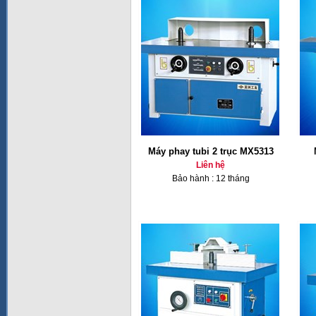
Máy phay tubi 2 trục MX5313
Liên hệ
Bảo hành : 12 tháng