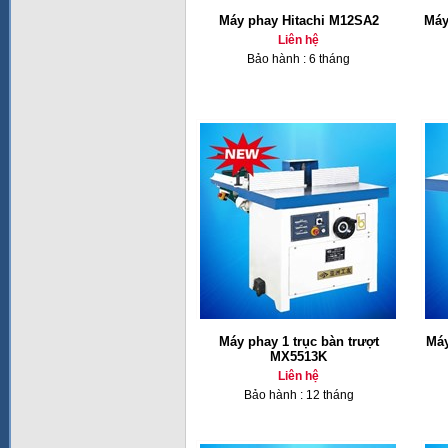
Máy phay Hitachi M12SA2
Máy
Liên hệ
Bảo hành : 6 tháng
Máy phay 1 trục bàn trượt
Máy
MX5513K
Liên hệ
Bảo hành : 12 tháng