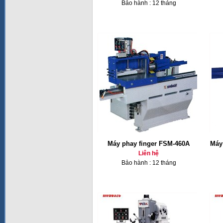
Bảo hành : 12 tháng
Máy phay finger FSM-460A
Máy 
Liên hệ
Bảo hành : 12 tháng