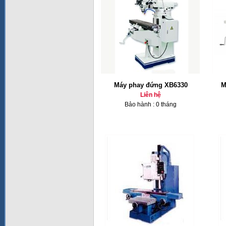
Máy phay đứng XB6330
M
Liên hệ
Bảo hành : 0 tháng