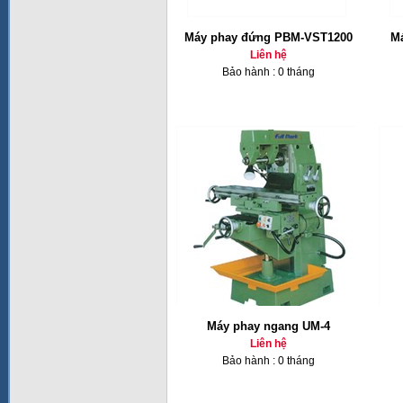
Máy phay đứng PBM-VST1200
Ma
Liên hệ
Bảo hành : 0 tháng
Máy phay ngang UM-4
Liên hệ
Bảo hành : 0 tháng