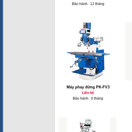
Bảo hành : 12 tháng
Máy phay đứng PK-FV3
Liên hệ
Bảo hành : 0 tháng