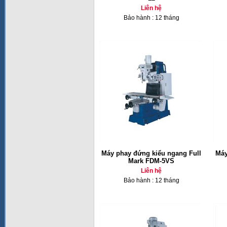
Liên hệ
Bảo hành : 12 tháng
Máy phay đứng kiểu ngang Full
Máy
Mark FDM-5VS
Liên hệ
Bảo hành : 12 tháng