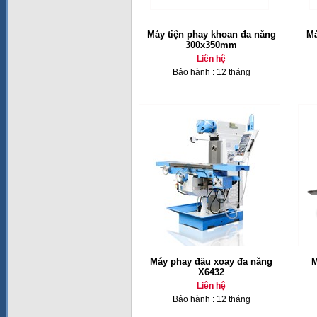
Máy tiện phay khoan đa năng
Má
300x350mm
Liên hệ
Bảo hành : 12 tháng
Máy phay đầu xoay đa năng
M
X6432
Liên hệ
Bảo hành : 12 tháng