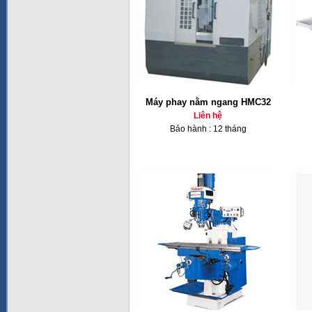
Máy phay nằm ngang HMC32
Liên hệ
Bảo hành : 12 tháng