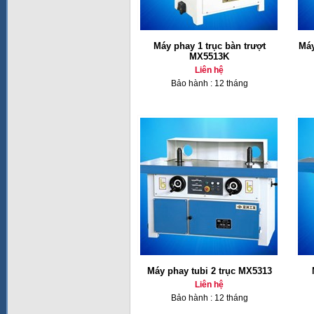
Máy phay 1 trục bàn trượt
Máy
MX5513K
Liên hệ
Bảo hành : 12 tháng
Máy phay tubi 2 trục MX5313
Liên hệ
Bảo hành : 12 tháng