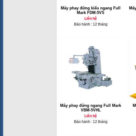
Máy phay đứng kiểu ngang Full
Máy
Mark FDM-5VS
Liên hệ
Bảo hành : 12 tháng
Máy phay đứng ngang Full Mark
M
VBM-5VHL
Liên hệ
Bảo hành : 12 tháng