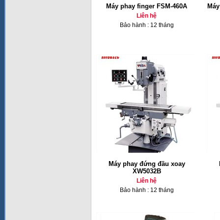
Máy phay finger FSM-460A
Máy 
Liên hệ
Bảo hành : 12 tháng
Máy phay đứng đầu xoay
XW5032B
Liên hệ
Bảo hành : 12 tháng