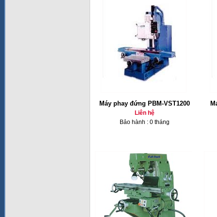
Máy phay đứng PBM-VST1200
Ma
Liên hệ
Bảo hành : 0 tháng