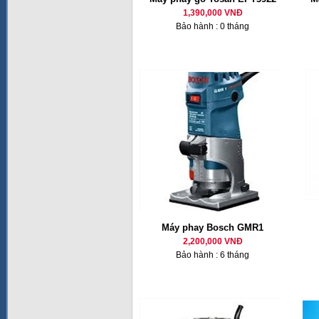
1,390,000 VNĐ
Bảo hành : 0 tháng
Máy phay Bosch GMR1
2,200,000 VNĐ
Bảo hành : 6 tháng