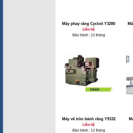
Máy phay răng Cycloit Y3280
Má
Liên hệ
Bảo hành : 12 tháng
Máy vê tròn bánh răng Y9332
Má
Liên hệ
Bảo hành : 12 tháng