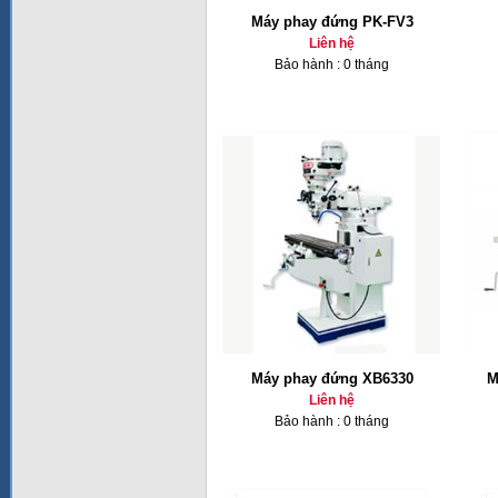
Máy phay đứng PK-FV3
Liên hệ
Bảo hành : 0 tháng
Máy phay đứng XB6330
M
Liên hệ
Bảo hành : 0 tháng