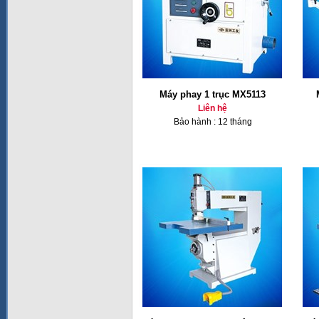
Máy phay 1 trục MX5113
Liên hệ
Bảo hành : 12 tháng