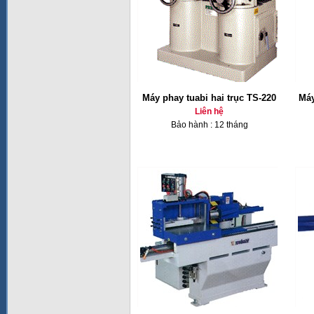
Máy phay tuabi hai trục TS-220
Máy
Liên hệ
Bảo hành : 12 tháng