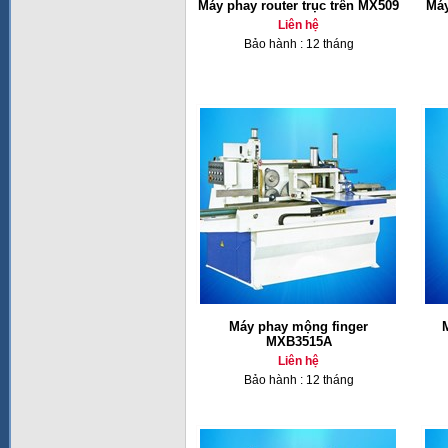
Máy phay router trục trên MX509
Máy
Liên hệ
Bảo hành : 12 tháng
Máy phay mộng finger
MXB3515A
Liên hệ
Bảo hành : 12 tháng