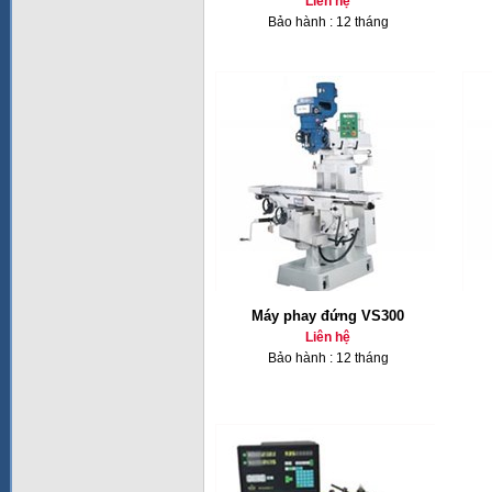
Liên hệ
Bảo hành : 12 tháng
Máy phay đứng VS300
Liên hệ
Bảo hành : 12 tháng