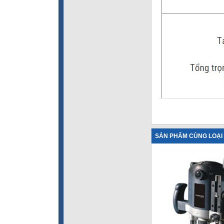
SẢN PHẨM CÙNG LOẠI