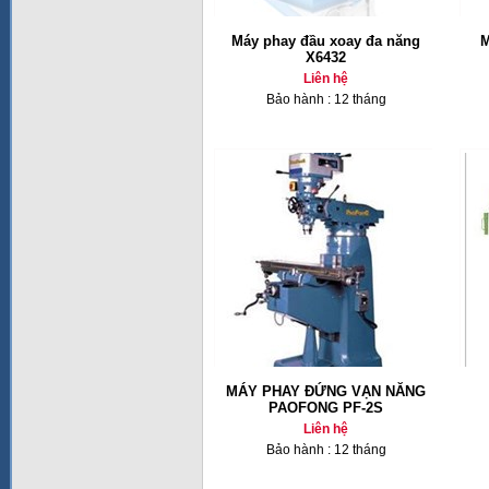
Máy phay đầu xoay đa năng
M
X6432
Liên hệ
Bảo hành : 12 tháng
MÁY PHAY ĐỨNG VẠN NĂNG
PAOFONG PF-2S
Liên hệ
Bảo hành : 12 tháng