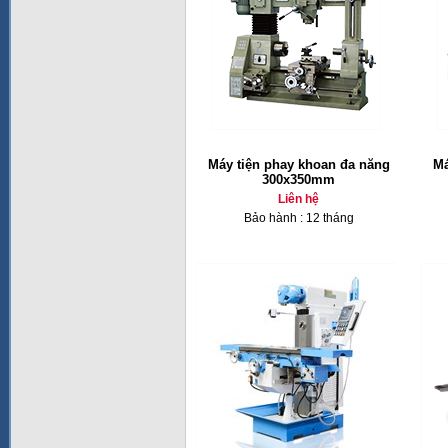
Máy tiện phay khoan đa năng
Má
300x350mm
Liên hệ
Bảo hành : 12 tháng