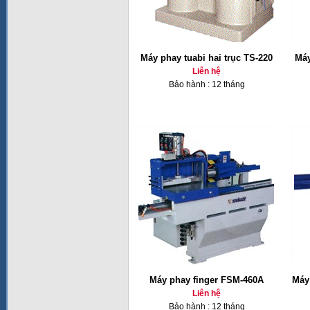
Máy phay tuabi hai trục TS-220
Máy
Liên hệ
Bảo hành : 12 tháng
Máy phay finger FSM-460A
Máy 
Liên hệ
Bảo hành : 12 tháng