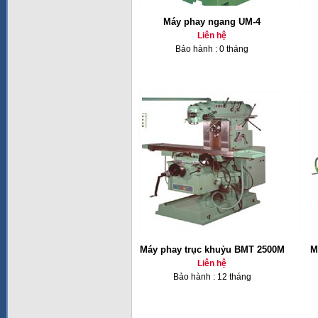
Máy phay ngang UM-4
Liên hệ
Bảo hành : 0 tháng
Máy phay trục khuỷu BMT 2500M
M
Liên hệ
Bảo hành : 12 tháng