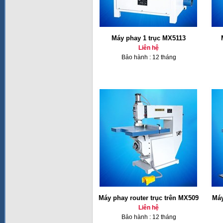
Máy phay 1 trục MX5113
Liên hệ
Bảo hành : 12 tháng
Máy phay router trục trên MX509
Máy
Liên hệ
Bảo hành : 12 tháng