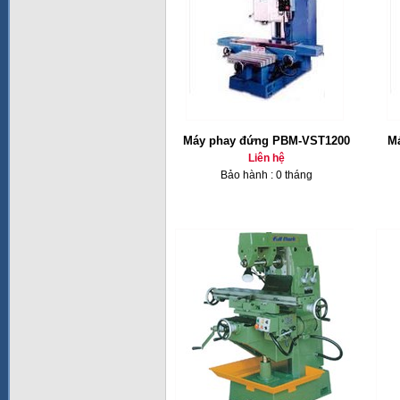
Máy phay đứng PBM-VST1200
Ma
Liên hệ
Bảo hành : 0 tháng