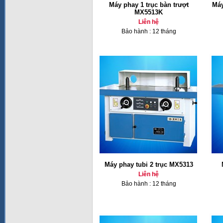
Máy phay 1 trục bàn trượt
Máy
MX5513K
Liên hệ
Bảo hành : 12 tháng
Máy phay tubi 2 trục MX5313
Liên hệ
Bảo hành : 12 tháng