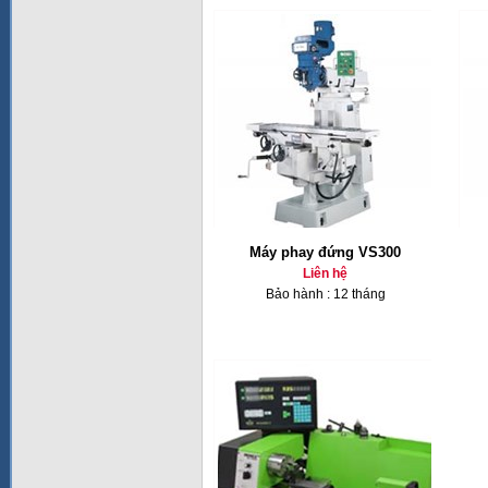
Máy phay đứng VS300
Liên hệ
Bảo hành : 12 tháng