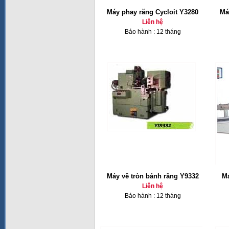
Máy phay răng Cycloit Y3280
Má
Liên hệ
Bảo hành : 12 tháng
Máy vê tròn bánh răng Y9332
Má
Liên hệ
Bảo hành : 12 tháng