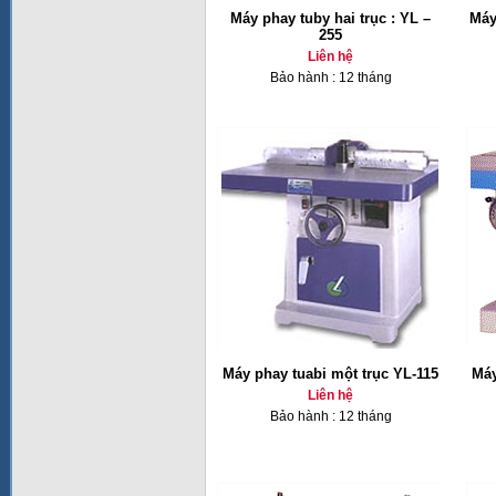
Máy phay tuby hai trục : YL –
Máy
255
Liên hệ
Bảo hành : 12 tháng
Máy phay tuabi một trục YL-115
Máy
Liên hệ
Bảo hành : 12 tháng