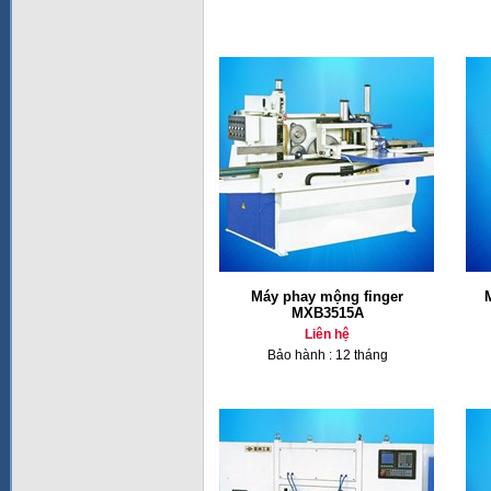
Máy phay mộng finger
MXB3515A
Liên hệ
Bảo hành : 12 tháng