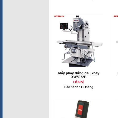
Máy phay đứng đầu xoay
XW5032B
Liên hệ
Bảo hành : 12 tháng