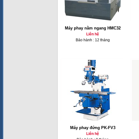
Máy phay nằm ngang HMC32
Liên hệ
Bảo hành : 12 tháng
Máy phay đứng PK-FV3
Liên hệ