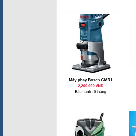
Máy phay Bosch GMR1
2,200,000 VNĐ
Bảo hành : 6 tháng