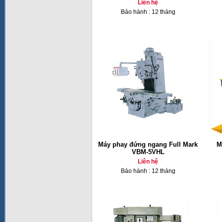
Liên hệ
Bảo hành : 12 tháng
Máy phay đứng ngang Full Mark
M
VBM-5VHL
Liên hệ
Bảo hành : 12 tháng