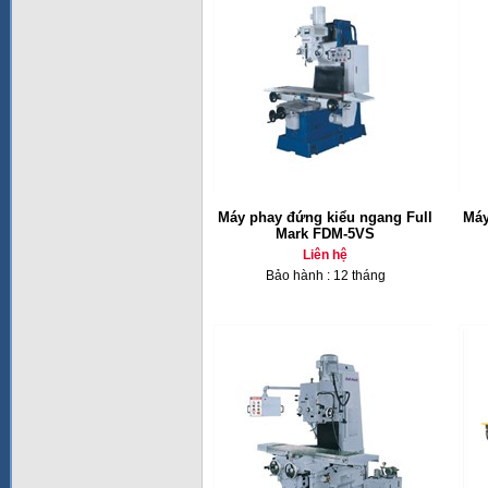
Máy phay đứng kiểu ngang Full
Máy
Mark FDM-5VS
Liên hệ
Bảo hành : 12 tháng