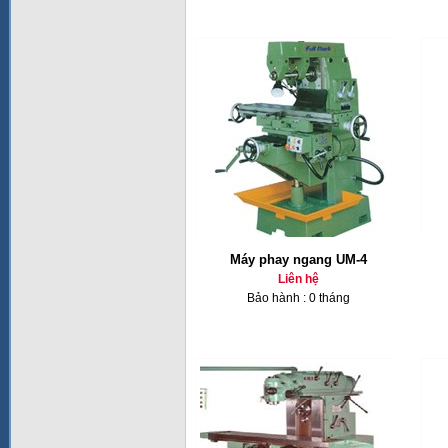
Máy phay ngang UM-4
Liên hệ
Bảo hành : 0 tháng