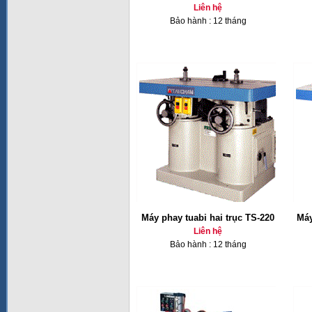
Liên hệ
Bảo hành : 12 tháng
Máy phay tuabi hai trục TS-220
Máy
Liên hệ
Bảo hành : 12 tháng