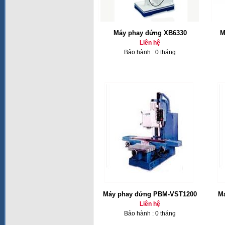
Máy phay đứng XB6330
M
Liên hệ
Bảo hành : 0 tháng
Máy phay đứng PBM-VST1200
Ma
Liên hệ
Bảo hành : 0 tháng