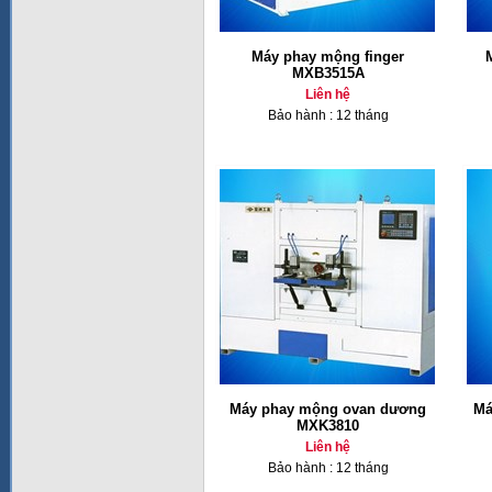
Máy phay mộng finger
MXB3515A
Liên hệ
Bảo hành : 12 tháng
Máy phay mộng ovan dương
Má
MXK3810
Liên hệ
Bảo hành : 12 tháng