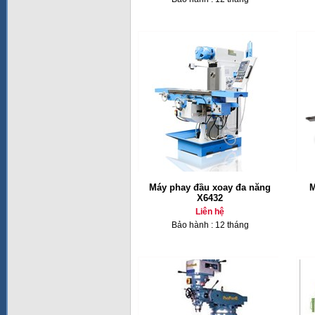
Máy phay đầu xoay đa năng
M
X6432
Liên hệ
Bảo hành : 12 tháng