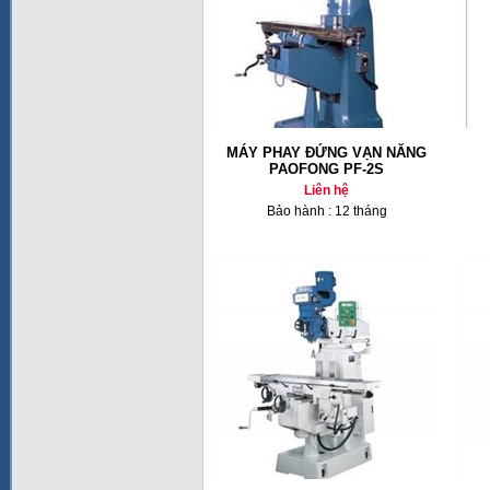
MÁY PHAY ĐỨNG VẠN NĂNG
PAOFONG PF-2S
Liên hệ
Bảo hành : 12 tháng