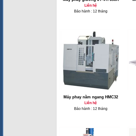
Liên hệ
Bảo hành : 12 tháng
Máy phay nằm ngang HMC32
Liên hệ
Bảo hành : 12 tháng