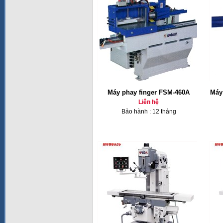
Máy phay finger FSM-460A
Máy 
Liên hệ
Bảo hành : 12 tháng