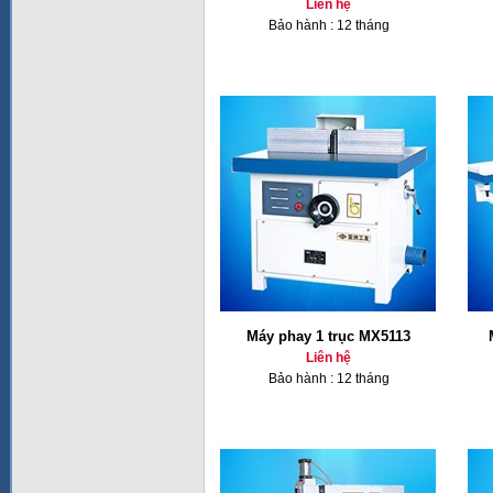
Liên hệ
Bảo hành : 12 tháng
Máy phay 1 trục MX5113
Liên hệ
Bảo hành : 12 tháng