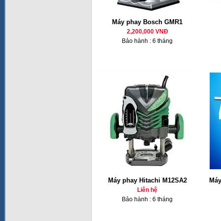
Máy phay Bosch GMR1
2,200,000 VNĐ
Bảo hành : 6 tháng
Máy phay Hitachi M12SA2
Máy
Liên hệ
Bảo hành : 6 tháng