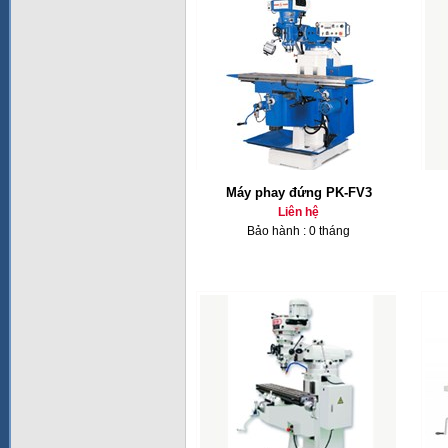
Máy phay đứng PK-FV3
Liên hệ
Bảo hành : 0 tháng