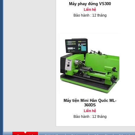
Máy phay đứng VS300
Liên hệ
Bảo hành : 12 tháng
Máy tiện Mini Hàn Quốc ML-
360DS
Liên hệ
Bảo hành : 12 tháng