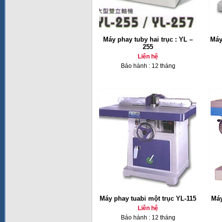
Máy phay tuby hai trục : YL –
Máy
255
Liên hệ
Bảo hành : 12 tháng
Máy phay tuabi một trục YL-115
Máy
Liên hệ
Bảo hành : 12 tháng