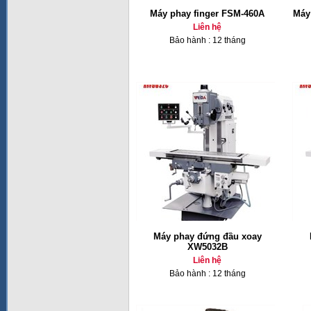
Máy phay finger FSM-460A
Máy 
Liên hệ
Bảo hành : 12 tháng
Máy phay đứng đầu xoay
XW5032B
Liên hệ
Bảo hành : 12 tháng