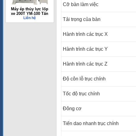
Cỡ bàn làm việc
Máy ép thủy lực lốp
xe 200T YM-100 Tấn
Liên hệ
Tải trọng của bàn
Hành trình các trục X
Hành trình các trục Y
Hành trình các trục Z
Độ côn lỗ trục chính
Tốc độ trục chính
Đông cơ
Tiến dao nhanh trục chính