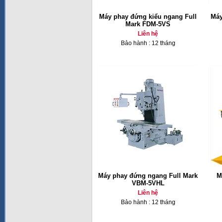
Máy phay đứng kiểu ngang Full
Máy
Mark FDM-5VS
Liên hệ
Bảo hành : 12 tháng
Máy phay đứng ngang Full Mark
M
VBM-5VHL
Liên hệ
Bảo hành : 12 tháng