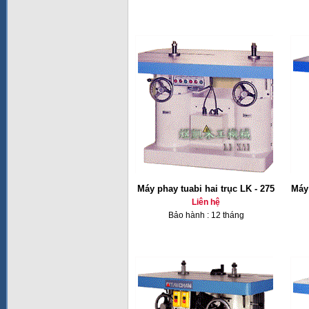
Máy phay tuabi hai trục LK - 275
Máy 
Liên hệ
Bảo hành : 12 tháng