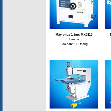
Máy phay 1 trục MX5113
Liên hệ
Bảo hành : 12 tháng