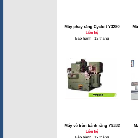
Máy phay răng Cycloit Y3280
Má
Liên hệ
Bảo hành : 12 tháng
Máy vê tròn bánh răng Y9332
Má
Liên hệ
Bảo hành : 12 tháng