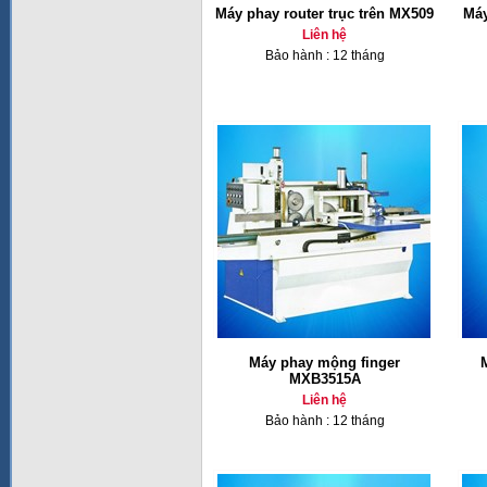
Máy phay router trục trên MX509
Máy
Liên hệ
Bảo hành : 12 tháng
Máy phay mộng finger
MXB3515A
Liên hệ
Bảo hành : 12 tháng