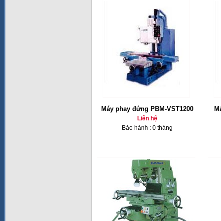
Máy phay đứng PBM-VST1200
Ma
Liên hệ
Bảo hành : 0 tháng