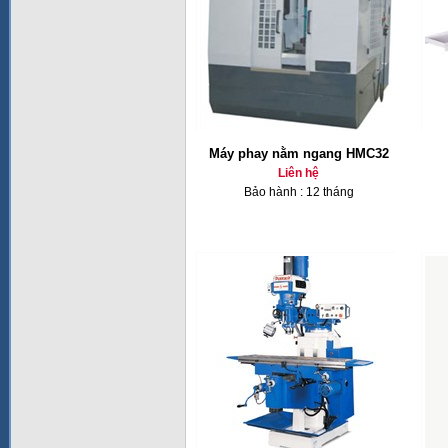
Máy phay nằm ngang HMC32
Liên hệ
Bảo hành : 12 tháng