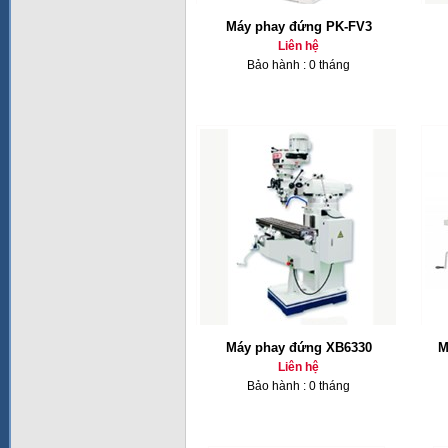
Máy phay đứng PK-FV3
Liên hệ
Bảo hành : 0 tháng
Máy phay đứng XB6330
M
Liên hệ
Bảo hành : 0 tháng