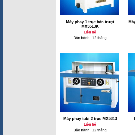
Máy phay 1 trục bàn trượt
Máy
MX5513K
Liên hệ
Bảo hành : 12 tháng
Máy phay tubi 2 trục MX5313
Liên hệ
Bảo hành : 12 tháng