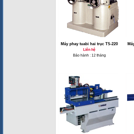
Máy phay tuabi hai trục TS-220
Máy
Liên hệ
Bảo hành : 12 tháng