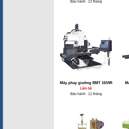
Bảo hành : 12 tháng
Máy phay giường BMT 1654R
Má
Liên hệ
Bảo hành : 12 tháng