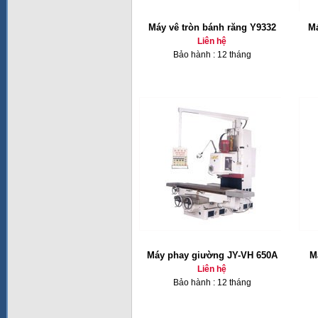
Máy vê tròn bánh răng Y9332
Má
Liên hệ
Bảo hành : 12 tháng
Máy phay giường JY-VH 650A
M
Liên hệ
Bảo hành : 12 tháng