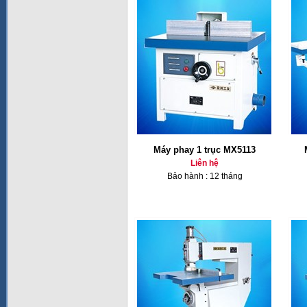
Máy phay 1 trục MX5113
Liên hệ
Bảo hành : 12 tháng