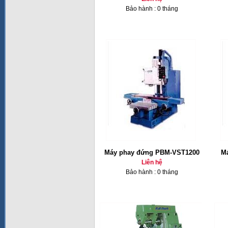
Bảo hành : 0 tháng
Máy phay đứng PBM-VST1200
Ma
Liên hệ
Bảo hành : 0 tháng