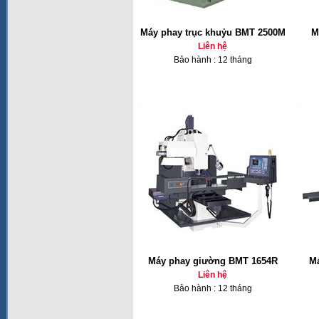
Máy phay trục khuỷu BMT 2500M
M
Liên hệ
Bảo hành : 12 tháng
Máy phay giường BMT 1654R
Má
Liên hệ
Bảo hành : 12 tháng