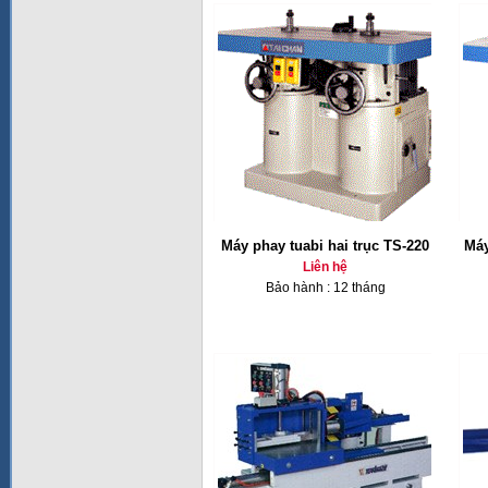
Máy phay tuabi hai trục TS-220
Máy
Liên hệ
Bảo hành : 12 tháng