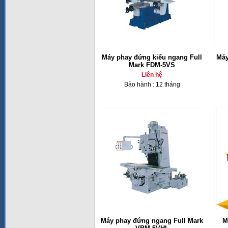
Máy phay đứng kiểu ngang Full
Máy
Mark FDM-5VS
Liên hệ
Bảo hành : 12 tháng
Máy phay đứng ngang Full Mark
M