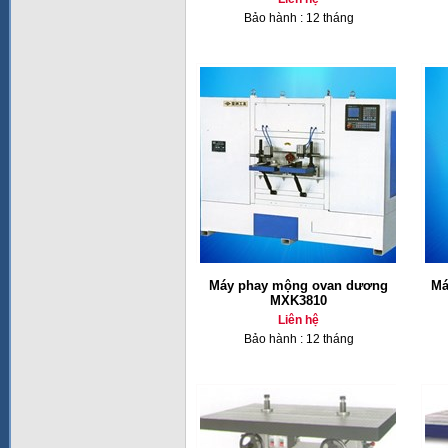
Bảo hành : 12 tháng
Máy phay mộng ovan dương
Má
MXK3810
Liên hệ
Bảo hành : 12 tháng