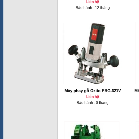
Liên hệ
Bảo hành : 12 tháng
Máy phay gỗ Ozito PRG-621V
Má
Liên hệ
Bảo hành : 0 tháng