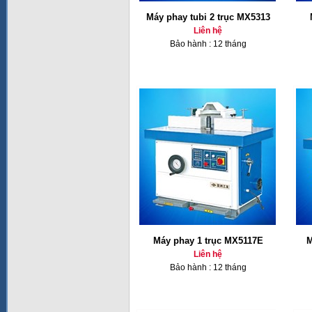
Máy phay tubi 2 trục MX5313
Liên hệ
Bảo hành : 12 tháng
Máy phay 1 trục MX5117E
M
Liên hệ
Bảo hành : 12 tháng