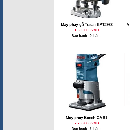
Máy phay gỗ Tosan EPT3922
M
1,390,000 VNĐ
Bảo hành : 0 tháng
Máy phay Bosch GMR1
2,200,000 VNĐ
Bảo hành : 6 tháng