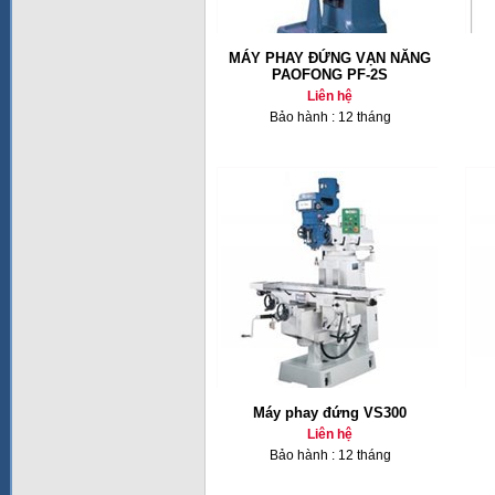
MÁY PHAY ĐỨNG VẠN NĂNG
PAOFONG PF-2S
Liên hệ
Bảo hành : 12 tháng
Máy phay đứng VS300
Liên hệ
Bảo hành : 12 tháng