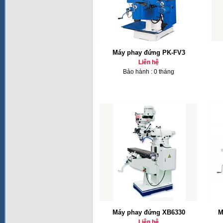
Máy phay đứng PK-FV3
Liên hệ
Bảo hành : 0 tháng
Máy phay đứng XB6330
M
Liên hệ