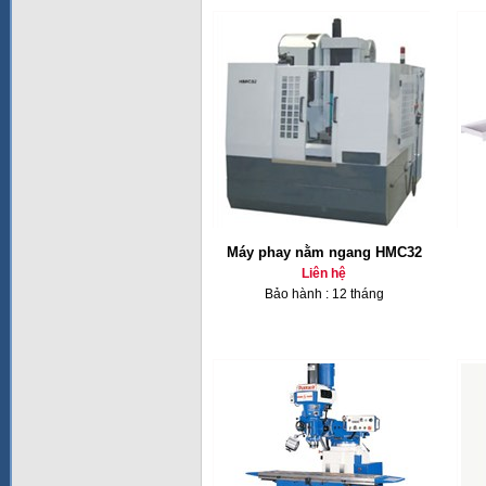
Máy phay nằm ngang HMC32
Liên hệ
Bảo hành : 12 tháng