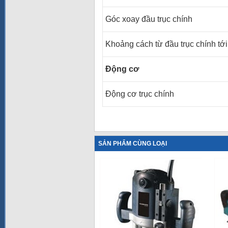
Góc xoay đầu trục chính
Khoảng cách từ đầu trục chính tớ
Động cơ
Động cơ trục chính
SẢN PHẨM CÙNG LOẠI