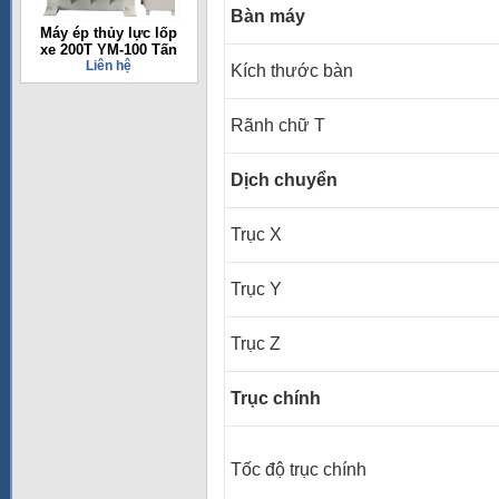
Bàn máy
Máy ép thủy lực lốp
xe 200T YM-100 Tấn
Liên hệ
Kích thước bàn
Rãnh chữ T
Dịch chuyển
Trục X
Trục Y
Trục Z
Trục chính
Tốc độ trục chính