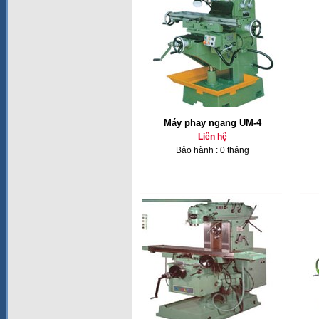
Máy phay ngang UM-4
Liên hệ
Bảo hành : 0 tháng