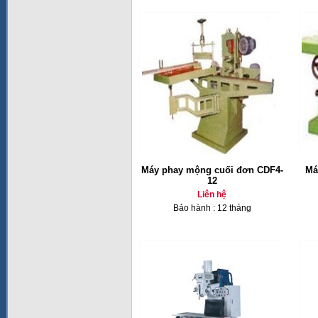
Máy phay mộng cuối đơn CDF4-
Má
12
Liên hệ
Bảo hành : 12 tháng