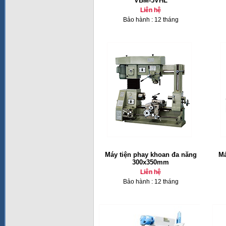
VBM-5VHL
Liên hệ
Bảo hành : 12 tháng
Máy tiện phay khoan đa năng
Má
300x350mm
Liên hệ
Bảo hành : 12 tháng