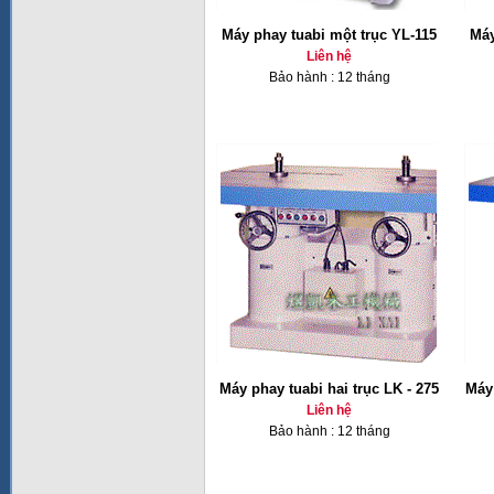
Máy phay tuabi một trục YL-115
Máy
Liên hệ
Bảo hành : 12 tháng
Máy phay tuabi hai trục LK - 275
Máy 
Liên hệ
Bảo hành : 12 tháng