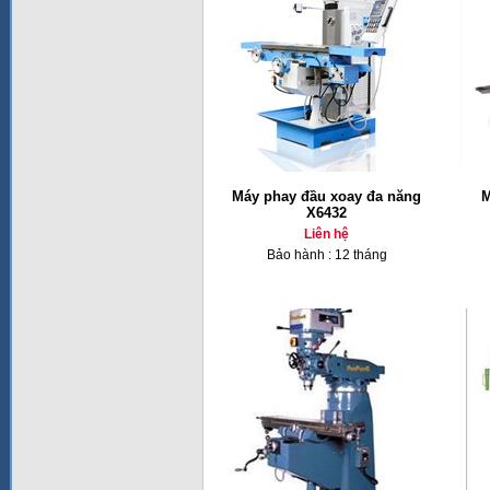
Máy phay đầu xoay đa năng
M
X6432
Liên hệ
Bảo hành : 12 tháng