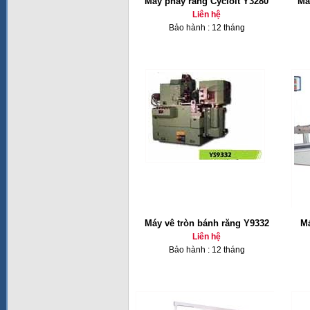
Máy phay răng Cycloit Y3280
Má
Liên hệ
Bảo hành : 12 tháng
Máy vê tròn bánh răng Y9332
Má
Liên hệ
Bảo hành : 12 tháng