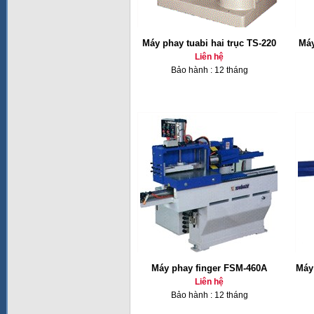
Máy phay tuabi hai trục TS-220
Máy
Liên hệ
Bảo hành : 12 tháng
Máy phay finger FSM-460A
Máy 
Liên hệ
Bảo hành : 12 tháng