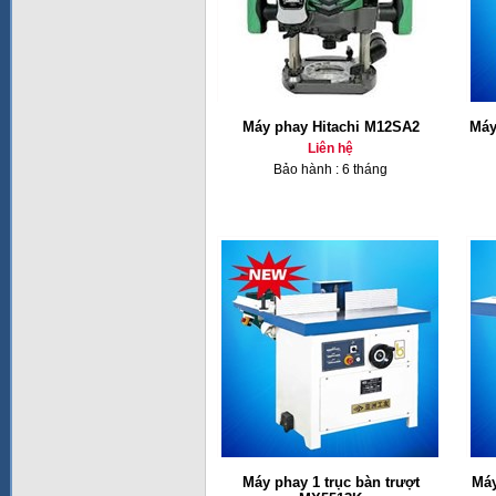
Máy phay Hitachi M12SA2
Máy
Liên hệ
Bảo hành : 6 tháng
Máy phay 1 trục bàn trượt
Máy