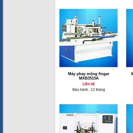
Máy phay mộng finger
MXB3515A
Liên hệ
Bảo hành : 12 tháng