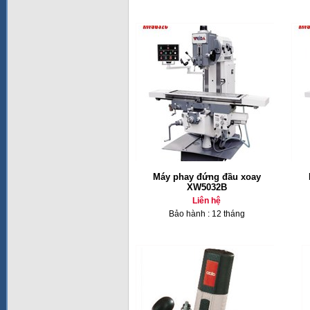
Máy phay đứng đầu xoay
XW5032B
Liên hệ
Bảo hành : 12 tháng