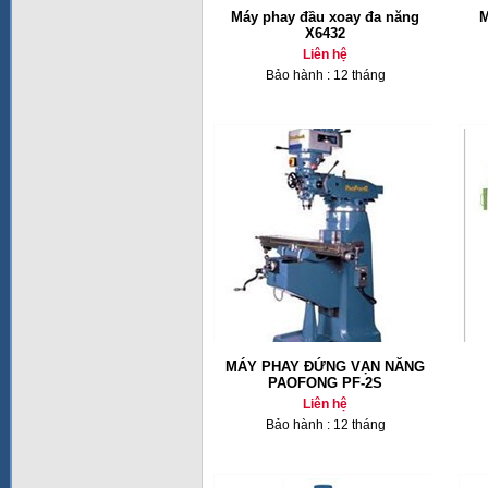
Máy phay đầu xoay đa năng
M
X6432
Liên hệ
Bảo hành : 12 tháng
MÁY PHAY ĐỨNG VẠN NĂNG
PAOFONG PF-2S
Liên hệ
Bảo hành : 12 tháng