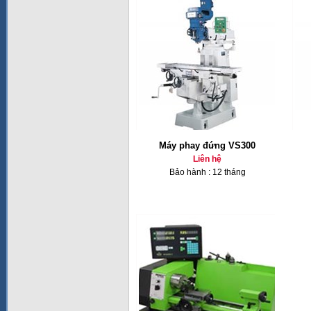
Máy phay đứng VS300
Liên hệ
Bảo hành : 12 tháng