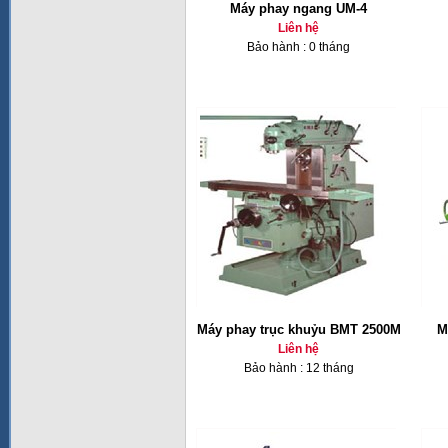
Máy phay ngang UM-4
Liên hệ
Bảo hành : 0 tháng
Máy phay trục khuỷu BMT 2500M
M
Liên hệ
Bảo hành : 12 tháng