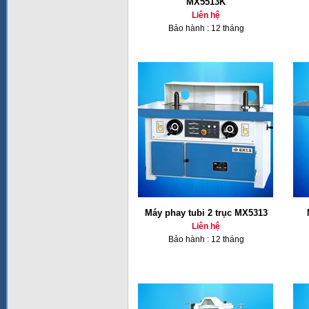
MX5513K
Liên hệ
Bảo hành : 12 tháng
Máy phay tubi 2 trục MX5313
Liên hệ
Bảo hành : 12 tháng