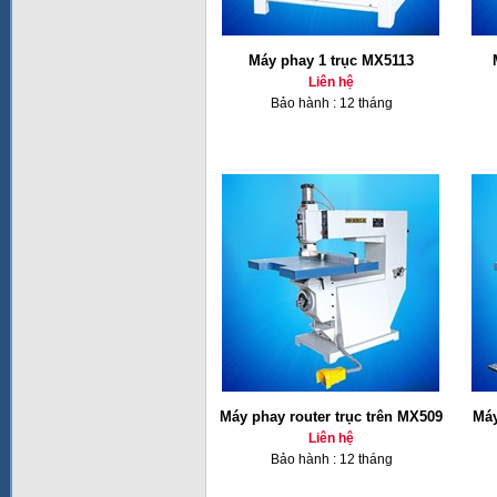
Máy phay 1 trục MX5113
Liên hệ
Bảo hành : 12 tháng
Máy phay router trục trên MX509
Máy
Liên hệ
Bảo hành : 12 tháng