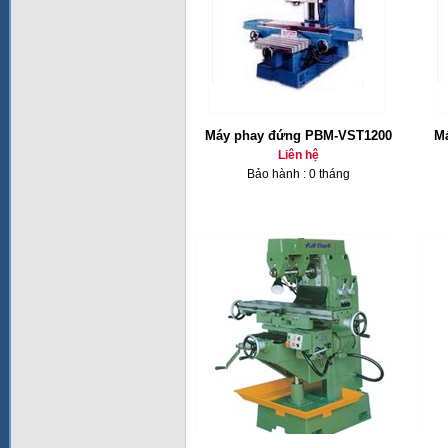
Máy phay đứng PBM-VST1200
Ma
Liên hệ
Bảo hành : 0 tháng