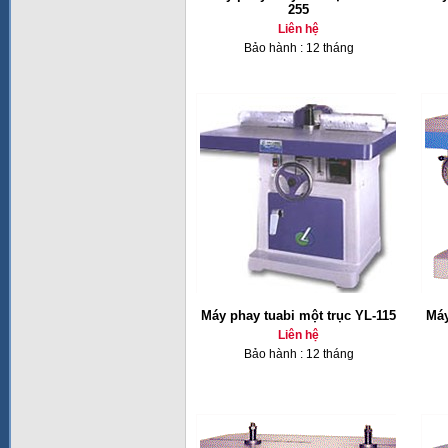
255
Liên hệ
Bảo hành : 12 tháng
Máy phay tuabi một trục YL-115
Máy
Liên hệ
Bảo hành : 12 tháng