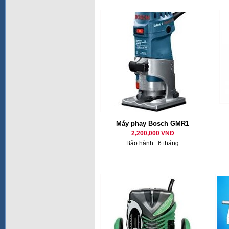
Máy phay Bosch GMR1
2,200,000 VNĐ
Bảo hành : 6 tháng