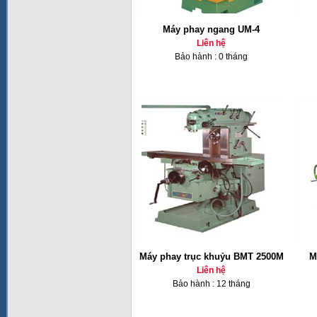
Máy phay ngang UM-4
Liên hệ
Bảo hành : 0 tháng
Máy phay trục khuỷu BMT 2500M
M
Liên hệ
Bảo hành : 12 tháng