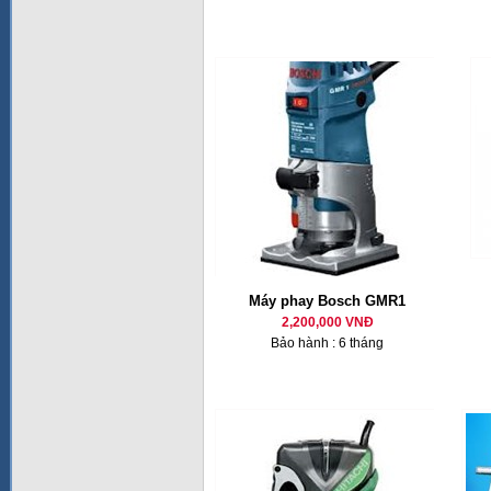
Máy phay Bosch GMR1
2,200,000 VNĐ
Bảo hành : 6 tháng