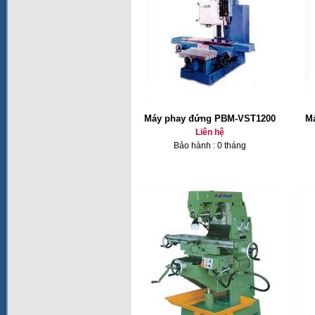
Máy phay đứng PBM-VST1200
Ma
Liên hệ
Bảo hành : 0 tháng