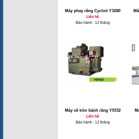
Máy phay răng Cycloit Y3280
Má
Liên hệ
Bảo hành : 12 tháng
Máy vê tròn bánh răng Y9332
Má
Liên hệ
Bảo hành : 12 tháng