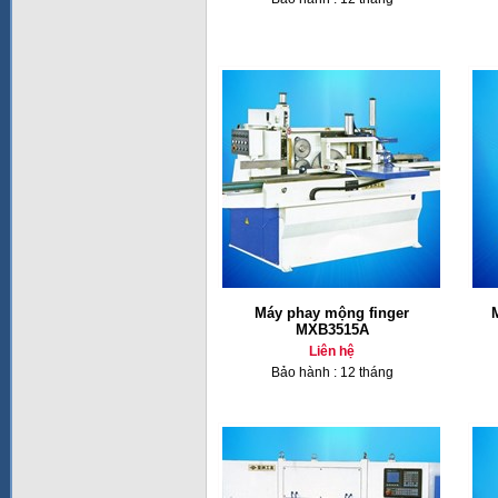
Máy phay mộng finger
MXB3515A
Liên hệ
Bảo hành : 12 tháng