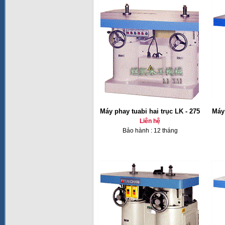
Máy phay tuabi hai trục LK - 275
Máy 
Liên hệ
Bảo hành : 12 tháng