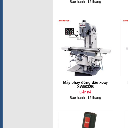
Bảo hành : 12 tháng
Máy phay đứng đầu xoay
XW5032B
Liên hệ
Bảo hành : 12 tháng