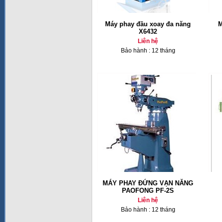
Máy phay đầu xoay đa năng
M
X6432
Liên hệ
Bảo hành : 12 tháng
MÁY PHAY ĐỨNG VẠN NĂNG
PAOFONG PF-2S
Liên hệ
Bảo hành : 12 tháng