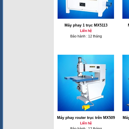
Máy phay 1 trục MX5113
Liên hệ
Bảo hành : 12 tháng
Máy phay router trục trên MX509
Máy
Liên hệ
Bảo hành : 12 tháng