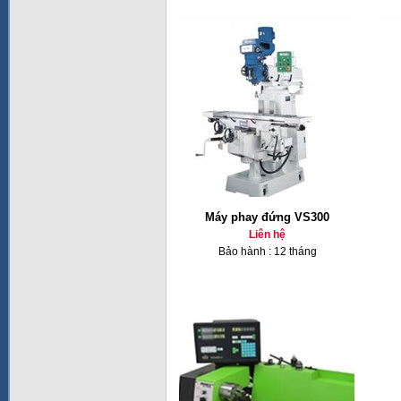
Máy phay đứng VS300
Liên hệ
Bảo hành : 12 tháng