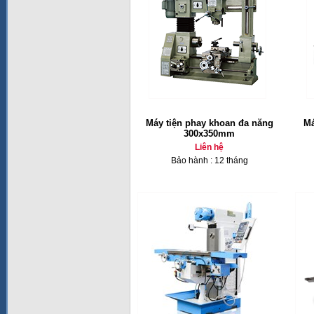
Máy tiện phay khoan đa năng
Má
300x350mm
Liên hệ
Bảo hành : 12 tháng