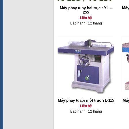
Máy phay tuby hai trục : YL –
Máy
255
Liên hệ
Bảo hành : 12 tháng
Máy phay tuabi một trục YL-115
Máy
Liên hệ
Bảo hành : 12 tháng