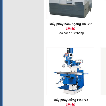
Máy phay nằm ngang HMC32
Liên hệ
Bảo hành : 12 tháng
Máy phay đứng PK-FV3
Liên hệ