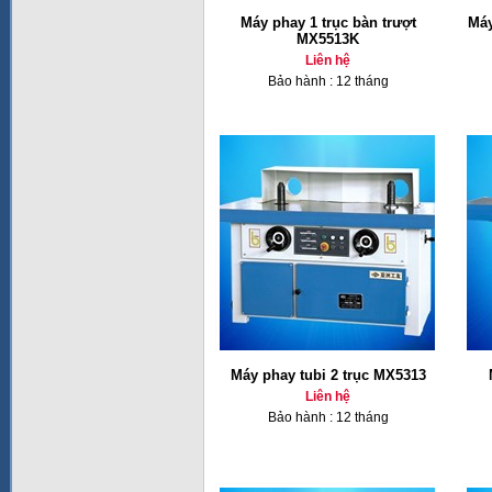
Máy phay 1 trục bàn trượt
Máy
MX5513K
Liên hệ
Bảo hành : 12 tháng
Máy phay tubi 2 trục MX5313
Liên hệ
Bảo hành : 12 tháng