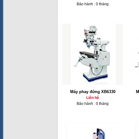
Bảo hành : 0 tháng
Máy phay đứng XB6330
M
Liên hệ
Bảo hành : 0 tháng