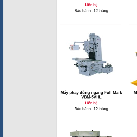
Liên hệ
Bảo hành : 12 tháng
Máy phay đứng ngang Full Mark
M
VBM-5VHL
Liên hệ
Bảo hành : 12 tháng