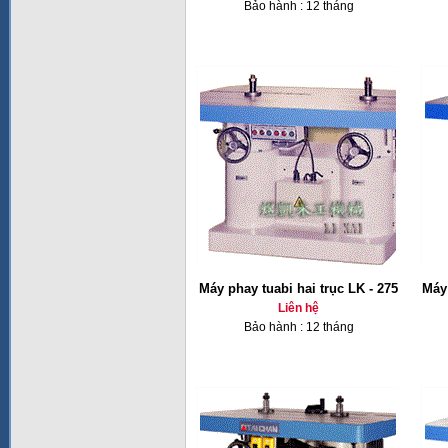
Bảo hành : 12 tháng
Máy phay tuabi hai trục LK - 275
Máy 
Liên hệ
Bảo hành : 12 tháng