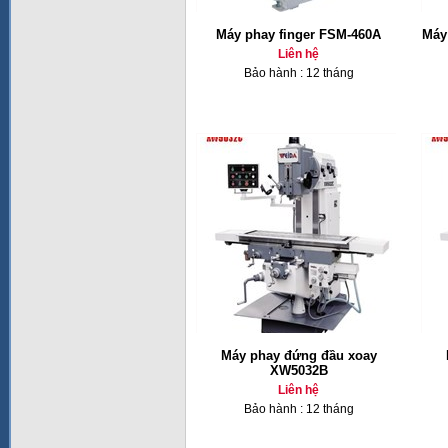
Máy phay finger FSM-460A
Máy 
Liên hệ
Bảo hành : 12 tháng
Máy phay đứng đầu xoay
XW5032B
Liên hệ
Bảo hành : 12 tháng