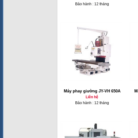
Bảo hành : 12 tháng
Máy phay giường JY-VH 650A
M
Liên hệ
Bảo hành : 12 tháng