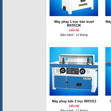
Máy phay 1 trục bàn trượt
Máy
MX5513K
Liên hệ
Bảo hành : 12 tháng
Máy phay tubi 2 trục MX5313
Liên hệ
Bảo hành : 12 tháng