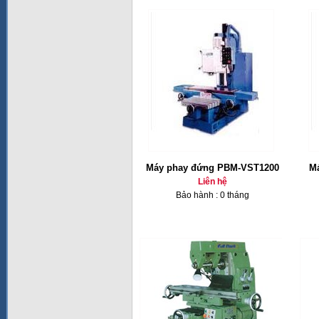
Máy phay đứng PBM-VST1200
Ma
Liên hệ
Bảo hành : 0 tháng