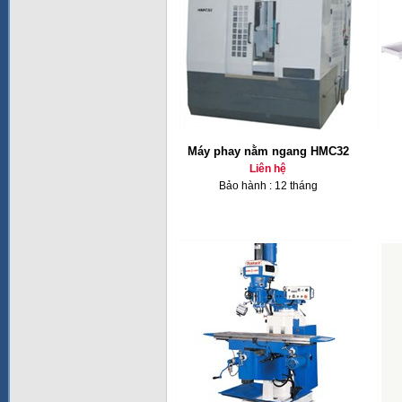
Máy phay nằm ngang HMC32
Liên hệ
Bảo hành : 12 tháng