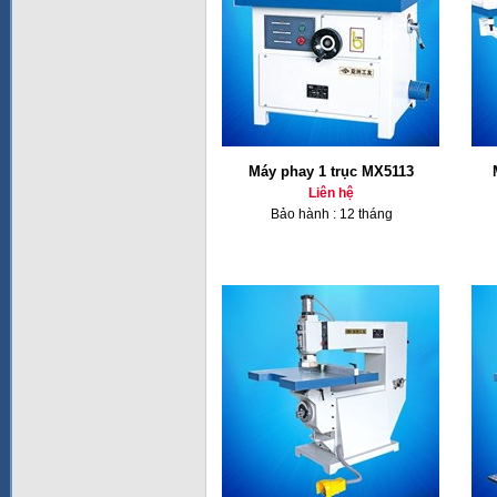
Máy phay 1 trục MX5113
Liên hệ
Bảo hành : 12 tháng