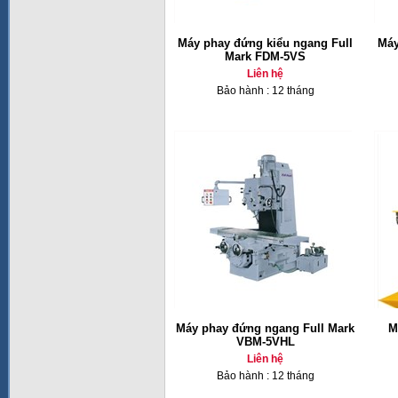
Máy phay đứng kiểu ngang Full
Máy
Mark FDM-5VS
Liên hệ
Bảo hành : 12 tháng
Máy phay đứng ngang Full Mark
M
VBM-5VHL
Liên hệ
Bảo hành : 12 tháng