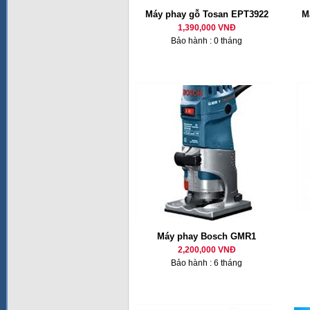
Máy phay gỗ Tosan EPT3922
M
1,390,000 VNĐ
Bảo hành : 0 tháng
Máy phay Bosch GMR1
2,200,000 VNĐ
Bảo hành : 6 tháng