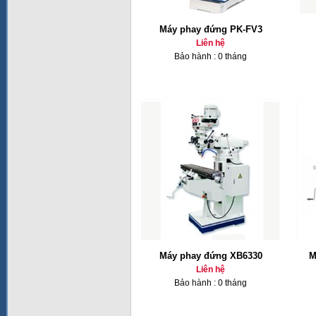
Máy phay đứng PK-FV3
Liên hệ
Bảo hành : 0 tháng
Máy phay đứng XB6330
M
Liên hệ
Bảo hành : 0 tháng