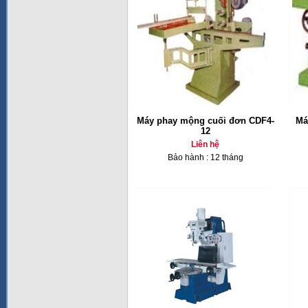
Máy phay mộng cuối đơn CDF4-
Má
12
Liên hệ
Bảo hành : 12 tháng