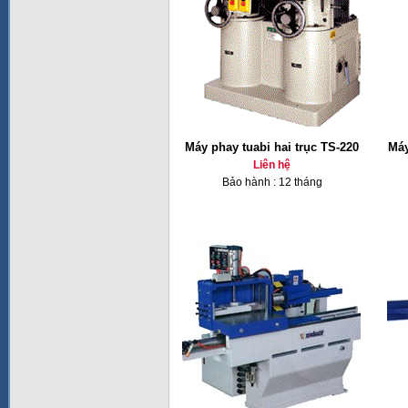
Máy phay tuabi hai trục TS-220
Máy
Liên hệ
Bảo hành : 12 tháng