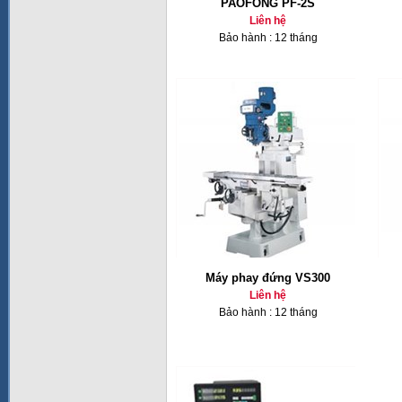
PAOFONG PF-2S
Liên hệ
Bảo hành : 12 tháng
Máy phay đứng VS300
Liên hệ
Bảo hành : 12 tháng