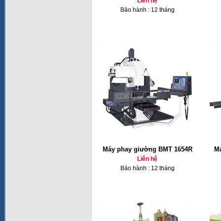
Liên hệ
Bảo hành : 12 tháng
Máy phay giường BMT 1654R
Má
Liên hệ
Bảo hành : 12 tháng