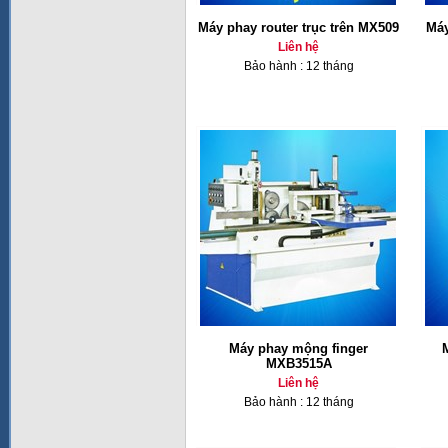
Máy phay router trục trên MX509
Máy
Liên hệ
Bảo hành : 12 tháng
Máy phay mộng finger
MXB3515A
Liên hệ
Bảo hành : 12 tháng