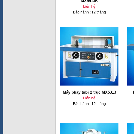
MX5513K
Liên hệ
Bảo hành : 12 tháng
Máy phay tubi 2 trục MX5313
Liên hệ
Bảo hành : 12 tháng