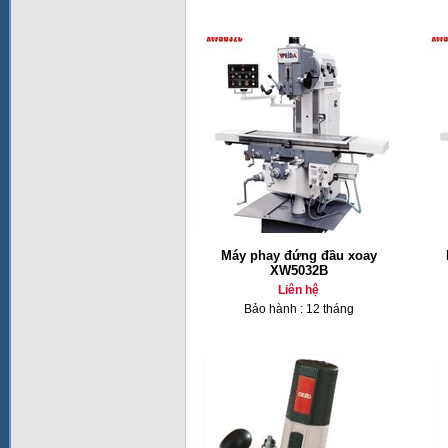
Máy phay đứng đầu xoay
XW5032B
Liên hệ
Bảo hành : 12 tháng