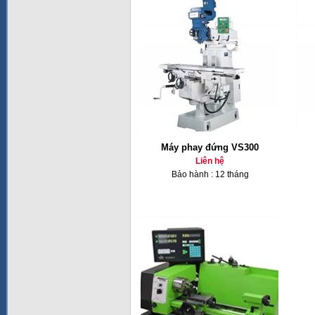
Máy phay đứng VS300
Liên hệ
Bảo hành : 12 tháng