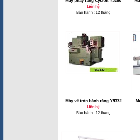
Máy phay răng Cycloit Y3280
Má
Liên hệ
Bảo hành : 12 tháng
Máy vê tròn bánh răng Y9332
Má
Liên hệ
Bảo hành : 12 tháng