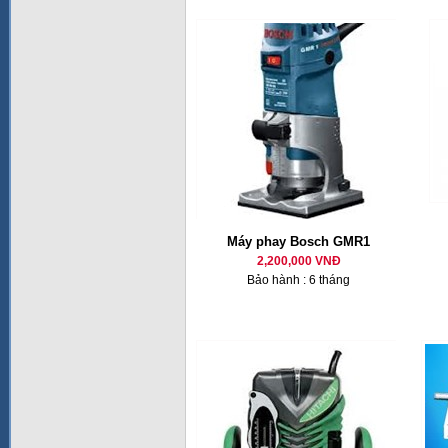
Máy phay Bosch GMR1
2,200,000 VNĐ
Bảo hành : 6 tháng