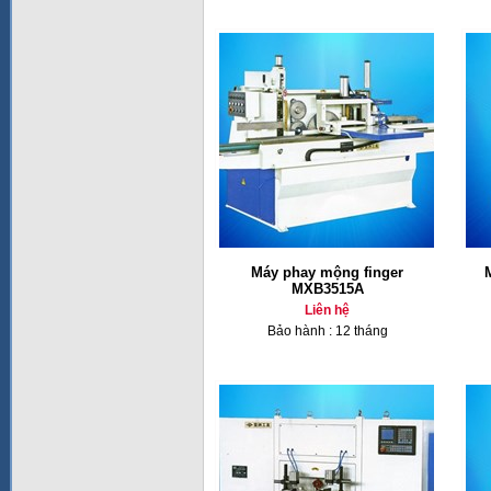
Máy phay mộng finger
MXB3515A
Liên hệ
Bảo hành : 12 tháng