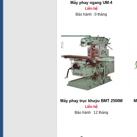
Máy phay ngang UM-4
Liên hệ
Bảo hành : 0 tháng
Máy phay trục khuỷu BMT 2500M
M
Liên hệ
Bảo hành : 12 tháng