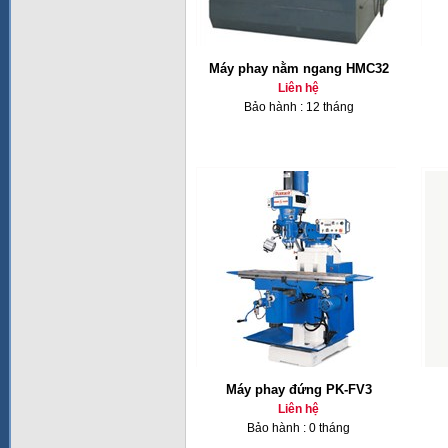
Máy phay nằm ngang HMC32
Liên hệ
Bảo hành : 12 tháng
Máy phay đứng PK-FV3
Liên hệ
Bảo hành : 0 tháng