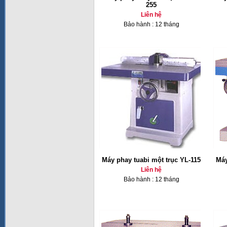
255
Liên hệ
Bảo hành : 12 tháng
Máy phay tuabi một trục YL-115
Máy
Liên hệ
Bảo hành : 12 tháng