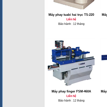
Máy phay tuabi hai trục TS-220
Máy
Liên hệ
Bảo hành : 12 tháng
Máy phay finger FSM-460A
Máy 
Liên hệ
Bảo hành : 12 tháng