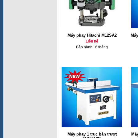
Máy phay Hitachi M12SA2
Máy
Liên hệ
Bảo hành : 6 tháng
Máy phay 1 trục bàn trượt
Máy