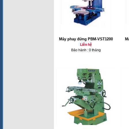
Máy phay đứng PBM-VST1200
Ma
Liên hệ
Bảo hành : 0 tháng