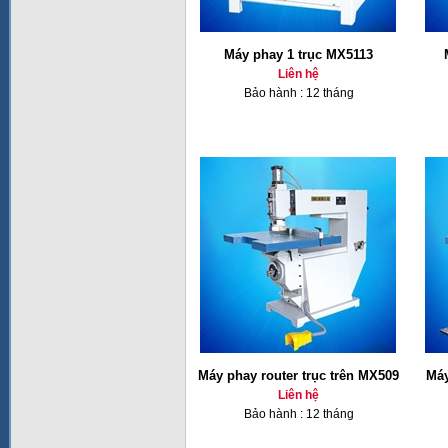
Máy phay 1 trục MX5113
Liên hệ
Bảo hành : 12 tháng
Máy phay router trục trên MX509
Máy
Liên hệ
Bảo hành : 12 tháng