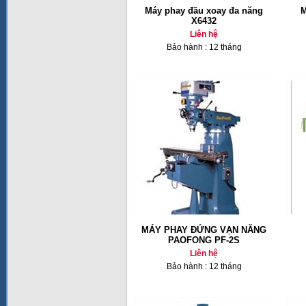
Máy phay đầu xoay đa năng
M
X6432
Liên hệ
Bảo hành : 12 tháng
MÁY PHAY ĐỨNG VẠN NĂNG
PAOFONG PF-2S
Liên hệ
Bảo hành : 12 tháng