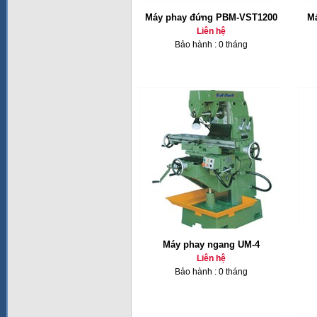
Máy phay đứng PBM-VST1200
Ma
Liên hệ
Bảo hành : 0 tháng
Máy phay ngang UM-4
Liên hệ
Bảo hành : 0 tháng