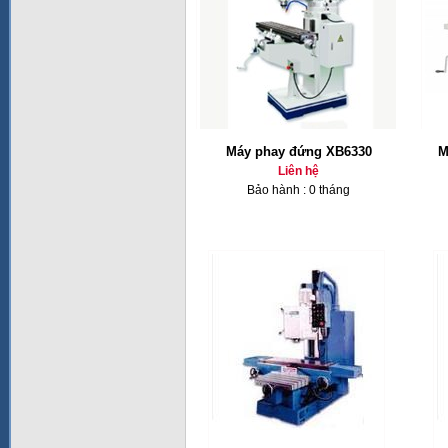
Máy phay đứng XB6330
M
Liên hệ
Bảo hành : 0 tháng