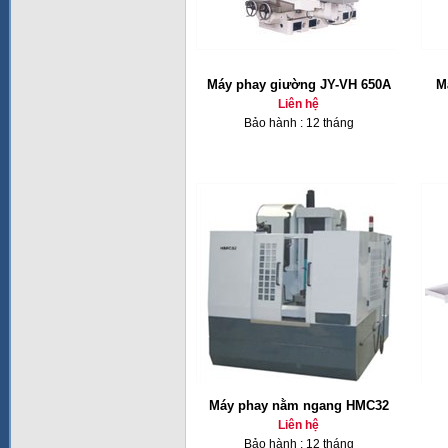
Máy phay giường JY-VH 650A
M
Liên hệ
Bảo hành : 12 tháng
Máy phay nằm ngang HMC32
Liên hệ
Bảo hành : 12 tháng