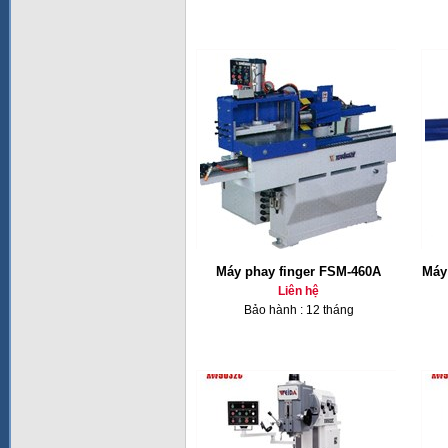
Máy phay finger FSM-460A
Máy 
Liên hệ
Bảo hành : 12 tháng