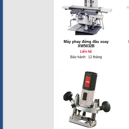
Máy phay đứng đầu xoay
XW5032B
Liên hệ
Bảo hành : 12 tháng