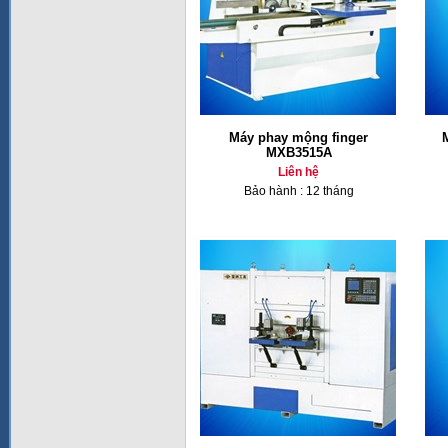
Máy phay mộng finger
MXB3515A
Liên hệ
Bảo hành : 12 tháng