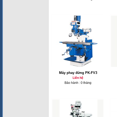
Máy phay đứng PK-FV3
Liên hệ
Bảo hành : 0 tháng