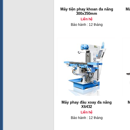
Máy tiện phay khoan đa năng
Má
300x350mm
Liên hệ
Bảo hành : 12 tháng
Máy phay đầu xoay đa năng
M
X6432
Liên hệ
Bảo hành : 12 tháng