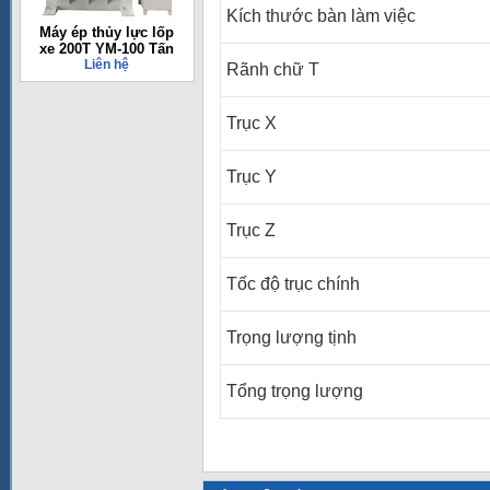
Kích thước bàn làm việc
Máy ép thủy lực lốp
xe 200T YM-100 Tấn
Liên hệ
Rãnh chữ T
Trục X
Trục Y
Trục Z
Tốc độ trục chính
Trọng lượng tịnh
Tổng trọng lượng