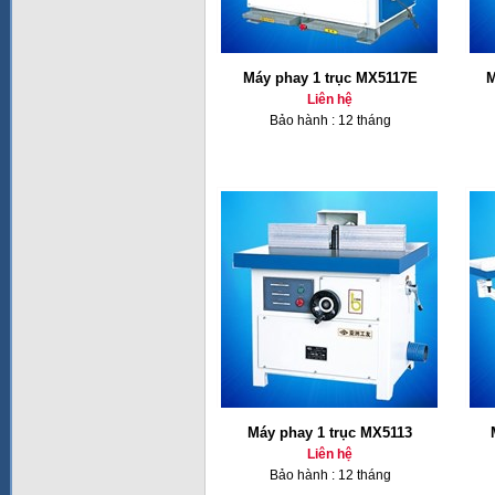
Máy phay 1 trục MX5117E
M
Liên hệ
Bảo hành : 12 tháng
Máy phay 1 trục MX5113
Liên hệ
Bảo hành : 12 tháng