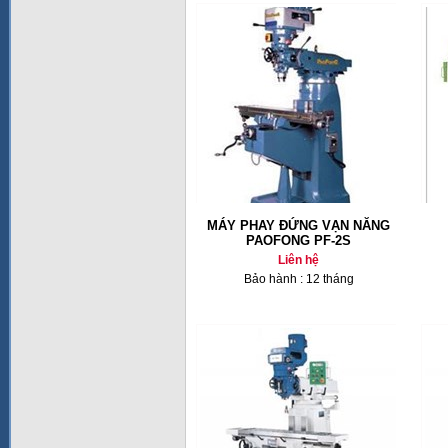
MÁY PHAY ĐỨNG VẠN NĂNG
PAOFONG PF-2S
Liên hệ
Bảo hành : 12 tháng