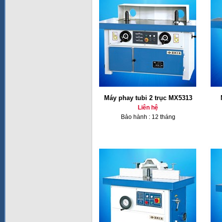
Máy phay tubi 2 trục MX5313
Liên hệ
Bảo hành : 12 tháng