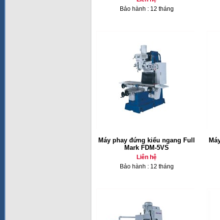
Bảo hành : 12 tháng
Máy phay đứng kiểu ngang Full
Máy
Mark FDM-5VS
Liên hệ
Bảo hành : 12 tháng