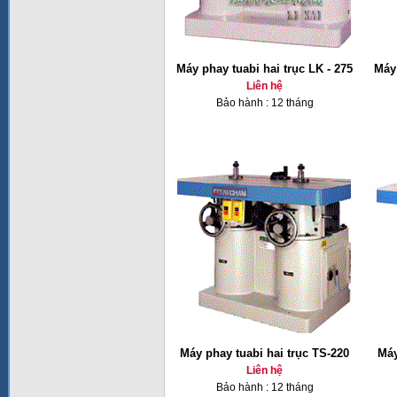
Máy phay tuabi hai trục LK - 275
Máy 
Liên hệ
Bảo hành : 12 tháng
Máy phay tuabi hai trục TS-220
Máy
Liên hệ
Bảo hành : 12 tháng