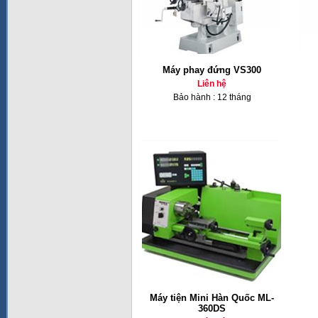
Máy phay đứng VS300
Liên hệ
Bảo hành : 12 tháng
Máy tiện Mini Hàn Quốc ML-
360DS