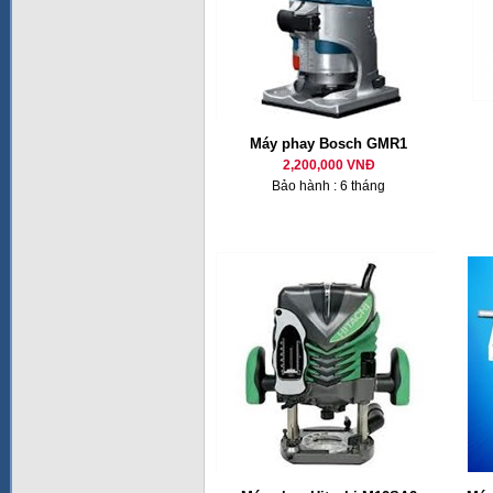
Máy phay Bosch GMR1
2,200,000 VNĐ
Bảo hành : 6 tháng