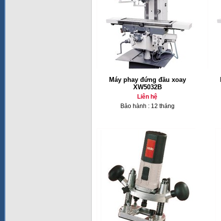
Máy phay đứng đầu xoay
XW5032B
Liên hệ
Bảo hành : 12 tháng