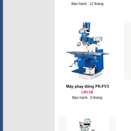
Bảo hành : 12 tháng
Máy phay đứng PK-FV3
Liên hệ
Bảo hành : 0 tháng