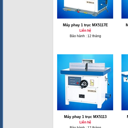
Máy phay 1 trục MX5117E
M
Liên hệ
Bảo hành : 12 tháng
Máy phay 1 trục MX5113
Liên hệ
Bảo hành : 12 tháng