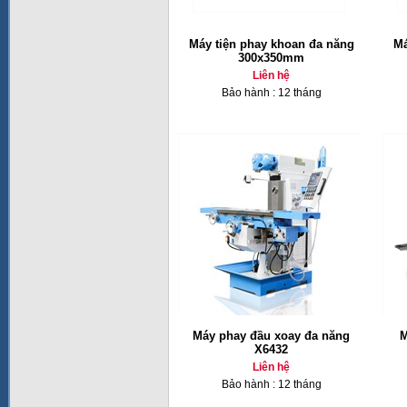
Máy tiện phay khoan đa năng
Má
300x350mm
Liên hệ
Bảo hành : 12 tháng
Máy phay đầu xoay đa năng
M
X6432
Liên hệ
Bảo hành : 12 tháng