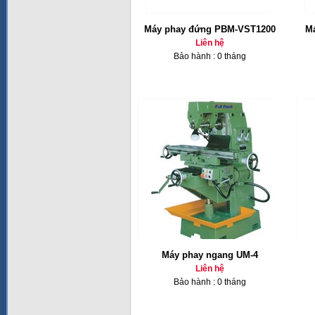
Máy phay đứng PBM-VST1200
Ma
Liên hệ
Bảo hành : 0 tháng
Máy phay ngang UM-4
Liên hệ
Bảo hành : 0 tháng