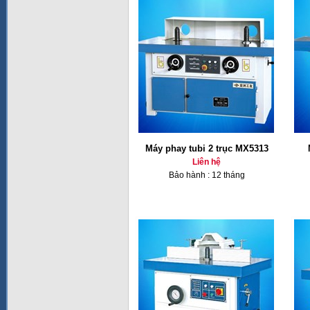
Máy phay tubi 2 trục MX5313
Liên hệ
Bảo hành : 12 tháng