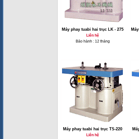
Máy phay tuabi hai trục LK - 275
Máy 
Liên hệ
Bảo hành : 12 tháng
Máy phay tuabi hai trục TS-220
Máy
Liên hệ