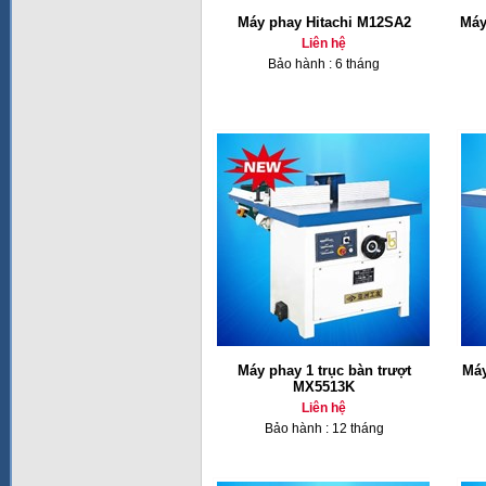
Máy phay Hitachi M12SA2
Máy
Liên hệ
Bảo hành : 6 tháng
Máy phay 1 trục bàn trượt
Máy
MX5513K
Liên hệ
Bảo hành : 12 tháng