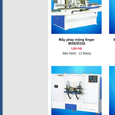
Máy phay mộng finger
MXB3515A
Liên hệ
Bảo hành : 12 tháng