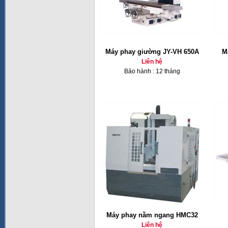
Máy phay giường JY-VH 650A
M
Liên hệ
Bảo hành : 12 tháng
Máy phay nằm ngang HMC32
Liên hệ