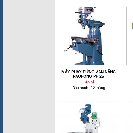
MÁY PHAY ĐỨNG VẠN NĂNG
PAOFONG PF-2S
Liên hệ
Bảo hành : 12 tháng