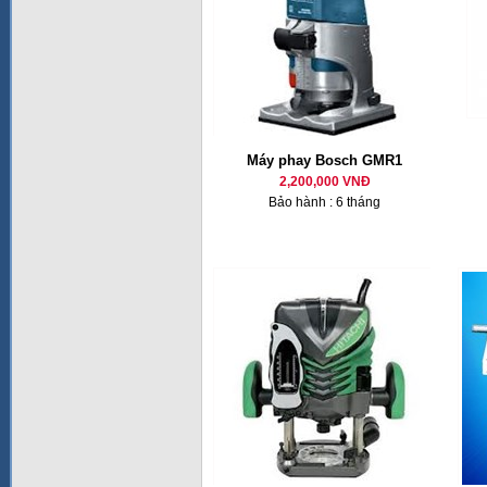
Máy phay Bosch GMR1
2,200,000 VNĐ
Bảo hành : 6 tháng