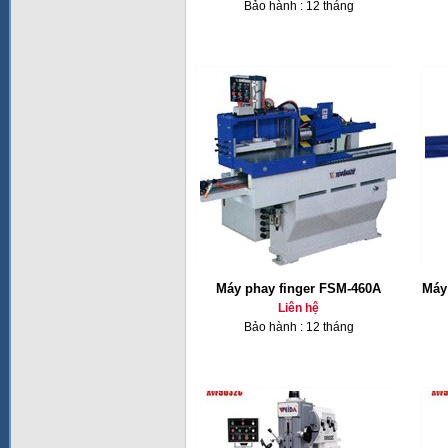
Bảo hành : 12 tháng
Máy phay finger FSM-460A
Máy 
Liên hệ
Bảo hành : 12 tháng