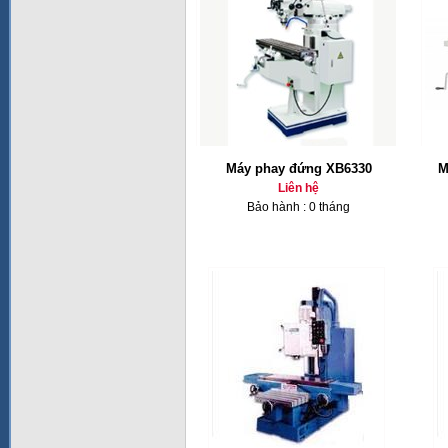
Máy phay đứng XB6330
M
Liên hệ
Bảo hành : 0 tháng