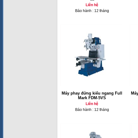
Liên hệ
Bảo hành : 12 tháng
Máy phay đứng kiểu ngang Full
Máy
Mark FDM-5VS
Liên hệ
Bảo hành : 12 tháng