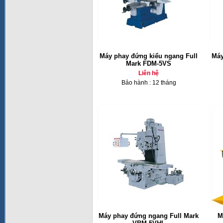
Máy phay đứng kiểu ngang Full
Máy
Mark FDM-5VS
Liên hệ
Bảo hành : 12 tháng
Máy phay đứng ngang Full Mark
M