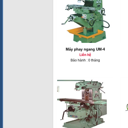
Máy phay ngang UM-4
Liên hệ
Bảo hành : 0 tháng