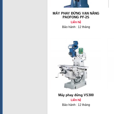
MÁY PHAY ĐỨNG VẠN NĂNG
PAOFONG PF-2S
Liên hệ
Bảo hành : 12 tháng
Máy phay đứng VS300
Liên hệ
Bảo hành : 12 tháng