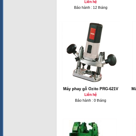
Liên hệ
Bảo hành : 12 tháng
Máy phay gỗ Ozito PRG-621V
Má
Liên hệ
Bảo hành : 0 tháng