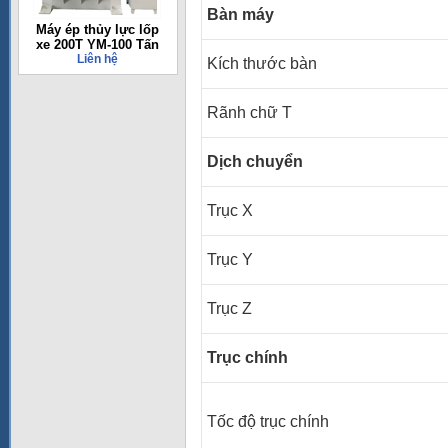
Bàn máy
Máy ép thủy lực lốp
xe 200T YM-100 Tấn
Liên hệ
Kích thước bàn
Rãnh chữ T
Dịch chuyển
Trục X
Trục Y
Trục Z
Trục chính
Tốc độ trục chính