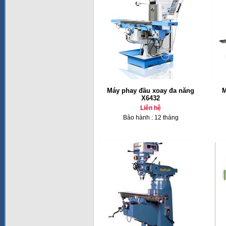
Máy phay đầu xoay đa năng
M
X6432
Liên hệ
Bảo hành : 12 tháng