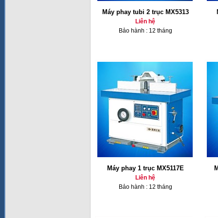
Máy phay tubi 2 trục MX5313
Liên hệ
Bảo hành : 12 tháng
Máy phay 1 trục MX5117E
M
Liên hệ
Bảo hành : 12 tháng