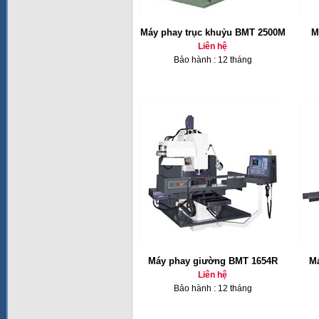
Máy phay trục khuỷu BMT 2500M
M
Liên hệ
Bảo hành : 12 tháng
Máy phay giường BMT 1654R
Má
Liên hệ
Bảo hành : 12 tháng