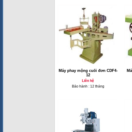
Máy phay mộng cuối đơn CDF4-
Má
12
Liên hệ
Bảo hành : 12 tháng