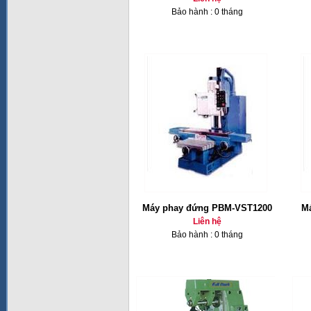
Bảo hành : 0 tháng
Máy phay đứng PBM-VST1200
Ma
Liên hệ
Bảo hành : 0 tháng