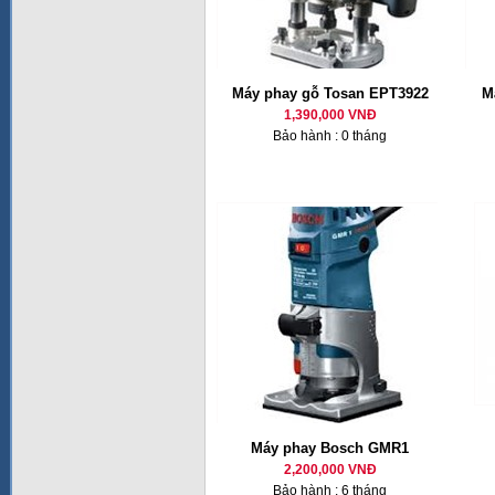
Máy phay gỗ Tosan EPT3922
M
1,390,000 VNĐ
Bảo hành : 0 tháng
Máy phay Bosch GMR1
2,200,000 VNĐ
Bảo hành : 6 tháng