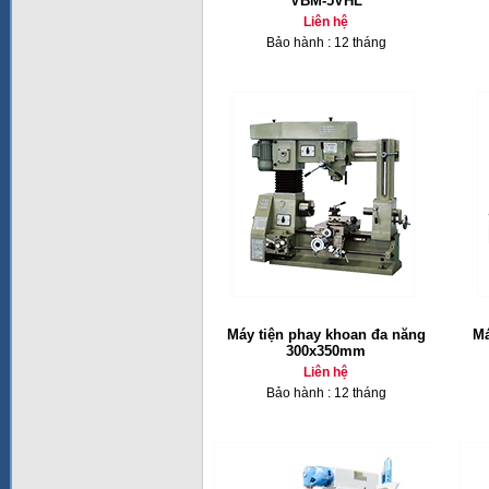
VBM-5VHL
Liên hệ
Bảo hành : 12 tháng
Máy tiện phay khoan đa năng
Má
300x350mm
Liên hệ
Bảo hành : 12 tháng