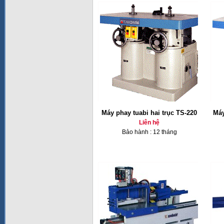
Máy phay tuabi hai trục TS-220
Máy
Liên hệ
Bảo hành : 12 tháng