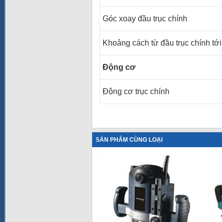
Góc xoay đầu trục chính
Khoảng cách từ đầu trục chính tớ
Động cơ
Động cơ trục chính
SẢN PHẨM CÙNG LOẠI