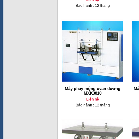
Bảo hành : 12 tháng
Máy phay mộng ovan dương
Má
MXK3810
Liên hệ
Bảo hành : 12 tháng