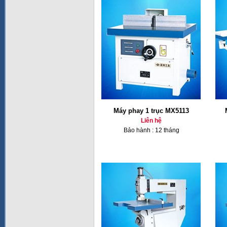
Máy phay 1 trục MX5113
Liên hệ
Bảo hành : 12 tháng