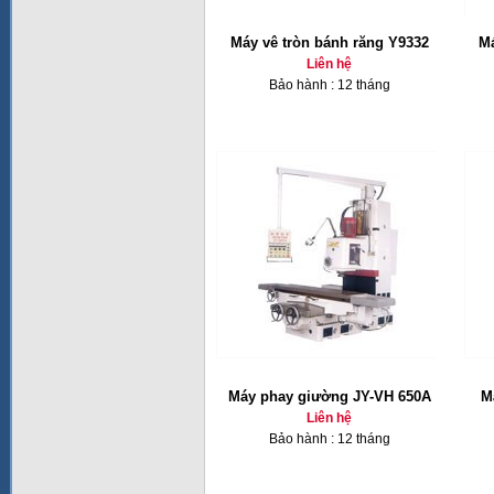
Máy vê tròn bánh răng Y9332
Má
Liên hệ
Bảo hành : 12 tháng
Máy phay giường JY-VH 650A
M
Liên hệ
Bảo hành : 12 tháng