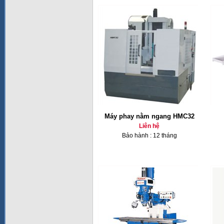
Máy phay nằm ngang HMC32
Liên hệ
Bảo hành : 12 tháng