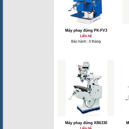
Máy phay đứng PK-FV3
Liên hệ
Bảo hành : 0 tháng
Máy phay đứng XB6330
M
Liên hệ