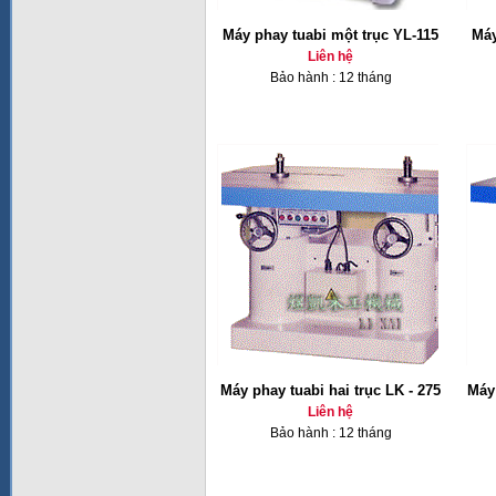
Máy phay tuabi một trục YL-115
Máy
Liên hệ
Bảo hành : 12 tháng
Máy phay tuabi hai trục LK - 275
Máy 
Liên hệ
Bảo hành : 12 tháng