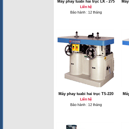
Máy phay tuabi hai trục LK - 275
Máy 
Liên hệ
Bảo hành : 12 tháng
Máy phay tuabi hai trục TS-220
Máy
Liên hệ
Bảo hành : 12 tháng