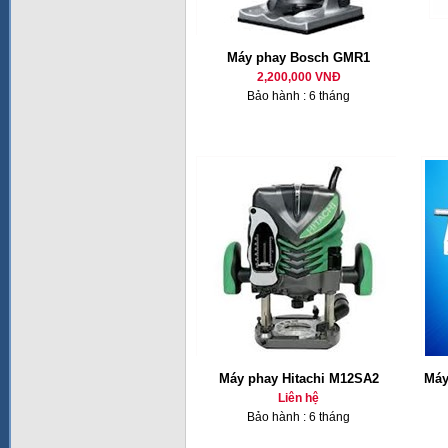
Máy phay Bosch GMR1
2,200,000 VNĐ
Bảo hành : 6 tháng
Máy phay Hitachi M12SA2
Máy
Liên hệ
Bảo hành : 6 tháng