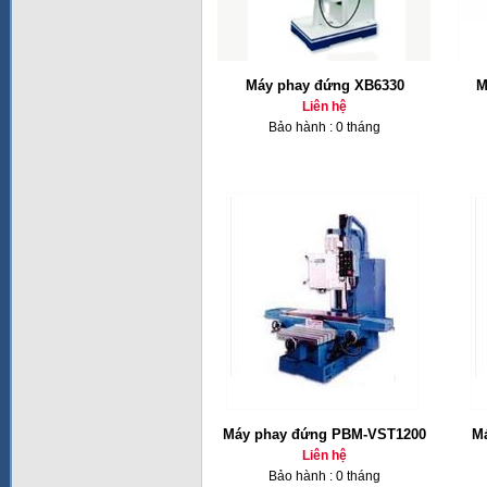
Máy phay đứng XB6330
M
Liên hệ
Bảo hành : 0 tháng
Máy phay đứng PBM-VST1200
Ma
Liên hệ
Bảo hành : 0 tháng