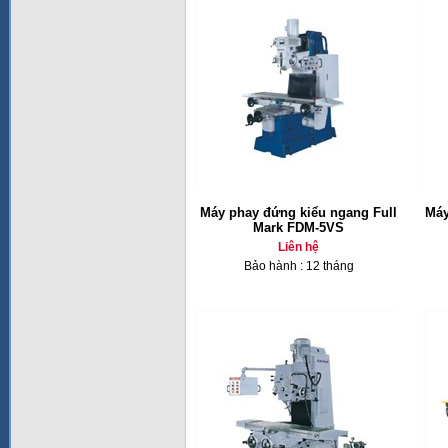
Máy phay đứng kiểu ngang Full
Máy
Mark FDM-5VS
Liên hệ
Bảo hành : 12 tháng