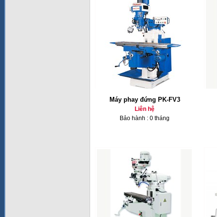
Máy phay đứng PK-FV3
Liên hệ
Bảo hành : 0 tháng