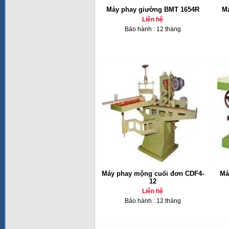
Máy phay giường BMT 1654R
Má
Liên hệ
Bảo hành : 12 tháng
Máy phay mộng cuối đơn CDF4-
Má
12
Liên hệ
Bảo hành : 12 tháng