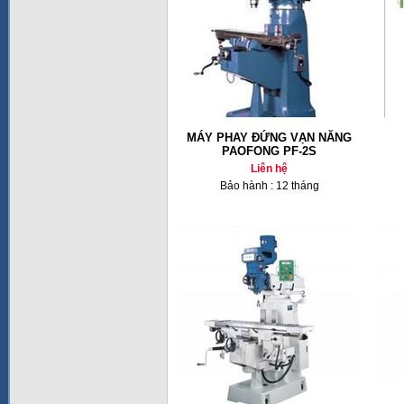
MÁY PHAY ĐỨNG VẠN NĂNG
PAOFONG PF-2S
Liên hệ
Bảo hành : 12 tháng