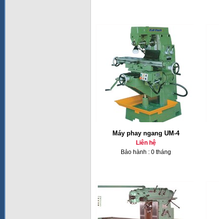
Máy phay ngang UM-4
Liên hệ
Bảo hành : 0 tháng