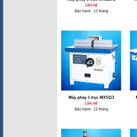
Liên hệ
Bảo hành : 12 tháng
Máy phay 1 trục MX5113
Liên hệ
Bảo hành : 12 tháng