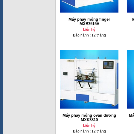
Máy phay mộng finger
MXB3515A
Liên hệ
Bảo hành : 12 tháng
Máy phay mộng ovan dương
Má
MXK3810
Liên hệ
Bảo hành : 12 tháng