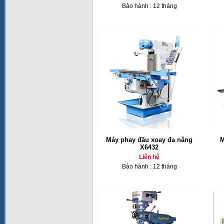
Bảo hành : 12 tháng
Máy phay đầu xoay đa năng
M
X6432
Liên hệ
Bảo hành : 12 tháng