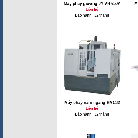
Máy phay giường JY-VH 650A
M
Liên hệ
Bảo hành : 12 tháng
Máy phay nằm ngang HMC32
Liên hệ
Bảo hành : 12 tháng