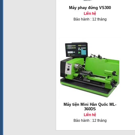
Máy phay đứng VS300
Liên hệ
Bảo hành : 12 tháng
Máy tiện Mini Hàn Quốc ML-
360DS
Liên hệ
Bảo hành : 12 tháng