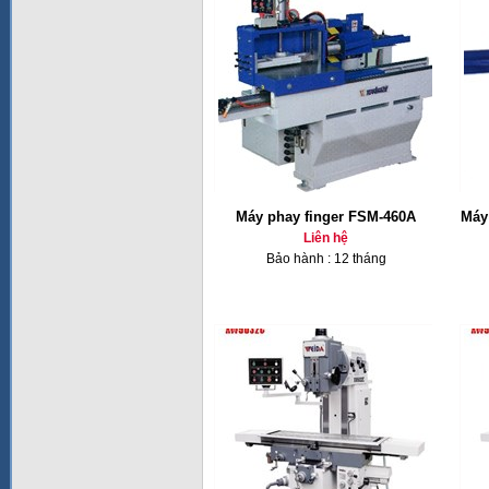
Máy phay finger FSM-460A
Máy 
Liên hệ
Bảo hành : 12 tháng