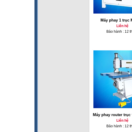
Máy phay 1 trục
Liên hệ
Bảo hành : 12 t
Máy phay router trục
Liên hệ
Bảo hành : 12 t