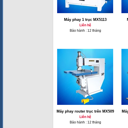
Máy phay 1 trục MX5113
Liên hệ
Bảo hành : 12 tháng
Máy phay router trục trên MX509
Máy
Liên hệ
Bảo hành : 12 tháng