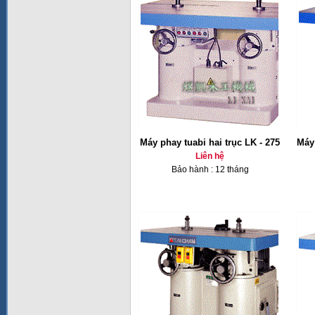
Máy phay tuabi hai trục LK - 275
Máy 
Liên hệ
Bảo hành : 12 tháng