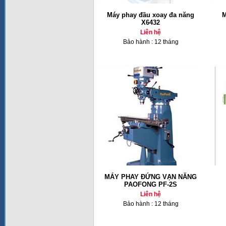
Máy phay đầu xoay đa năng
M
X6432
Liên hệ
Bảo hành : 12 tháng
MÁY PHAY ĐỨNG VẠN NĂNG
PAOFONG PF-2S
Liên hệ
Bảo hành : 12 tháng