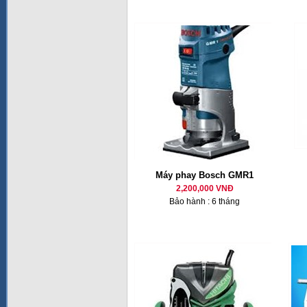
Máy phay Bosch GMR1
2,200,000 VNĐ
Bảo hành : 6 tháng