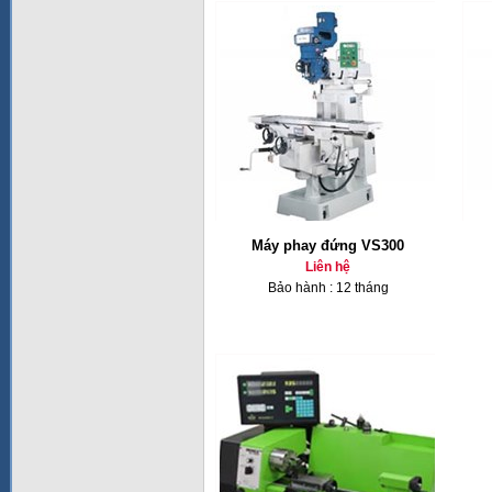
Máy phay đứng VS300
Liên hệ
Bảo hành : 12 tháng