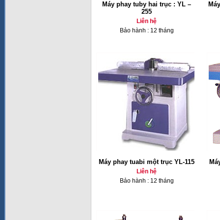
Máy phay tuby hai trục : YL –
Máy
255
Liên hệ
Bảo hành : 12 tháng
Máy phay tuabi một trục YL-115
Máy
Liên hệ
Bảo hành : 12 tháng