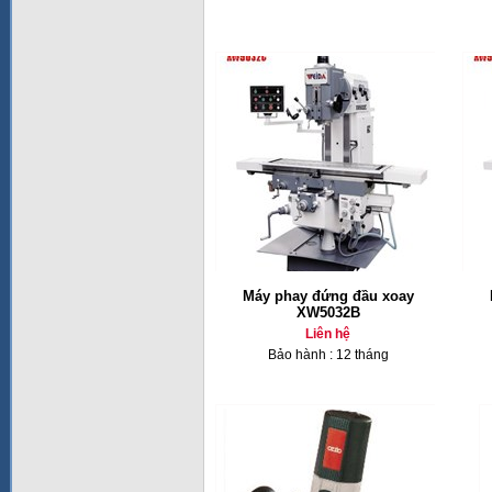
Máy phay đứng đầu xoay
XW5032B
Liên hệ
Bảo hành : 12 tháng