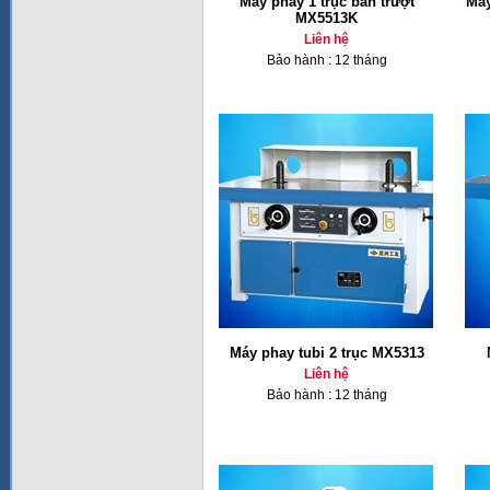
Máy phay 1 trục bàn trượt
Máy
MX5513K
Liên hệ
Bảo hành : 12 tháng
Máy phay tubi 2 trục MX5313
Liên hệ
Bảo hành : 12 tháng