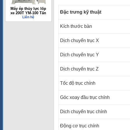
Máy ép thủy lực lốp
Đặc trưng kỹ thuật
xe 200T YM-100 Tấn
Liên hệ
Kích thước bàn
Dịch chuyển trục X
Dịch chuyển trục Y
Dịch chuyển trục Z
Tốc độ trục chính
Góc xoay đầu trục chính
Dịch chuyển trục chính
Động cơ trục chính