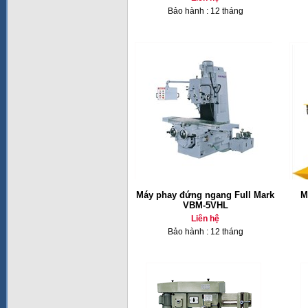
Bảo hành : 12 tháng
Máy phay đứng ngang Full Mark
M
VBM-5VHL
Liên hệ
Bảo hành : 12 tháng