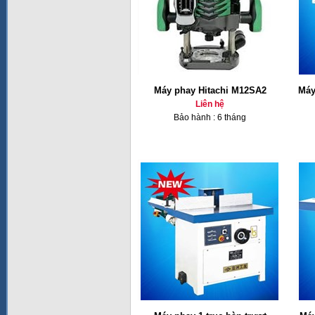
Máy phay Hitachi M12SA2
Máy
Liên hệ
Bảo hành : 6 tháng