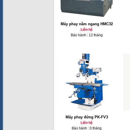
Máy phay nằm ngang HMC32
Liên hệ
Bảo hành : 12 tháng
Máy phay đứng PK-FV3
Liên hệ
Bảo hành : 0 tháng