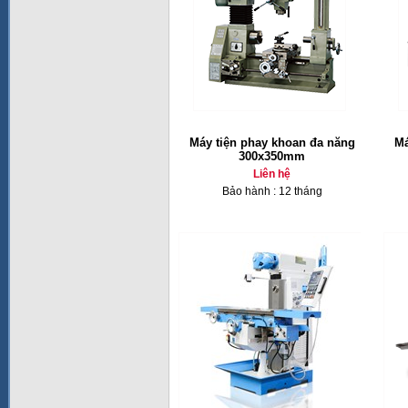
Máy tiện phay khoan đa năng
Má
300x350mm
Liên hệ
Bảo hành : 12 tháng