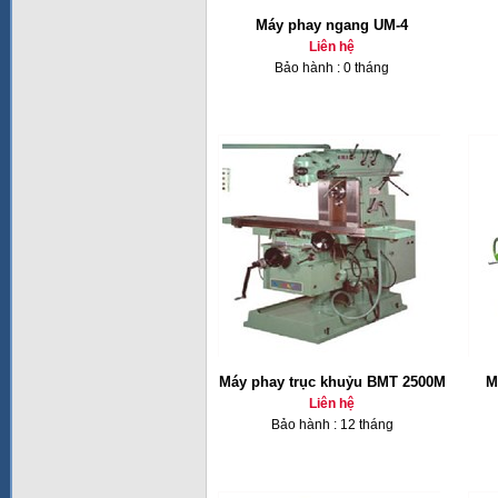
Máy phay ngang UM-4
Liên hệ
Bảo hành : 0 tháng
Máy phay trục khuỷu BMT 2500M
M
Liên hệ
Bảo hành : 12 tháng