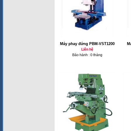
Máy phay đứng PBM-VST1200
Ma
Liên hệ
Bảo hành : 0 tháng