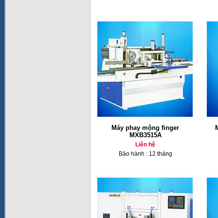
Máy phay mộng finger
MXB3515A
Liên hệ
Bảo hành : 12 tháng