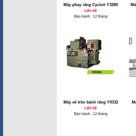
Máy phay răng Cycloit Y3280
Má
Liên hệ
Bảo hành : 12 tháng
Máy vê tròn bánh răng Y9332
Má
Liên hệ
Bảo hành : 12 tháng