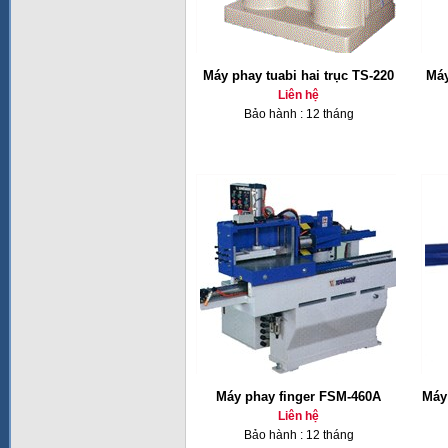
Máy phay tuabi hai trục TS-220
Máy
Liên hệ
Bảo hành : 12 tháng
Máy phay finger FSM-460A
Máy 
Liên hệ
Bảo hành : 12 tháng