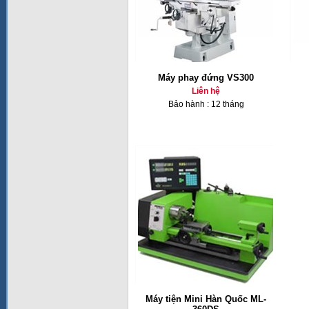
Máy phay đứng VS300
Liên hệ
Bảo hành : 12 tháng
Máy tiện Mini Hàn Quốc ML-