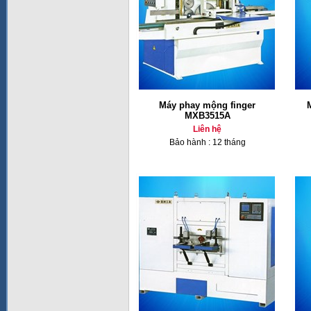
Máy phay mộng finger
MXB3515A
Liên hệ
Bảo hành : 12 tháng