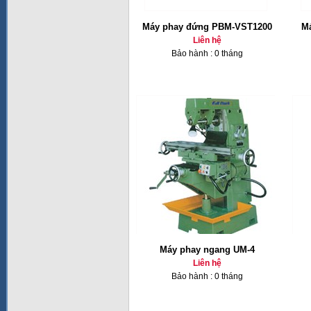
Máy phay đứng PBM-VST1200
Ma
Liên hệ
Bảo hành : 0 tháng
Máy phay ngang UM-4
Liên hệ
Bảo hành : 0 tháng