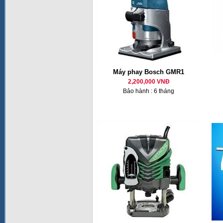
Máy phay Bosch GMR1
2,200,000 VNĐ
Bảo hành : 6 tháng