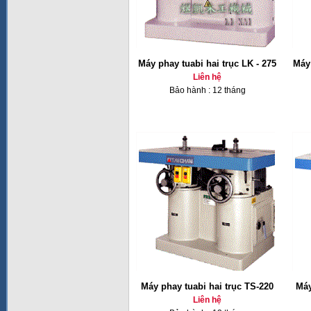
Máy phay tuabi hai trục LK - 275
Máy 
Liên hệ
Bảo hành : 12 tháng
Máy phay tuabi hai trục TS-220
Máy
Liên hệ