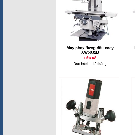
Máy phay đứng đầu xoay
XW5032B
Liên hệ
Bảo hành : 12 tháng