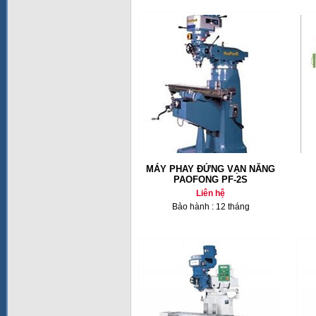
MÁY PHAY ĐỨNG VẠN NĂNG
PAOFONG PF-2S
Liên hệ
Bảo hành : 12 tháng