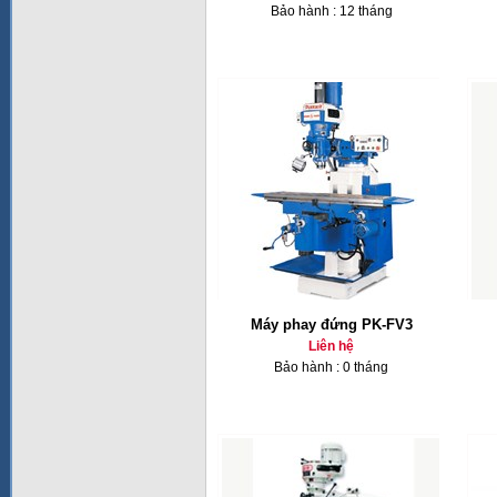
Bảo hành : 12 tháng
Máy phay đứng PK-FV3
Liên hệ
Bảo hành : 0 tháng