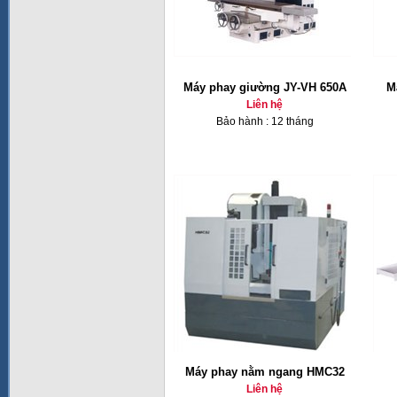
Máy phay giường JY-VH 650A
M
Liên hệ
Bảo hành : 12 tháng
Máy phay nằm ngang HMC32
Liên hệ