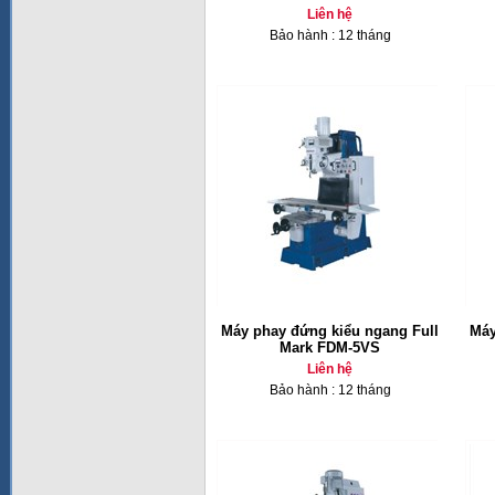
Liên hệ
Bảo hành : 12 tháng
Máy phay đứng kiểu ngang Full
Máy
Mark FDM-5VS
Liên hệ
Bảo hành : 12 tháng