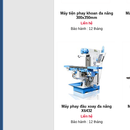
Máy tiện phay khoan đa năng
Má
300x350mm
Liên hệ
Bảo hành : 12 tháng
Máy phay đầu xoay đa năng
M
X6432
Liên hệ
Bảo hành : 12 tháng