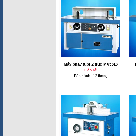
Máy phay tubi 2 trục MX5313
Liên hệ
Bảo hành : 12 tháng