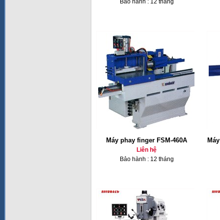
Bảo hành : 12 tháng
Máy phay finger FSM-460A
Máy 
Liên hệ
Bảo hành : 12 tháng