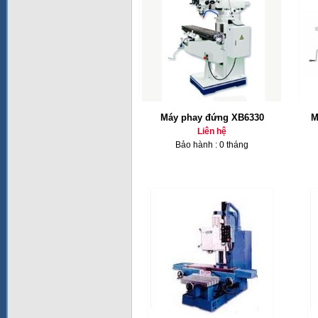
Máy phay đứng XB6330
M
Liên hệ
Bảo hành : 0 tháng