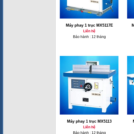
Máy phay 1 trục MX5117E
M
Liên hệ
Bảo hành : 12 tháng
Máy phay 1 trục MX5113
Liên hệ
Bảo hành : 12 tháng