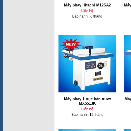
Máy phay Hitachi M12SA2
Máy
Liên hệ
Bảo hành : 6 tháng
Máy phay 1 trục bàn trượt
Máy
MX5513K
Liên hệ
Bảo hành : 12 tháng